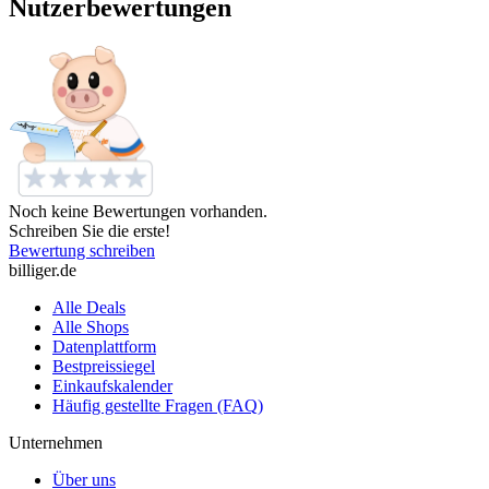
Nutzerbewertungen
Noch keine Bewertungen vorhanden.
Schreiben Sie die erste!
Bewertung schreiben
billiger.de
Alle Deals
Alle Shops
Datenplattform
Bestpreissiegel
Einkaufskalender
Häufig gestellte Fragen (FAQ)
Unternehmen
Über uns