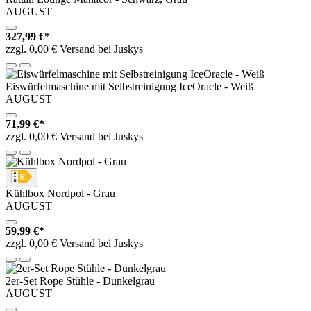
AUGUST
327,99 €*
zzgl. 0,00 € Versand bei Juskys
Eiswürfelmaschine mit Selbstreinigung IceOracle - Weiß
AUGUST
71,99 €*
zzgl. 0,00 € Versand bei Juskys
Kühlbox Nordpol - Grau
AUGUST
59,99 €*
zzgl. 0,00 € Versand bei Juskys
2er-Set Rope Stühle - Dunkelgrau
AUGUST