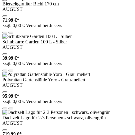
Bierzeltgarnitur Bichl 170 cm
AUGUST
71,99 €*
zzgl. 0,00 € Versand bei Juskys
Schubkarre Garden 100 L - Silber
AUGUST
39,99 €*
zzgl. 0,00 € Versand bei Juskys
Polyrattan Gartenstühle Yoro - Grau-meliert
AUGUST
95,99 €*
zzgl. 0,00 € Versand bei Juskys
Dachzelt Lago für 2-3 Personen - schwarz, olivengrün
AUGUST
719,99 €*