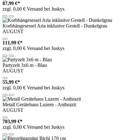
87,99 €*
zzgl. 0,00 € Versand bei Juskys
Korbhängesessel Aria inklusive Gestell - Dunkelgrau
AUGUST
111,99 €*
zzgl. 0,00 € Versand bei Juskys
Partyzelt 3x6 m - Blau
AUGUST
55,99 €*
zzgl. 0,00 € Versand bei Juskys
Metall Gerätehaus Luzern - Anthrazit
AUGUST
703,99 €*
zzgl. 0,00 € Versand bei Juskys