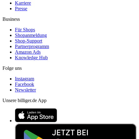
Karriere
Presse
Business
Für Shops
Shopanmeldung
Shop-Support
Partnerprogramm
Amazon Ads
Knowledge Hub
Folge uns
Instagram
Facebook
Newsletter
Unsere billiger.de App