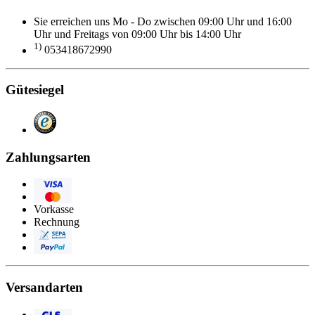
Sie erreichen uns Mo - Do zwischen 09:00 Uhr und 16:00
Uhr und Freitags von 09:00 Uhr bis 14:00 Uhr
1)
053418672990
Gütesiegel
Zahlungsarten
Visa
Eurocard/Mastercard
Vorkasse
Rechnung
Lastschrift
PayPal
Versandarten
GLS