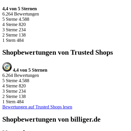
4,4 von 5 Sternen
6.264 Bewertungen
5 Sterne
4.588
4 Sterne
820
3 Sterne
234
2 Sterne
138
1 Stern
484
Shopbewertungen von Trusted Shops
4,4 von 5 Sternen
6.264 Bewertungen
5 Sterne
4.588
4 Sterne
820
3 Sterne
234
2 Sterne
138
1 Stern
484
Bewertungen auf Trusted Shops lesen
Shopbewertungen von billiger.de