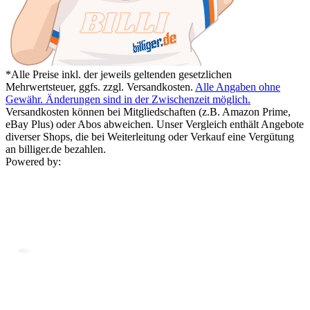
*Alle Preise inkl. der jeweils geltenden gesetzlichen
Mehrwertsteuer, ggfs. zzgl. Versandkosten.
Alle Angaben ohne
Gewähr. Änderungen sind in der Zwischenzeit möglich.
Versandkosten können bei Mitgliedschaften (z.B. Amazon Prime,
eBay Plus) oder Abos abweichen. Unser Vergleich enthält Angebote
diverser Shops, die bei Weiterleitung oder Verkauf eine Vergütung
an billiger.de bezahlen.
Powered by: