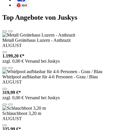
DPD
Top Angebote von Juskys
Metall Gerätehaus Luzern - Anthrazit
AUGUST
1.199,20 €*
zzgl. 0,00 € Versand bei Juskys
Whirlpool aufblasbar für 4-6 Personen - Grau / Blau
AUGUST
319,99 €*
zzgl. 0,00 € Versand bei Juskys
Schlauchboot 3,20 m
AUGUST
335,99 €*