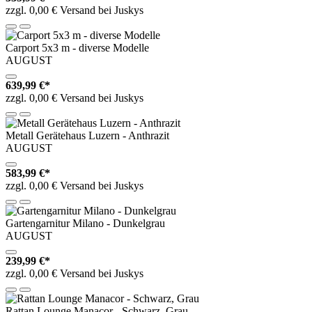
zzgl. 0,00 € Versand bei Juskys
Carport 5x3 m - diverse Modelle
AUGUST
639,99 €*
zzgl. 0,00 € Versand bei Juskys
Metall Gerätehaus Luzern - Anthrazit
AUGUST
583,99 €*
zzgl. 0,00 € Versand bei Juskys
Gartengarnitur Milano - Dunkelgrau
AUGUST
239,99 €*
zzgl. 0,00 € Versand bei Juskys
Rattan Lounge Manacor - Schwarz, Grau