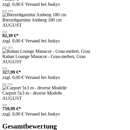
zzgl. 0,00 € Versand bei Juskys
Bierzeltgarnitur Amberg 180 cm
AUGUST
82,39 €*
zzgl. 0,00 € Versand bei Juskys
Rattan Lounge Manacor - Grau-meliert, Grau
AUGUST
327,99 €*
zzgl. 0,00 € Versand bei Juskys
Carport 5x3 m - diverse Modelle
AUGUST
759,99 €*
zzgl. 0,00 € Versand bei Juskys
Gesamtbewertung