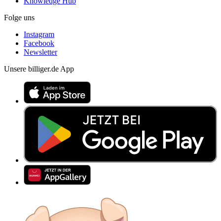
Knowledge Hub
Folge uns
Instagram
Facebook
Newsletter
Unsere billiger.de App