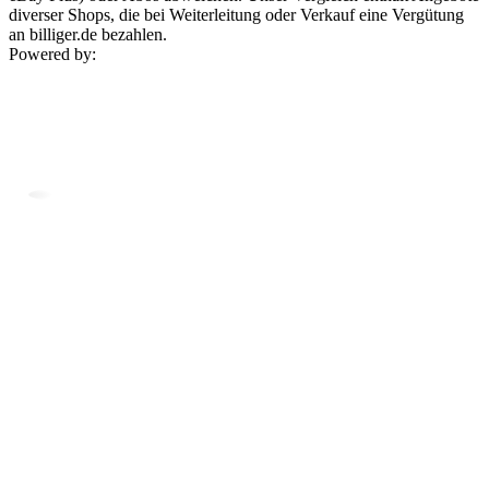
diverser Shops, die bei Weiterleitung oder Verkauf eine Vergütung
an billiger.de bezahlen.
Powered by: