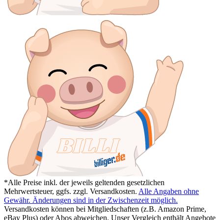
*Alle Preise inkl. der jeweils geltenden gesetzlichen
Mehrwertsteuer, ggfs. zzgl. Versandkosten.
Alle Angaben ohne
Gewähr. Änderungen sind in der Zwischenzeit möglich.
Versandkosten können bei Mitgliedschaften (z.B. Amazon Prime,
eBay Plus) oder Abos abweichen. Unser Vergleich enthält Angebote