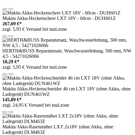
Makita Akku-Heckenschere LXT 18V - 60cm - DUH601Z
267,69 €*
zzgl. 5,95 € Versand bei tuul.zone
HERTH&BUSS Reparatursatz, Waschwasserleitung, 500 mm, NW
4,5 - 54271026066
10,29 €*
zzgl. 5,95 € Versand bei tuul.zone
Makita Akku-Heckenschneider 46 cm LXT 18V (ohne Akku, ohne
Ladegerät) DUN461WZ
145,89 €*
zzgl. 24,95 € Versand bei tuul.zone
Makita Akku-Rasenmäher LXT 2x18V (ohne Akku, ohne
Ladegerät) DLM463Z