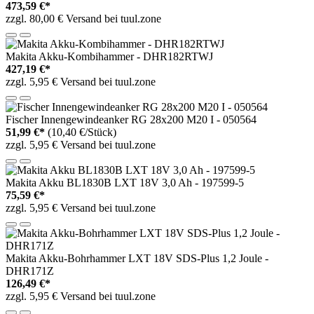
473,59 €*
zzgl. 80,00 € Versand bei tuul.zone
Makita Akku-Kombihammer - DHR182RTWJ
427,19 €*
zzgl. 5,95 € Versand bei tuul.zone
Fischer Innengewindeanker RG 28x200 M20 I - 050564
51,99 €*
(10,40 €/Stück)
zzgl. 5,95 € Versand bei tuul.zone
Makita Akku BL1830B LXT 18V 3,0 Ah - 197599-5
75,59 €*
zzgl. 5,95 € Versand bei tuul.zone
Makita Akku-Bohrhammer LXT 18V SDS-Plus 1,2 Joule -
DHR171Z
126,49 €*
zzgl. 5,95 € Versand bei tuul.zone