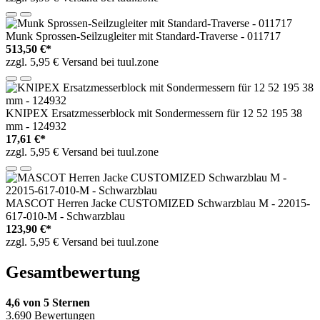
Munk Sprossen-Seilzugleiter mit Standard-Traverse - 011717
513,50 €*
zzgl. 5,95 € Versand bei tuul.zone
KNIPEX Ersatzmesserblock mit Sondermessern für 12 52 195 38
mm - 124932
17,61 €*
zzgl. 5,95 € Versand bei tuul.zone
MASCOT Herren Jacke CUSTOMIZED Schwarzblau M - 22015-
617-010-M - Schwarzblau
123,90 €*
zzgl. 5,95 € Versand bei tuul.zone
Gesamtbewertung
4,6 von 5 Sternen
3.690 Bewertungen