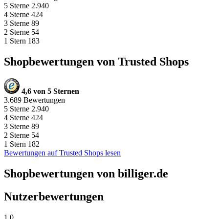
5 Sterne
2.940
4 Sterne
424
3 Sterne
89
2 Sterne
54
1 Stern
183
Shopbewertungen von Trusted Shops
4,6 von 5 Sternen
3.689 Bewertungen
5 Sterne
2.940
4 Sterne
424
3 Sterne
89
2 Sterne
54
1 Stern
182
Bewertungen auf Trusted Shops lesen
Shopbewertungen von billiger.de
Nutzerbewertungen
1,0