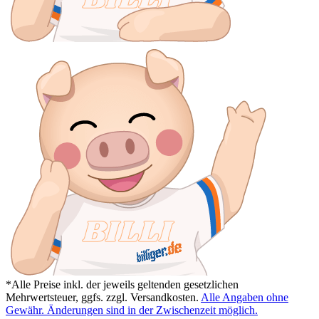
*Alle Preise inkl. der jeweils geltenden gesetzlichen
Mehrwertsteuer, ggfs. zzgl. Versandkosten.
Alle Angaben ohne
Gewähr. Änderungen sind in der Zwischenzeit möglich.