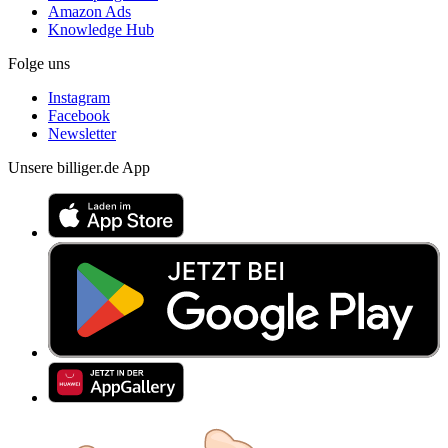
Amazon Ads
Knowledge Hub
Folge uns
Instagram
Facebook
Newsletter
Unsere billiger.de App