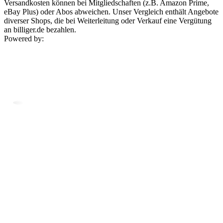
Versandkosten können bei Mitgliedschaften (z.B. Amazon Prime,
eBay Plus) oder Abos abweichen. Unser Vergleich enthält Angebote
diverser Shops, die bei Weiterleitung oder Verkauf eine Vergütung
an billiger.de bezahlen.
Powered by: