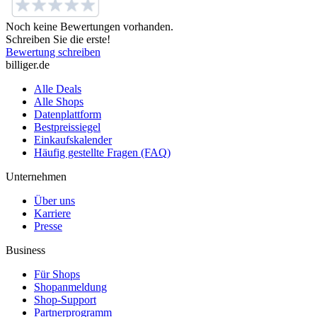
Noch keine Bewertungen vorhanden.
Schreiben Sie die erste!
Bewertung schreiben
billiger.de
Alle Deals
Alle Shops
Datenplattform
Bestpreissiegel
Einkaufskalender
Häufig gestellte Fragen (FAQ)
Unternehmen
Über uns
Karriere
Presse
Business
Für Shops
Shopanmeldung
Shop-Support
Partnerprogramm