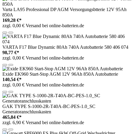
Varta LA95 Professional DP AGM Versorgungsbtterie 12V 95Ah
850A
169,28 €*
zzgl. 0,00 € Versand bei online-batterien.de
VARTA F17 Blue Dynamic 80Ah 740A Autobatterie 580 406 074
98,77 €*
zzgl. 0,00 € Versand bei online-batterien.de
Exide EK960 Start-Stop AGM 12V 96Ah 850A Autobatterie
140,54 €*
zzgl. 0,00 € Versand bei online-batterien.de
GAK TYPE S-1000-2R-T40A-BC-PES-1.0_SC
Generatoranschlusskasten
465,84 €*
zzgl. 6,90 € Versand bei online-batterien.de