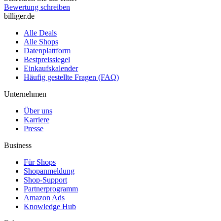
Bewertung schreiben
billiger.de
Alle Deals
Alle Shops
Datenplattform
Bestpreissiegel
Einkaufskalender
Häufig gestellte Fragen (FAQ)
Unternehmen
Über uns
Karriere
Presse
Business
Für Shops
Shopanmeldung
Shop-Support
Partnerprogramm
Amazon Ads
Knowledge Hub