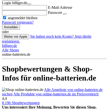
Login billiger.de
E-Mail-Adresse
Passwort
angemeldet bleiben
Passwort vergessen?
Anmelden
oder
Sie haben noch kein Konto? Jetzt direkt
Weiter mit Apple
registrieren.
billiger.de
Alle Shops
online-batterien.de
Shopbewertungen & Shop-
Infos für online-batterien.de
Alle Angebote von online-batterien.de
suchen
Alle Produkte von online-batterien.de im Preisvergleich
4,4
8.196 Shopbewertungen
Uns interessiert Ihre Meinung. Bewerten Sie diesen Shop.