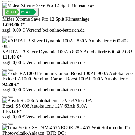
Midea Xtreme Save Pro 12 Split Klimaanlage
1.093,66 €*
zzgl. 0,00 € Versand bei online-batterien.de
VARTA H3 Silver Dynamic 100Ah 830A Autobatterie 600 402 083
111,48 €*
zzgl. 0,00 € Versand bei online-batterien.de
Exide EA1000 Premium Carbon Boost 100Ah 900A Autobatterie
92,28 €*
zzgl. 0,00 € Versand bei online-batterien.de
Bosch S5 006 Autobatterie 12V 63Ah 610A
116,32 €*
zzgl. 0,00 € Versand bei online-batterien.de