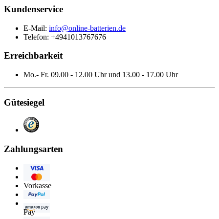
Kundenservice
E-Mail:
info@online-batterien.de
Telefon: +4941013767676
Erreichbarkeit
Mo.- Fr. 09.00 - 12.00 Uhr und 13.00 - 17.00 Uhr
Gütesiegel
Zahlungsarten
Visa
Eurocard/Mastercard
Vorkasse
PayPal
Amazon
Pay