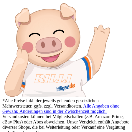
*Alle Preise inkl. der jeweils geltenden gesetzlichen
Mehrwertsteuer, ggfs. zzgl. Versandkosten.
Alle Angaben ohne
Gewähr. Änderungen sind in der Zwischenzeit möglich.
Versandkosten können bei Mitgliedschaften (z.B. Amazon Prime,
eBay Plus) oder Abos abweichen. Unser Vergleich enthält Angebote
diverser Shops, die bei Weiterleitung oder Verkauf eine Vergütung