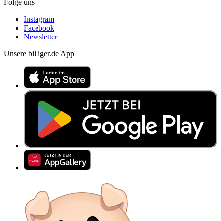
Folge uns
Instagram
Facebook
Newsletter
Unsere billiger.de App