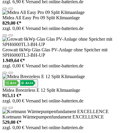
zzgl. 6,90 € Versand bei online-batterien.de
Midea All Easy Pro 09 Split Klimaanlage
829,00 €*
zzgl. 0,00 € Versand bei online-batterien.de
Growatt 6kWp Glas Glas PV-Anlage ohne Speicher mit
SPH6000TL3-BH-UP
1.949,64 €*
zzgl. 0,00 € Versand bei online-batterien.de
Midea Breezeless E 12 Split Klimaanlage
915,11 €*
zzgl. 0,00 € Versand bei online-batterien.de
Kortmann Wärmepumpenfundament EXCELLENCE
529,00 €*
zzgl. 0,00 € Versand bei online-batterien.de