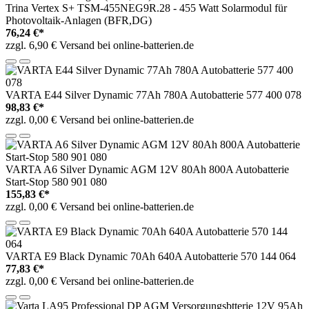
Trina Vertex S+ TSM-455NEG9R.28 - 455 Watt Solarmodul für
Photovoltaik-Anlagen (BFR,DG)
76,24 €*
zzgl. 6,90 € Versand bei online-batterien.de
VARTA E44 Silver Dynamic 77Ah 780A Autobatterie 577 400 078
98,83 €*
zzgl. 0,00 € Versand bei online-batterien.de
VARTA A6 Silver Dynamic AGM 12V 80Ah 800A Autobatterie
Start-Stop 580 901 080
155,83 €*
zzgl. 0,00 € Versand bei online-batterien.de
VARTA E9 Black Dynamic 70Ah 640A Autobatterie 570 144 064
77,83 €*
zzgl. 0,00 € Versand bei online-batterien.de