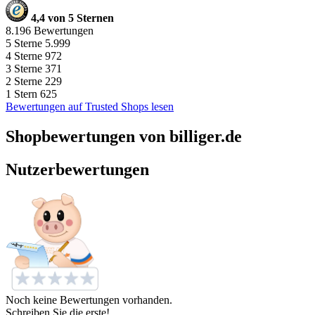
4,4 von 5 Sternen
8.196 Bewertungen
5 Sterne
5.999
4 Sterne
972
3 Sterne
371
2 Sterne
229
1 Stern
625
Bewertungen auf Trusted Shops lesen
Shopbewertungen von billiger.de
Nutzerbewertungen
Noch keine Bewertungen vorhanden.
Schreiben Sie die erste!