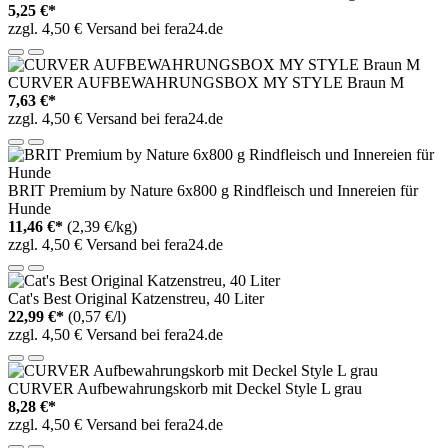
5,25 €*
zzgl. 4,50 € Versand bei fera24.de
CURVER AUFBEWAHRUNGSBOX MY STYLE Braun M
7,63 €*
zzgl. 4,50 € Versand bei fera24.de
BRIT Premium by Nature 6x800 g Rindfleisch und Innereien für
Hunde
11,46 €*
(2,39 €/kg)
zzgl. 4,50 € Versand bei fera24.de
Cat's Best Original Katzenstreu, 40 Liter
22,99 €*
(0,57 €/l)
zzgl. 4,50 € Versand bei fera24.de
CURVER Aufbewahrungskorb mit Deckel Style L grau
8,28 €*
zzgl. 4,50 € Versand bei fera24.de