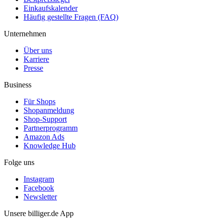
Einkaufskalender
Häufig gestellte Fragen (FAQ)
Unternehmen
Über uns
Karriere
Presse
Business
Für Shops
Shopanmeldung
Shop-Support
Partnerprogramm
Amazon Ads
Knowledge Hub
Folge uns
Instagram
Facebook
Newsletter
Unsere billiger.de App