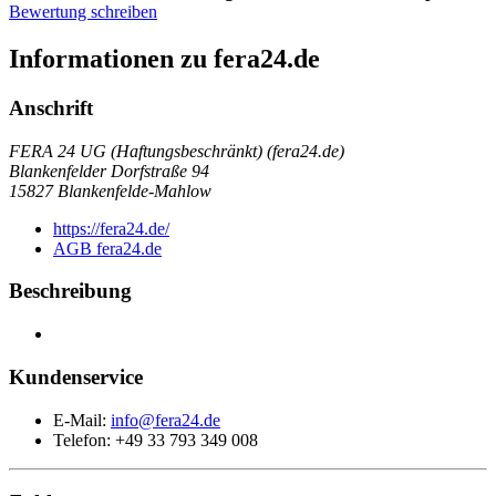
Bewertung schreiben
Informationen zu fera24.de
Anschrift
FERA 24 UG (Haftungsbeschränkt) (fera24.de)
Blankenfelder Dorfstraße 94
15827
Blankenfelde-Mahlow
https://fera24.de/
AGB fera24.de
Beschreibung
Kundenservice
E-Mail:
info@fera24.de
Telefon: +49 33 793 349 008