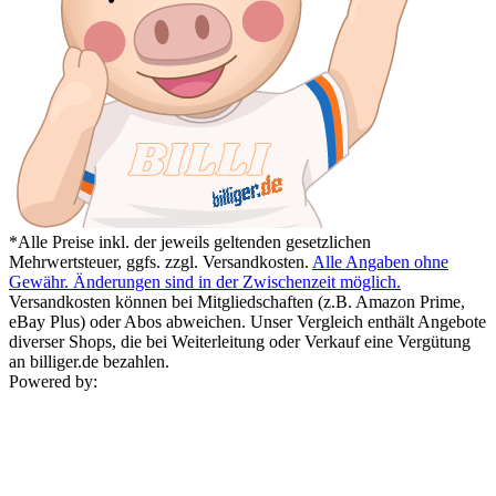
*Alle Preise inkl. der jeweils geltenden gesetzlichen
Mehrwertsteuer, ggfs. zzgl. Versandkosten.
Alle Angaben ohne
Gewähr. Änderungen sind in der Zwischenzeit möglich.
Versandkosten können bei Mitgliedschaften (z.B. Amazon Prime,
eBay Plus) oder Abos abweichen. Unser Vergleich enthält Angebote
diverser Shops, die bei Weiterleitung oder Verkauf eine Vergütung
an billiger.de bezahlen.
Powered by: