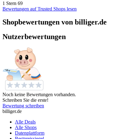
1 Stern
69
Bewertungen auf Trusted Shops lesen
Shopbewertungen von billiger.de
Nutzerbewertungen
Noch keine Bewertungen vorhanden.
Schreiben Sie die erste!
Bewertung schreiben
billiger.de
Alle Deals
Alle Shops
Datenplattform
Bestpreissiegel