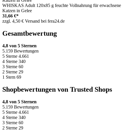
WHISKAS Adult 120x85 g feuchte Vollnahrung für erwachsene
Katzen in Gelee
31,66 €*
zzgl. 4,50 € Versand bei fera24.de
Gesamtbewertung
4,8 von 5 Sternen
5.159 Bewertungen
5 Sterne
4.661
4 Sterne
340
3 Sterne
60
2 Sterne
29
1 Stern
69
Shopbewertungen von Trusted Shops
4,8 von 5 Sternen
5.159 Bewertungen
5 Sterne
4.661
4 Sterne
340
3 Sterne
60
2 Sterne
29