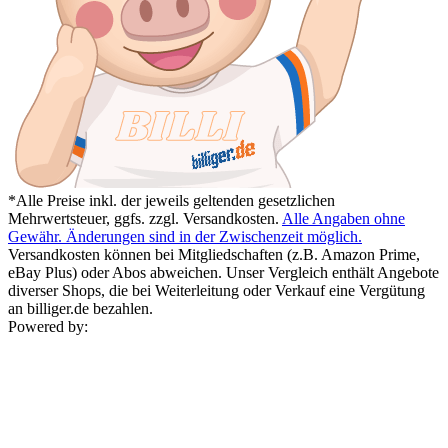
*Alle Preise inkl. der jeweils geltenden gesetzlichen
Mehrwertsteuer, ggfs. zzgl. Versandkosten.
Alle Angaben ohne
Gewähr. Änderungen sind in der Zwischenzeit möglich.
Versandkosten können bei Mitgliedschaften (z.B. Amazon Prime,
eBay Plus) oder Abos abweichen. Unser Vergleich enthält Angebote
diverser Shops, die bei Weiterleitung oder Verkauf eine Vergütung
an billiger.de bezahlen.
Powered by: