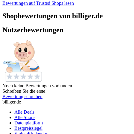
Bewertungen auf Trusted Shops lesen
Shopbewertungen von billiger.de
Nutzerbewertungen
Noch keine Bewertungen vorhanden.
Schreiben Sie die erste!
Bewertung schreiben
billiger.de
Alle Deals
Alle Shops
Datenplattform
Bestpreissiegel
Einkaufskalender