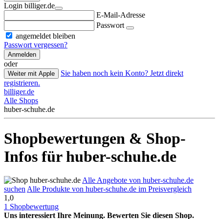
Login billiger.de
E-Mail-Adresse
Passwort
angemeldet bleiben
Passwort vergessen?
Anmelden
oder
Sie haben noch kein Konto? Jetzt direkt
Weiter mit Apple
registrieren.
billiger.de
Alle Shops
huber-schuhe.de
Shopbewertungen & Shop-
Infos für huber-schuhe.de
Alle Angebote von huber-schuhe.de
suchen
Alle Produkte von huber-schuhe.de im Preisvergleich
1,0
1 Shopbewertung
Uns interessiert Ihre Meinung. Bewerten Sie diesen Shop.