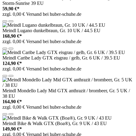
Storm-Sunrise 39 EU
59,90 €*
zzgl. 0,00 € Versand bei huber-schuhe.de
Meindl Lugano dunkelbraun, Gr. 10 UK / 44.5 EU
168,90 €*
zzgl. 0,00 € Versand bei huber-schuhe.de
Meindl Caribe Lady GTX eisgrau / gelb, Gr. 6 UK / 39.5 EU
124,90 €*
zzgl. 0,00 € Versand bei huber-schuhe.de
Meindl Mondello Lady Mid GTX anthrazit / brombeer, Gr. 5 UK /
38 EU
164,90 €*
zzgl. 0,00 € Versand bei huber-schuhe.de
Meindl Bike & Walk GTX (Boa®), Gr. 9 UK / 43 EU
149,90 €*
zzgl. 0,00 € Versand bei huber-schuhe.de