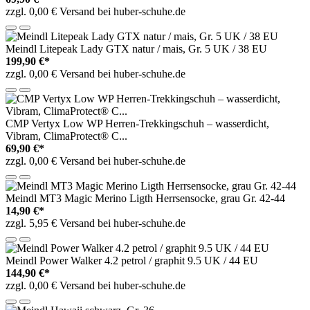
zzgl. 0,00 € Versand bei huber-schuhe.de
Meindl Litepeak Lady GTX natur / mais, Gr. 5 UK / 38 EU
199,90 €*
zzgl. 0,00 € Versand bei huber-schuhe.de
CMP Vertyx Low WP Herren-Trekkingschuh – wasserdicht,
Vibram, ClimaProtect® C...
69,90 €*
zzgl. 0,00 € Versand bei huber-schuhe.de
Meindl MT3 Magic Merino Ligth Herrsensocke, grau Gr. 42-44
14,90 €*
zzgl. 5,95 € Versand bei huber-schuhe.de
Meindl Power Walker 4.2 petrol / graphit 9.5 UK / 44 EU
144,90 €*
zzgl. 0,00 € Versand bei huber-schuhe.de