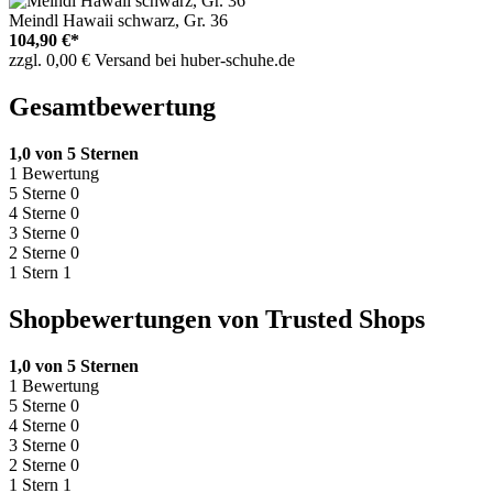
Meindl Hawaii schwarz, Gr. 36
104,90 €*
zzgl. 0,00 € Versand bei huber-schuhe.de
Gesamtbewertung
1,0 von 5 Sternen
1 Bewertung
5 Sterne
0
4 Sterne
0
3 Sterne
0
2 Sterne
0
1 Stern
1
Shopbewertungen von Trusted Shops
1,0 von 5 Sternen
1 Bewertung
5 Sterne
0
4 Sterne
0
3 Sterne
0
2 Sterne
0
1 Stern
1