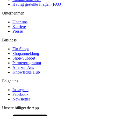
Häufig gestellte Fragen (FAQ)
Unternehmen
Über uns
Karriere
Presse
Business
Für Shops
Shopanmeldung
Shop-Support
Partnerprogramm
Amazon Ads
Knowledge Hub
Folge uns
Instagram
Facebook
Newsletter
Unsere billiger.de App