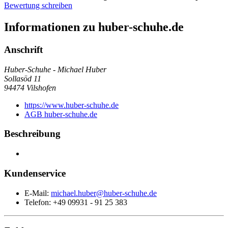
Bewertung schreiben
Informationen zu huber-schuhe.de
Anschrift
Huber-Schuhe - Michael Huber
Sollasöd 11
94474
Vilshofen
https://www.huber-schuhe.de
AGB huber-schuhe.de
Beschreibung
Kundenservice
E-Mail:
michael.huber@huber-schuhe.de
Telefon: +49 09931 - 91 25 383