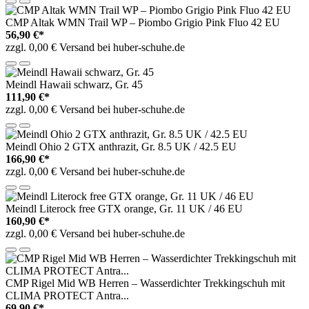
CMP Altak WMN Trail WP – Piombo Grigio Pink Fluo 42 EU
56,90 €*
zzgl. 0,00 € Versand bei huber-schuhe.de
Meindl Hawaii schwarz, Gr. 45
111,90 €*
zzgl. 0,00 € Versand bei huber-schuhe.de
Meindl Ohio 2 GTX anthrazit, Gr. 8.5 UK / 42.5 EU
166,90 €*
zzgl. 0,00 € Versand bei huber-schuhe.de
Meindl Literock free GTX orange, Gr. 11 UK / 46 EU
160,90 €*
zzgl. 0,00 € Versand bei huber-schuhe.de
CMP Rigel Mid WB Herren – Wasserdichter Trekkingschuh mit
CLIMA PROTECT Antra...
69,90 €*