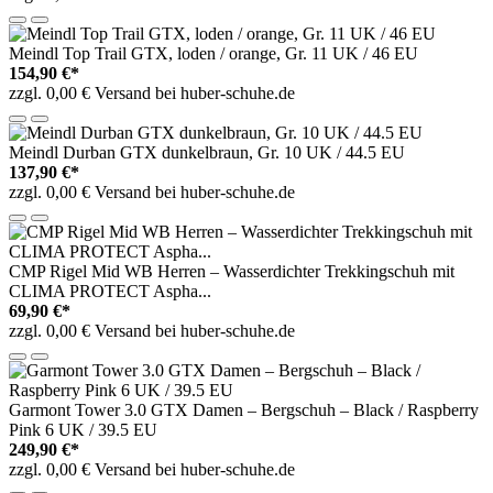
Meindl Top Trail GTX, loden / orange, Gr. 11 UK / 46 EU
154,90 €*
zzgl. 0,00 € Versand bei huber-schuhe.de
Meindl Durban GTX dunkelbraun, Gr. 10 UK / 44.5 EU
137,90 €*
zzgl. 0,00 € Versand bei huber-schuhe.de
CMP Rigel Mid WB Herren – Wasserdichter Trekkingschuh mit
CLIMA PROTECT Aspha...
69,90 €*
zzgl. 0,00 € Versand bei huber-schuhe.de
Garmont Tower 3.0 GTX Damen – Bergschuh – Black / Raspberry
Pink 6 UK / 39.5 EU
249,90 €*
zzgl. 0,00 € Versand bei huber-schuhe.de