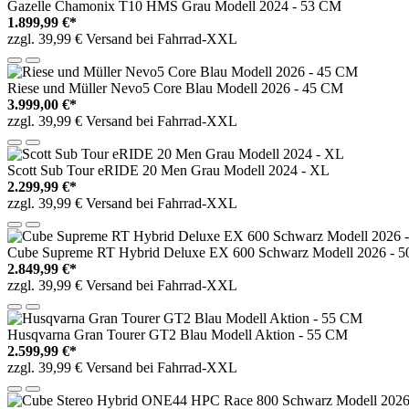
Gazelle Chamonix T10 HMS Grau Modell 2024 - 53 CM
1.899,99 €*
zzgl. 39,99 € Versand bei Fahrrad-XXL
Riese und Müller Nevo5 Core Blau Modell 2026 - 45 CM
3.999,00 €*
zzgl. 39,99 € Versand bei Fahrrad-XXL
Scott Sub Tour eRIDE 20 Men Grau Modell 2024 - XL
2.299,99 €*
zzgl. 39,99 € Versand bei Fahrrad-XXL
Cube Supreme RT Hybrid Deluxe EX 600 Schwarz Modell 2026 - 
2.849,99 €*
zzgl. 39,99 € Versand bei Fahrrad-XXL
Husqvarna Gran Tourer GT2 Blau Modell Aktion - 55 CM
2.599,99 €*
zzgl. 39,99 € Versand bei Fahrrad-XXL