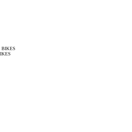
 BIKES