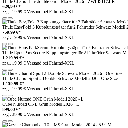
Thule Chariot Lite double Grün Modell 2026 - ZWEISITZER
629,99 €*
zzgl. 19,99 € Versand bei Fahrrad-XXL
Thule EasyFold 3 Kupplungsträger für 2 Fahrräder Schwarz Modell
759,99 €*
zzgl. 19,99 € Versand bei Fahrrad-XXL
Thule Epos ParkSecure Kupplungsträger für 2 Fahrräder Schwarz M
1.219,99 €*
zzgl. 19,99 € Versand bei Fahrrad-XXL
Thule Chariot Sport 2 Double Schwarz Modell 2026 - One Size
1.159,99 €*
zzgl. 19,99 € Versand bei Fahrrad-XXL
Cube Nuroad ONE Grün Modell 2026 - L
899,00 €*
zzgl. 39,99 € Versand bei Fahrrad-XXL