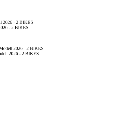
 2026 - 2 BIKES
odell 2026 - 2 BIKES