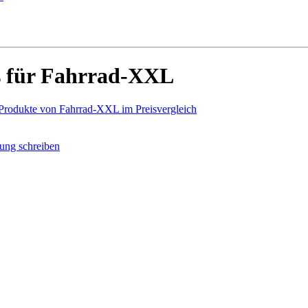
s für Fahrrad-XXL
 Produkte von Fahrrad-XXL im Preisvergleich
ung schreiben