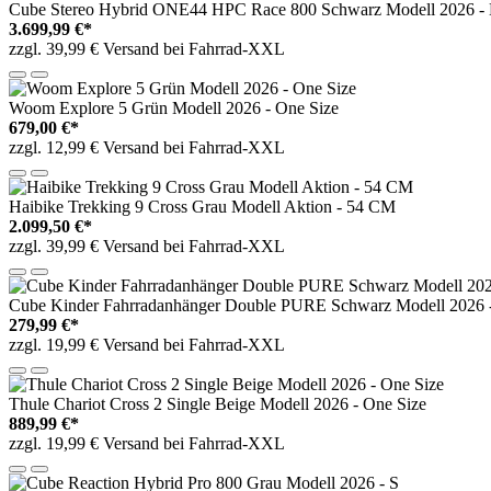
Cube Stereo Hybrid ONE44 HPC Race 800 Schwarz Modell 2026 -
3.699,99 €*
zzgl. 39,99 € Versand bei Fahrrad-XXL
Woom Explore 5 Grün Modell 2026 - One Size
679,00 €*
zzgl. 12,99 € Versand bei Fahrrad-XXL
Haibike Trekking 9 Cross Grau Modell Aktion - 54 CM
2.099,50 €*
zzgl. 39,99 € Versand bei Fahrrad-XXL
Cube Kinder Fahrradanhänger Double PURE Schwarz Modell 2026 
279,99 €*
zzgl. 19,99 € Versand bei Fahrrad-XXL
Thule Chariot Cross 2 Single Beige Modell 2026 - One Size
889,99 €*
zzgl. 19,99 € Versand bei Fahrrad-XXL