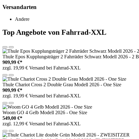
Versandarten
Andere
Top Angebote von Fahrrad-XXL
Thule Epos Kupplungsträger 2 Fahrräder Schwarz Modell 2026 - 2
909,99 €*
zzgl. 19,99 € Versand bei Fahrrad-XXL
Thule Chariot Cross 2 Double Grau Modell 2026 - One Size
909,99 €*
zzgl. 19,99 € Versand bei Fahrrad-XXL
Woom GO 4 Gelb Modell 2026 - One Size
549,00 €*
zzgl. 12,99 € Versand bei Fahrrad-XXL