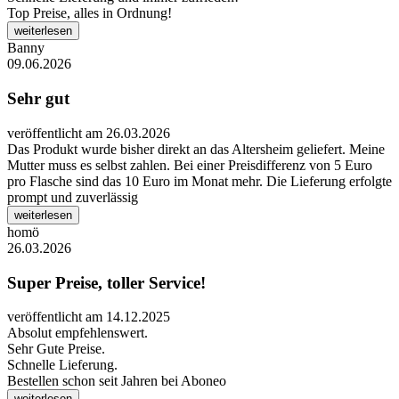
Top Preise, alles in Ordnung!
weiterlesen
Banny
09.06.2026
Sehr gut
veröffentlicht am 26.03.2026
Das Produkt wurde bisher direkt an das Altersheim geliefert. Meine
Mutter muss es selbst zahlen. Bei einer Preisdifferenz von 5 Euro
pro Flasche sind das 10 Euro im Monat mehr. Die Lieferung erfolgte
prompt und zuverlässig
weiterlesen
homö
26.03.2026
Super Preise, toller Service!
veröffentlicht am 14.12.2025
Absolut empfehlenswert.
Sehr Gute Preise.
Schnelle Lieferung.
Bestellen schon seit Jahren bei Aboneo
weiterlesen