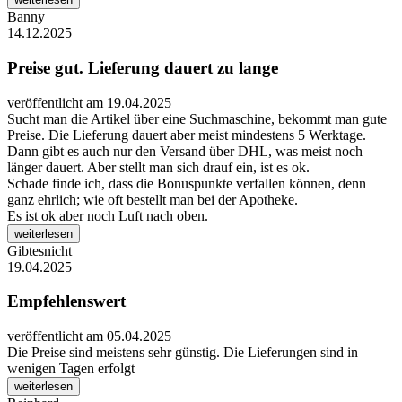
Banny
14.12.2025
Preise gut. Lieferung dauert zu lange
veröffentlicht am 19.04.2025
Sucht man die Artikel über eine Suchmaschine, bekommt man gute
Preise. Die Lieferung dauert aber meist mindestens 5 Werktage.
Dann gibt es auch nur den Versand über DHL, was meist noch
länger dauert. Aber stellt man sich drauf ein, ist es ok.
Schade finde ich, dass die Bonuspunkte verfallen können, denn
ganz ehrlich; wie oft bestellt man bei der Apotheke.
Es ist ok aber noch Luft nach oben.
weiterlesen
Gibtesnicht
19.04.2025
Empfehlenswert
veröffentlicht am 05.04.2025
Die Preise sind meistens sehr günstig. Die Lieferungen sind in
wenigen Tagen erfolgt
weiterlesen