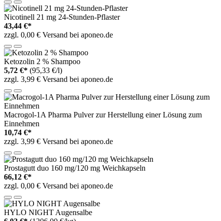
Nicotinell 21 mg 24-Stunden-Pflaster
43,44 €*
zzgl. 0,00 € Versand bei aponeo.de
Ketozolin 2 % Shampoo
5,72 €*
(95,33 €/l)
zzgl. 3,99 € Versand bei aponeo.de
Macrogol-1A Pharma Pulver zur Herstellung einer Lösung zum
Einnehmen
10,74 €*
zzgl. 3,99 € Versand bei aponeo.de
Prostagutt duo 160 mg/120 mg Weichkapseln
66,12 €*
zzgl. 0,00 € Versand bei aponeo.de
HYLO NIGHT Augensalbe