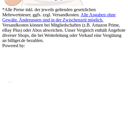
*Alle Preise inkl. der jeweils geltenden gesetzlichen
Mehrwertsteuer, ggfs. zzgl. Versandkosten.
Alle Angaben ohne
Gewähr. Änderungen sind in der Zwischenzeit möglich.
Versandkosten können bei Mitgliedschaften (z.B. Amazon Prime,
eBay Plus) oder Abos abweichen. Unser Vergleich enthält Angebote
diverser Shops, die bei Weiterleitung oder Verkauf eine Vergütung
an billiger.de bezahlen.
Powered by: