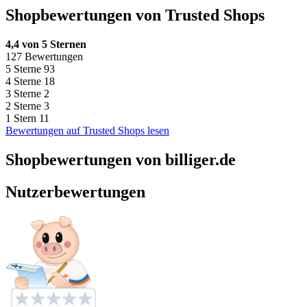
Shopbewertungen von Trusted Shops
4,4 von 5 Sternen
127 Bewertungen
5 Sterne
93
4 Sterne
18
3 Sterne
2
2 Sterne
3
1 Stern
11
Bewertungen auf Trusted Shops lesen
Shopbewertungen von billiger.de
Nutzerbewertungen