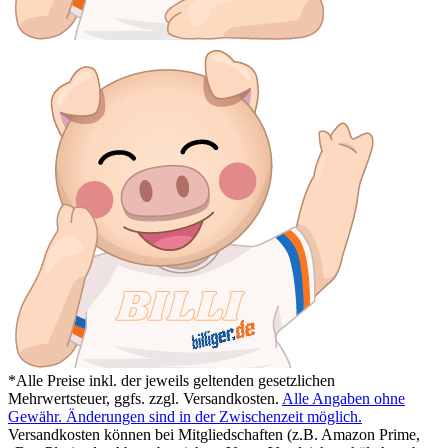
*Alle Preise inkl. der jeweils geltenden gesetzlichen
Mehrwertsteuer, ggfs. zzgl. Versandkosten.
Alle Angaben ohne
Gewähr. Änderungen sind in der Zwischenzeit möglich.
Versandkosten können bei Mitgliedschaften (z.B. Amazon Prime,