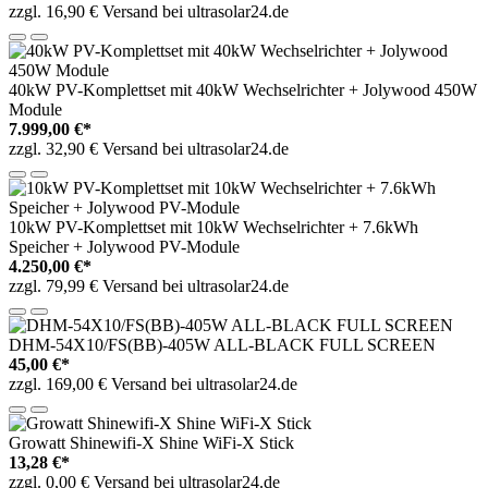
zzgl. 16,90 € Versand bei ultrasolar24.de
40kW PV-Komplettset mit 40kW Wechselrichter + Jolywood 450W
Module
7.999,00 €*
zzgl. 32,90 € Versand bei ultrasolar24.de
10kW PV-Komplettset mit 10kW Wechselrichter + 7.6kWh
Speicher + Jolywood PV-Module
4.250,00 €*
zzgl. 79,99 € Versand bei ultrasolar24.de
DHM-54X10/FS(BB)-405W ALL-BLACK FULL SCREEN
45,00 €*
zzgl. 169,00 € Versand bei ultrasolar24.de
Growatt Shinewifi-X Shine WiFi-X Stick
13,28 €*
zzgl. 0,00 € Versand bei ultrasolar24.de