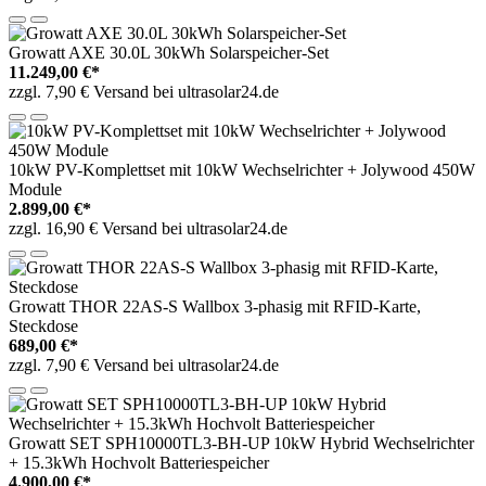
Growatt AXE 30.0L 30kWh Solarspeicher-Set
11.249,00 €*
zzgl. 7,90 € Versand bei ultrasolar24.de
10kW PV-Komplettset mit 10kW Wechselrichter + Jolywood 450W
Module
2.899,00 €*
zzgl. 16,90 € Versand bei ultrasolar24.de
Growatt THOR 22AS-S Wallbox 3-phasig mit RFID-Karte,
Steckdose
689,00 €*
zzgl. 7,90 € Versand bei ultrasolar24.de
Growatt SET SPH10000TL3-BH-UP 10kW Hybrid Wechselrichter
+ 15.3kWh Hochvolt Batteriespeicher
4.900,00 €*