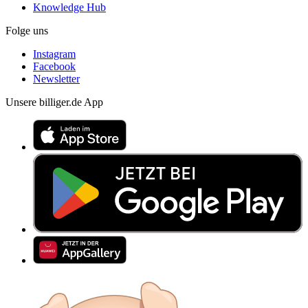
Knowledge Hub
Folge uns
Instagram
Facebook
Newsletter
Unsere billiger.de App