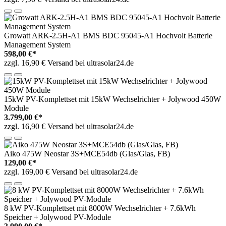
Growatt ARK-2.5H-A1 BMS BDC 95045-A1 Hochvolt Batterie
Management System
598,00 €*
zzgl. 16,90 € Versand bei ultrasolar24.de
15kW PV-Komplettset mit 15kW Wechselrichter + Jolywood 450W
Module
3.799,00 €*
zzgl. 16,90 € Versand bei ultrasolar24.de
Aiko 475W Neostar 3S+MCE54db (Glas/Glas, FB)
129,00 €*
zzgl. 169,00 € Versand bei ultrasolar24.de
8 kW PV-Komplettset mit 8000W Wechselrichter + 7.6kWh
Speicher + Jolywood PV-Module