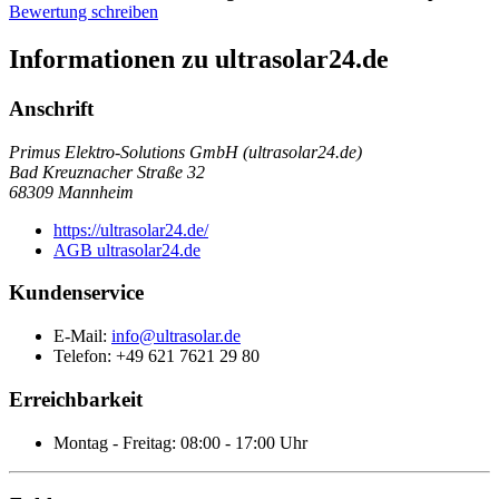
Bewertung schreiben
Informationen zu ultrasolar24.de
Anschrift
Primus Elektro-Solutions GmbH (ultrasolar24.de)
Bad Kreuznacher Straße 32
68309
Mannheim
https://ultrasolar24.de/
AGB ultrasolar24.de
Kundenservice
E-Mail:
info@ultrasolar.de
Telefon: +49 621 7621 29 80
Erreichbarkeit
Montag - Freitag: 08:00 - 17:00 Uhr