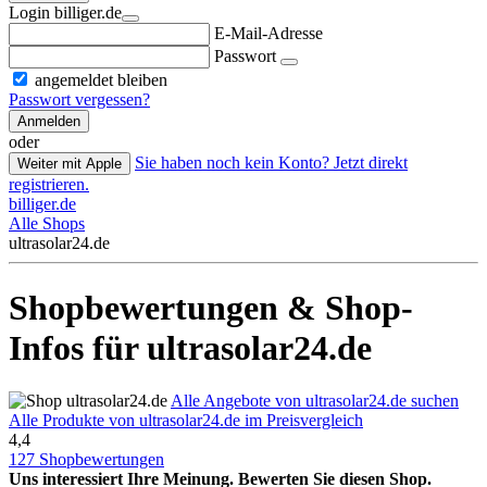
Login billiger.de
E-Mail-Adresse
Passwort
angemeldet bleiben
Passwort vergessen?
Anmelden
oder
Sie haben noch kein Konto? Jetzt direkt
Weiter mit Apple
registrieren.
billiger.de
Alle Shops
ultrasolar24.de
Shopbewertungen & Shop-
Infos für ultrasolar24.de
Alle Angebote von ultrasolar24.de suchen
Alle Produkte von ultrasolar24.de im Preisvergleich
4,4
127 Shopbewertungen
Uns interessiert Ihre Meinung. Bewerten Sie diesen Shop.