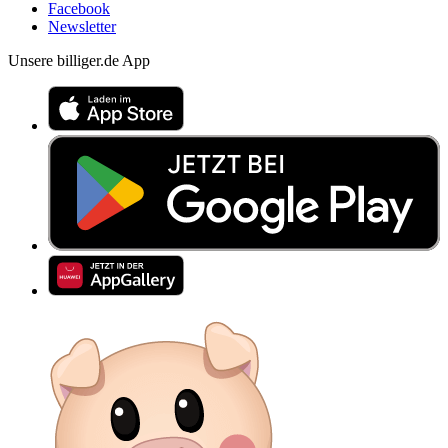
Facebook
Newsletter
Unsere billiger.de App