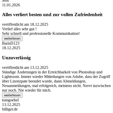
Jens
11.01.2026
Alles verliert besten und zur vollen Zufriedenheit
veröffentlicht am 18.12.2025
Verlief alles sehr gut !
Sehr schnell und professionelle Kommunikation!
weiterlesen
BarisD123
18.12.2025
Unzuverlässig
veröffentlicht am 13.12.2025
Ständige Änderungen in der Erreichbarkeit von Photoshop und
Lightroom. Immer wieder Mitteilungen von Adobe, dass der Zugriff
über Lizenzpate beendet wurde, dann Abmeldungen,
Neuanmeldungen, mal erfolgreich, meistens nicht. Nervt inzwischen
nur noch. Nie wieder für mich.
weiterlesen
tomgoebel
13.12.2025
billiger.de