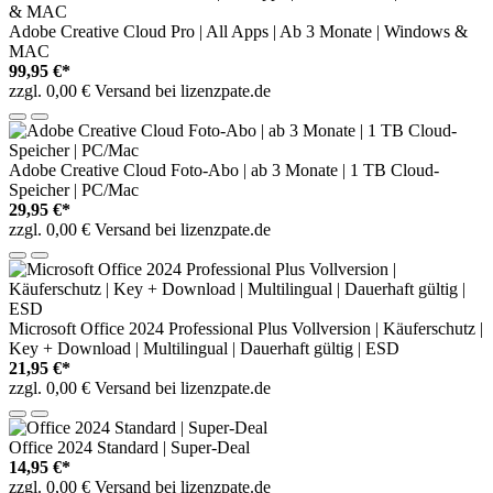
Adobe Creative Cloud Pro | All Apps | Ab 3 Monate | Windows &
MAC
99,95 €*
zzgl. 0,00 € Versand bei lizenzpate.de
Adobe Creative Cloud Foto-Abo | ab 3 Monate | 1 TB Cloud-
Speicher | PC/Mac
29,95 €*
zzgl. 0,00 € Versand bei lizenzpate.de
Microsoft Office 2024 Professional Plus Vollversion | Käuferschutz |
Key + Download | Multilingual | Dauerhaft gültig | ESD
21,95 €*
zzgl. 0,00 € Versand bei lizenzpate.de
Office 2024 Standard | Super-Deal
14,95 €*
zzgl. 0,00 € Versand bei lizenzpate.de