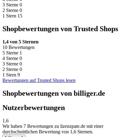
3 Sterne
0
2 Sterne
0
1 Stern
15
Shopbewertungen von Trusted Shops
1,4 von 5 Sternen
10 Bewertungen
5 Sterne
1
4 Sterne
0
3 Sterne
0
2 Sterne
0
1 Stern
9
Bewertungen auf Trusted Shops lesen
Shopbewertungen von billiger.de
Nutzerbewertungen
1,6
Wir haben
7 Bewertungen
zu lizenzpate.de mit einer
durchschnittlichen Bewertung von 1,6 Sternen.