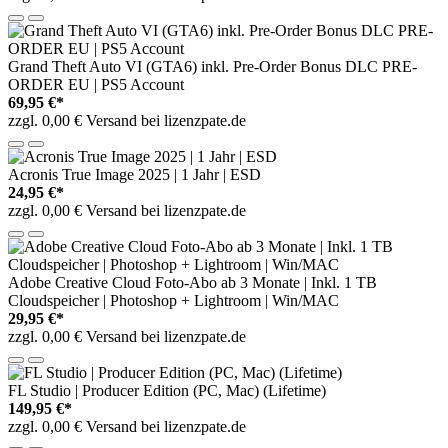
Grand Theft Auto VI (GTA6) inkl. Pre-Order Bonus DLC PRE-
ORDER EU | PS5 Account
69,95 €*
zzgl. 0,00 € Versand bei lizenzpate.de
Acronis True Image 2025 | 1 Jahr | ESD
24,95 €*
zzgl. 0,00 € Versand bei lizenzpate.de
Adobe Creative Cloud Foto-Abo ab 3 Monate | Inkl. 1 TB
Cloudspeicher | Photoshop + Lightroom | Win/MAC
29,95 €*
zzgl. 0,00 € Versand bei lizenzpate.de
FL Studio | Producer Edition (PC, Mac) (Lifetime)
149,95 €*
zzgl. 0,00 € Versand bei lizenzpate.de