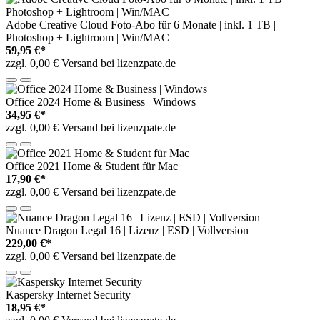
Adobe Creative Cloud Foto-Abo für 6 Monate | inkl. 1 TB |
Photoshop + Lightroom | Win/MAC
59,95 €*
zzgl. 0,00 € Versand bei lizenzpate.de
Office 2024 Home & Business | Windows
34,95 €*
zzgl. 0,00 € Versand bei lizenzpate.de
Office 2021 Home & Student für Mac
17,90 €*
zzgl. 0,00 € Versand bei lizenzpate.de
Nuance Dragon Legal 16 | Lizenz | ESD | Vollversion
229,00 €*
zzgl. 0,00 € Versand bei lizenzpate.de
Kaspersky Internet Security
18,95 €*