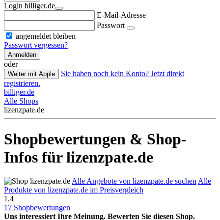
Login billiger.de
E-Mail-Adresse
Passwort
angemeldet bleiben
Passwort vergessen?
Anmelden
oder
Sie haben noch kein Konto? Jetzt direkt
Weiter mit Apple
registrieren.
billiger.de
Alle Shops
lizenzpate.de
Shopbewertungen & Shop-
Infos für lizenzpate.de
Alle Angebote von lizenzpate.de suchen
Alle
Produkte von lizenzpate.de im Preisvergleich
1,4
17 Shopbewertungen
Uns interessiert Ihre Meinung. Bewerten Sie diesen Shop.