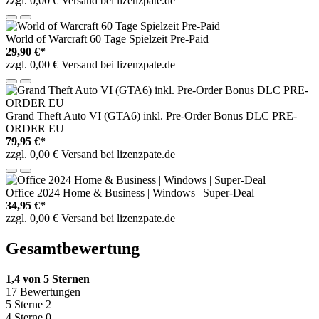
zzgl. 0,00 € Versand bei lizenzpate.de
World of Warcraft 60 Tage Spielzeit Pre-Paid
29,90 €*
zzgl. 0,00 € Versand bei lizenzpate.de
Grand Theft Auto VI (GTA6) inkl. Pre-Order Bonus DLC PRE-
ORDER EU
79,95 €*
zzgl. 0,00 € Versand bei lizenzpate.de
Office 2024 Home & Business | Windows | Super-Deal
34,95 €*
zzgl. 0,00 € Versand bei lizenzpate.de
Gesamtbewertung
1,4 von 5 Sternen
17 Bewertungen
5 Sterne
2
4 Sterne
0