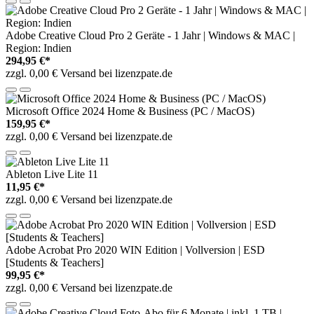
Adobe Creative Cloud Pro 2 Geräte - 1 Jahr | Windows & MAC |
Region: Indien
294,95 €*
zzgl. 0,00 € Versand bei lizenzpate.de
Microsoft Office 2024 Home & Business (PC / MacOS)
159,95 €*
zzgl. 0,00 € Versand bei lizenzpate.de
Ableton Live Lite 11
11,95 €*
zzgl. 0,00 € Versand bei lizenzpate.de
Adobe Acrobat Pro 2020 WIN Edition | Vollversion | ESD
[Students & Teachers]
99,95 €*
zzgl. 0,00 € Versand bei lizenzpate.de