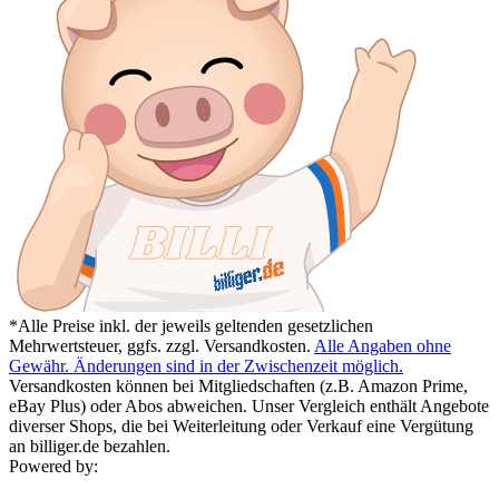
*Alle Preise inkl. der jeweils geltenden gesetzlichen
Mehrwertsteuer, ggfs. zzgl. Versandkosten.
Alle Angaben ohne
Gewähr. Änderungen sind in der Zwischenzeit möglich.
Versandkosten können bei Mitgliedschaften (z.B. Amazon Prime,
eBay Plus) oder Abos abweichen. Unser Vergleich enthält Angebote
diverser Shops, die bei Weiterleitung oder Verkauf eine Vergütung
an billiger.de bezahlen.
Powered by: