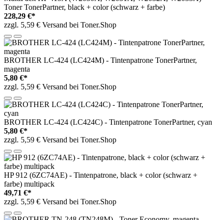
Toner TonerPartner, black + color (schwarz + farbe)
228,29 €*
zzgl. 5,59 € Versand bei Toner.Shop
BROTHER LC-424 (LC424M) - Tintenpatrone TonerPartner,
magenta
5,80 €*
zzgl. 5,59 € Versand bei Toner.Shop
BROTHER LC-424 (LC424C) - Tintenpatrone TonerPartner, cyan
5,80 €*
zzgl. 5,59 € Versand bei Toner.Shop
HP 912 (6ZC74AE) - Tintenpatrone, black + color (schwarz +
farbe) multipack
49,71 €*
zzgl. 5,59 € Versand bei Toner.Shop