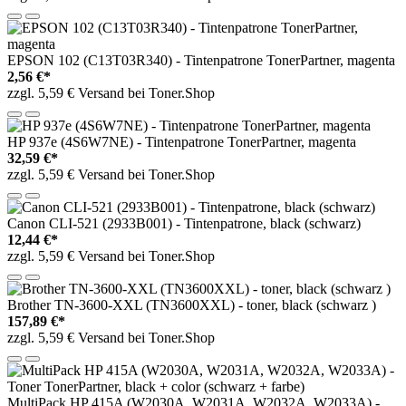
EPSON 102 (C13T03R340) - Tintenpatrone TonerPartner, magenta
2,56 €*
zzgl. 5,59 € Versand bei Toner.Shop
HP 937e (4S6W7NE) - Tintenpatrone TonerPartner, magenta
32,59 €*
zzgl. 5,59 € Versand bei Toner.Shop
Canon CLI-521 (2933B001) - Tintenpatrone, black (schwarz)
12,44 €*
zzgl. 5,59 € Versand bei Toner.Shop
Brother TN-3600-XXL (TN3600XXL) - toner, black (schwarz )
157,89 €*
zzgl. 5,59 € Versand bei Toner.Shop
MultiPack HP 415A (W2030A, W2031A, W2032A, W2033A) -