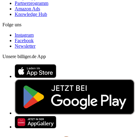
Partnerprogramm
Amazon Ads
Knowledge Hub
Folge uns
Instagram
Facebook
Newsletter
Unsere billiger.de App