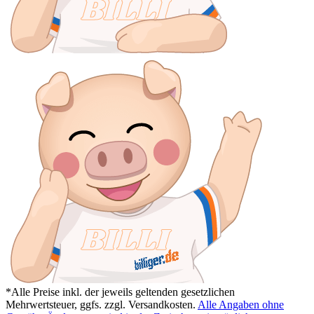
*Alle Preise inkl. der jeweils geltenden gesetzlichen
Mehrwertsteuer, ggfs. zzgl. Versandkosten.
Alle Angaben ohne