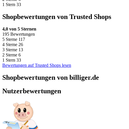
1 Stern
33
Shopbewertungen von Trusted Shops
4,0 von 5 Sternen
195 Bewertungen
5 Sterne
117
4 Sterne
26
3 Sterne
13
2 Sterne
6
1 Stern
33
Bewertungen auf Trusted Shops lesen
Shopbewertungen von billiger.de
Nutzerbewertungen