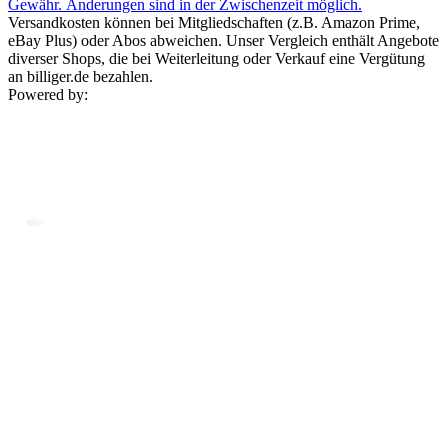
Gewähr. Änderungen sind in der Zwischenzeit möglich.
Versandkosten können bei Mitgliedschaften (z.B. Amazon Prime,
eBay Plus) oder Abos abweichen. Unser Vergleich enthält Angebote
diverser Shops, die bei Weiterleitung oder Verkauf eine Vergütung
an billiger.de bezahlen.
Powered by: