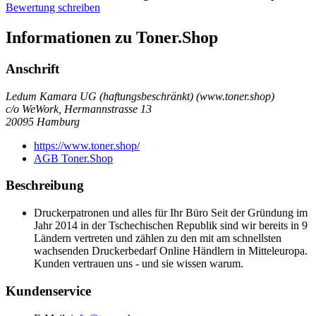
Bewertung schreiben
Informationen zu Toner.Shop
Anschrift
Ledum Kamara UG (haftungsbeschränkt) (www.toner.shop)
c/o WeWork, Hermannstrasse 13
20095
Hamburg
https://www.toner.shop/
AGB Toner.Shop
Beschreibung
Druckerpatronen und alles für Ihr Büro Seit der Gründung im
Jahr 2014 in der Tschechischen Republik sind wir bereits in 9
Ländern vertreten und zählen zu den mit am schnellsten
wachsenden Druckerbedarf Online Händlern in Mitteleuropa.
Kunden vertrauen uns - und sie wissen warum.
Kundenservice