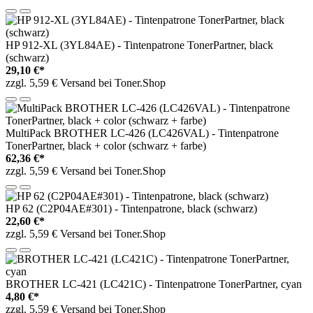
HP 912-XL (3YL84AE) - Tintenpatrone TonerPartner, black
(schwarz)
29,10 €*
zzgl. 5,59 € Versand bei Toner.Shop
MultiPack BROTHER LC-426 (LC426VAL) - Tintenpatrone
TonerPartner, black + color (schwarz + farbe)
62,36 €*
zzgl. 5,59 € Versand bei Toner.Shop
HP 62 (C2P04AE#301) - Tintenpatrone, black (schwarz)
22,60 €*
zzgl. 5,59 € Versand bei Toner.Shop
BROTHER LC-421 (LC421C) - Tintenpatrone TonerPartner, cyan
4,80 €*
zzgl. 5,59 € Versand bei Toner.Shop