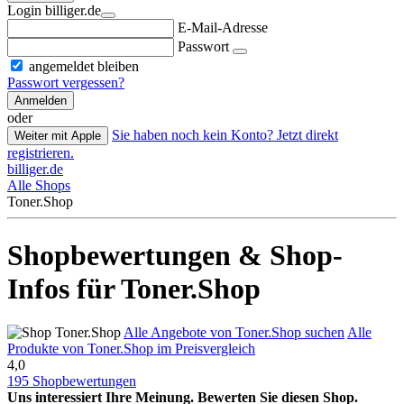
Login billiger.de
E-Mail-Adresse
Passwort
angemeldet bleiben
Passwort vergessen?
Anmelden
oder
Sie haben noch kein Konto? Jetzt direkt
Weiter mit Apple
registrieren.
billiger.de
Alle Shops
Toner.Shop
Shopbewertungen & Shop-
Infos für Toner.Shop
Alle Angebote von Toner.Shop suchen
Alle
Produkte von Toner.Shop im Preisvergleich
4,0
195 Shopbewertungen
Uns interessiert Ihre Meinung. Bewerten Sie diesen Shop.