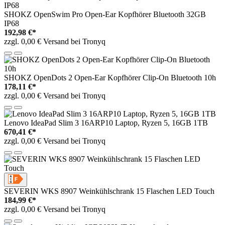
SHOKZ OpenSwim Pro Open-Ear Kopfhörer Bluetooth 32GB
IP68
192,98 €*
zzgl. 0,00 € Versand bei Tronyq
SHOKZ OpenDots 2 Open-Ear Kopfhörer Clip-On Bluetooth 10h
178,11 €*
zzgl. 0,00 € Versand bei Tronyq
Lenovo IdeaPad Slim 3 16ARP10 Laptop, Ryzen 5, 16GB 1TB
670,41 €*
zzgl. 0,00 € Versand bei Tronyq
SEVERIN WKS 8907 Weinkühlschrank 15 Flaschen LED Touch
184,99 €*
zzgl. 0,00 € Versand bei Tronyq