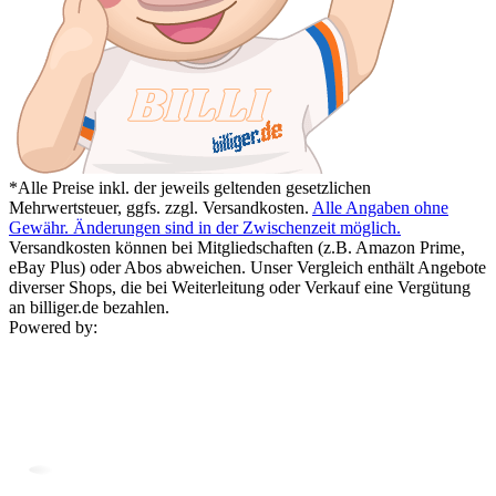
*Alle Preise inkl. der jeweils geltenden gesetzlichen
Mehrwertsteuer, ggfs. zzgl. Versandkosten.
Alle Angaben ohne
Gewähr. Änderungen sind in der Zwischenzeit möglich.
Versandkosten können bei Mitgliedschaften (z.B. Amazon Prime,
eBay Plus) oder Abos abweichen. Unser Vergleich enthält Angebote
diverser Shops, die bei Weiterleitung oder Verkauf eine Vergütung
an billiger.de bezahlen.
Powered by: