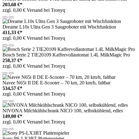
203,68 €*
zzgl. 0,00 € Versand bei Tronyq
Dreame L10s Ultra Gen 3 Saugroboter mit Wischfunktion
411,33 €*
zzgl. 0,00 € Versand bei Tronyq
Bosch Serie 2 TIE20109 Kaffeevollautomat 1.4L MilkMagic Pro
258,37 €*
zzgl. 0,00 € Versand bei Tronyq
Navee N65i II DE E-Scooter – 70 km, 20 km/h, faltbar
534,57 €*
zzgl. 0,00 € Versand bei Tronyq
NIVONA Milchkühlschrank NICO 100, selbstkühlend, edles
149,00 €*
zzgl. 0,00 € Versand bei Tronyq
Sony PS-LX3BT Plattenspieler