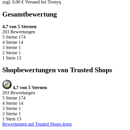
zzgl. 0,00 € Versand bei Tronyq
Gesamtbewertung
4,7 von 5 Sternen
203 Bewertungen
5 Sterne
174
4 Sterne
14
3 Sterne
1
2 Sterne
1
1 Stern
13
Shopbewertungen von Trusted Shops
4,7 von 5 Sternen
203 Bewertungen
5 Sterne
174
4 Sterne
14
3 Sterne
1
2 Sterne
1
1 Stern
13
Bewertungen auf Trusted Shops lesen