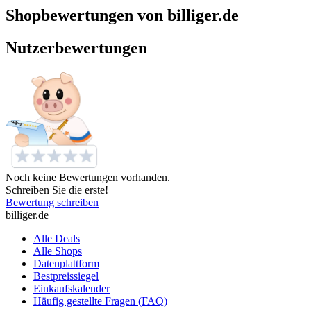
Shopbewertungen von billiger.de
Nutzerbewertungen
Noch keine Bewertungen vorhanden.
Schreiben Sie die erste!
Bewertung schreiben
billiger.de
Alle Deals
Alle Shops
Datenplattform
Bestpreissiegel
Einkaufskalender
Häufig gestellte Fragen (FAQ)