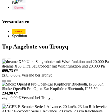
Pay
Klarna
Versandarten
Post/DHL
Spedition
Top Angebote von Tronyq
dreame X50 Ultra Saugroboter mit Wischfunktion und 20.000 Pa
699,73 €*
zzgl. 0,00 € Versand bei Tronyq
Shokz OpenFit Pro Open-Ear Kopfhörer Bluetooth, IP55 50h
234,98 €*
zzgl. 0,00 € Versand bei Tronyq
ACER E-Scooter Serie 1 Advance, 20 km/h, 23 km Reichweite