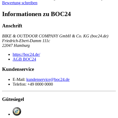
Bewertung schreiben
Informationen zu BOC24
Anschrift
BIKE & OUTDOOR COMPANY GmbH & Co. KG (boc24.de)
Friedrich-Ebert-Damm 111c
22047
Hamburg
https://boc24.de/
AGB BOC24
Kundenservice
E-Mail:
kundenservice@boc24.de
Telefon: +49 0000 0000
Gütesiegel