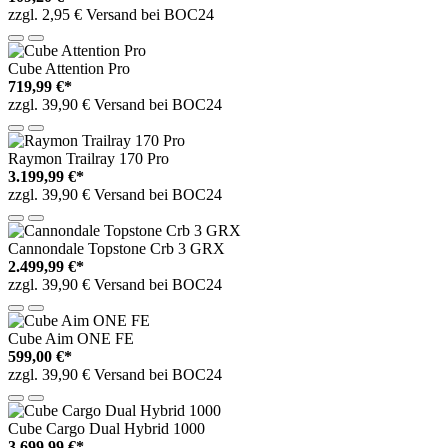
zzgl. 2,95 € Versand bei BOC24
Cube Attention Pro
719,99 €*
zzgl. 39,90 € Versand bei BOC24
Raymon Trailray 170 Pro
3.199,99 €*
zzgl. 39,90 € Versand bei BOC24
Cannondale Topstone Crb 3 GRX
2.499,99 €*
zzgl. 39,90 € Versand bei BOC24
Cube Aim ONE FE
599,00 €*
zzgl. 39,90 € Versand bei BOC24
Cube Cargo Dual Hybrid 1000
3.699,99 €*