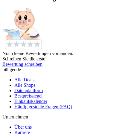
Noch keine Bewertungen vorhanden.
Schreiben Sie die erste!
Bewertung schreiben
billiger.de
Alle Deals
Alle Shops
Datenplattform
Bestpreissiegel
Einkaufskalender
Häufig gestellte Fragen (FAQ)
Unternehmen
Über uns
Karriere