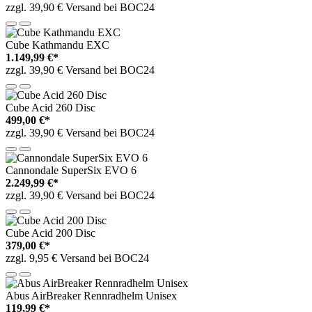
zzgl. 39,90 € Versand bei BOC24
Cube Kathmandu EXC
1.149,99 €*
zzgl. 39,90 € Versand bei BOC24
Cube Acid 260 Disc
499,00 €*
zzgl. 39,90 € Versand bei BOC24
Cannondale SuperSix EVO 6
2.249,99 €*
zzgl. 39,90 € Versand bei BOC24
Cube Acid 200 Disc
379,00 €*
zzgl. 9,95 € Versand bei BOC24
Abus AirBreaker Rennradhelm Unisex
119,99 €*