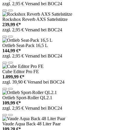
zzgl. 2,95 € Versand bei BOC24
Rockshox Reverb AXS Sattelstütze
239,99 €*
zzgl. 2,95 € Versand bei BOC24
Ortlieb Seat-Pack 16,5 L
144,99 €*
zzgl. 2,95 € Versand bei BOC24
Cube Editor Pro FE
1.099,99 €*
zzgl. 39,90 € Versand bei BOC24
Ortlieb Sport-Roller QL2.1
109,99 €*
zzgl. 2,95 € Versand bei BOC24
Vaude Aqua Back 48 Liter Paar
109,20 €*