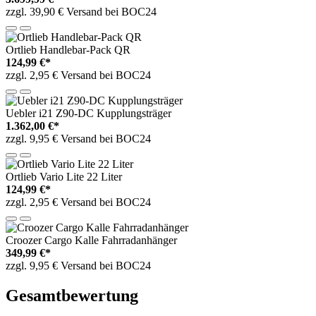
zzgl. 39,90 € Versand bei BOC24
Ortlieb Handlebar-Pack QR
124,99 €*
zzgl. 2,95 € Versand bei BOC24
Uebler i21 Z90-DC Kupplungsträger
1.362,00 €*
zzgl. 9,95 € Versand bei BOC24
Ortlieb Vario Lite 22 Liter
124,99 €*
zzgl. 2,95 € Versand bei BOC24
Croozer Cargo Kalle Fahrradanhänger
349,99 €*
zzgl. 9,95 € Versand bei BOC24
Gesamtbewertung