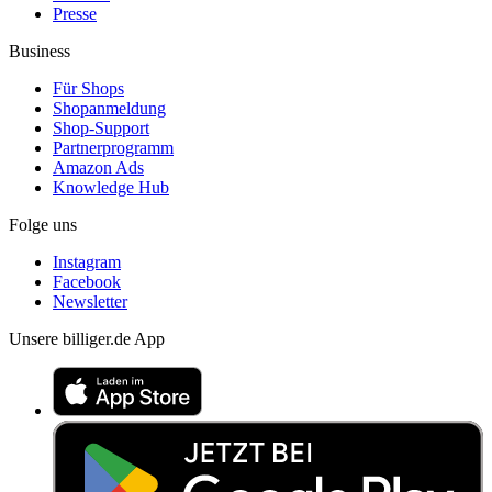
Presse
Business
Für Shops
Shopanmeldung
Shop-Support
Partnerprogramm
Amazon Ads
Knowledge Hub
Folge uns
Instagram
Facebook
Newsletter
Unsere billiger.de App