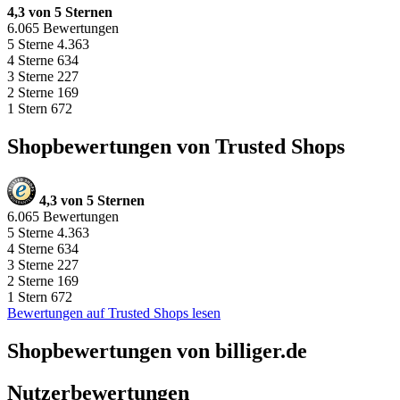
4,3 von 5 Sternen
6.065 Bewertungen
5 Sterne
4.363
4 Sterne
634
3 Sterne
227
2 Sterne
169
1 Stern
672
Shopbewertungen von Trusted Shops
4,3 von 5 Sternen
6.065 Bewertungen
5 Sterne
4.363
4 Sterne
634
3 Sterne
227
2 Sterne
169
1 Stern
672
Bewertungen auf Trusted Shops lesen
Shopbewertungen von billiger.de
Nutzerbewertungen