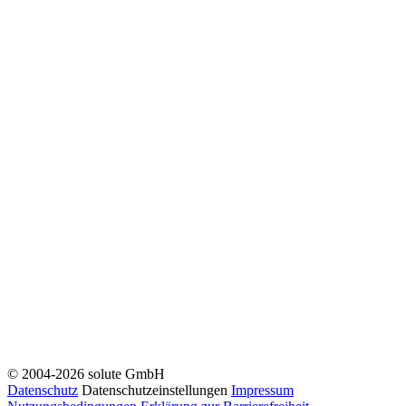
© 2004-2026 solute GmbH
Datenschutz
Datenschutzeinstellungen
Impressum