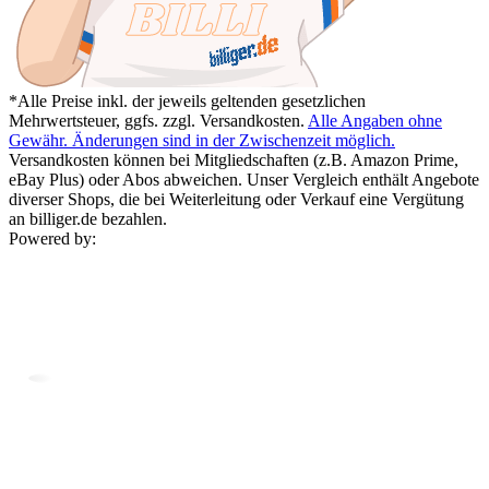
*Alle Preise inkl. der jeweils geltenden gesetzlichen
Mehrwertsteuer, ggfs. zzgl. Versandkosten.
Alle Angaben ohne
Gewähr. Änderungen sind in der Zwischenzeit möglich.
Versandkosten können bei Mitgliedschaften (z.B. Amazon Prime,
eBay Plus) oder Abos abweichen. Unser Vergleich enthält Angebote
diverser Shops, die bei Weiterleitung oder Verkauf eine Vergütung
an billiger.de bezahlen.
Powered by: