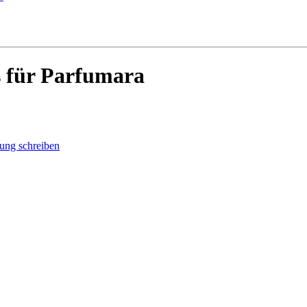
 für Parfumara
ung schreiben