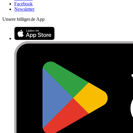
Facebook
Newsletter
Unsere billiger.de App