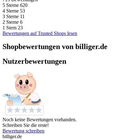
5 Sterne
620
4 Sterne
53
3 Sterne
11
2 Sterne
6
1 Stern
23
Bewertungen auf Trusted Shops lesen
Shopbewertungen von billiger.de
Nutzerbewertungen
Noch keine Bewertungen vorhanden.
Schreiben Sie die erste!
Bewertung schreiben
billiger.de