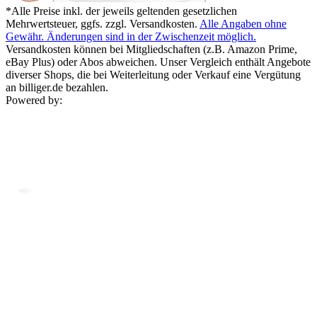
*Alle Preise inkl. der jeweils geltenden gesetzlichen
Mehrwertsteuer, ggfs. zzgl. Versandkosten.
Alle Angaben ohne
Gewähr. Änderungen sind in der Zwischenzeit möglich.
Versandkosten können bei Mitgliedschaften (z.B. Amazon Prime,
eBay Plus) oder Abos abweichen. Unser Vergleich enthält Angebote
diverser Shops, die bei Weiterleitung oder Verkauf eine Vergütung
an billiger.de bezahlen.
Powered by: