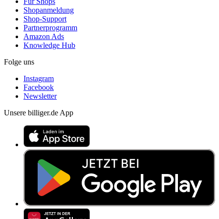
Für Shops
Shopanmeldung
Shop-Support
Partnerprogramm
Amazon Ads
Knowledge Hub
Folge uns
Instagram
Facebook
Newsletter
Unsere billiger.de App