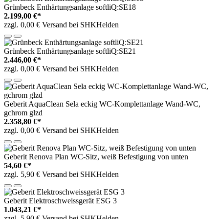
Grünbeck Enthärtungsanlage softliQ:SE18
2.199,00 €*
zzgl. 0,00 € Versand bei SHKHelden
Grünbeck Enthärtungsanlage softliQ:SE21
2.446,00 €*
zzgl. 0,00 € Versand bei SHKHelden
Geberit AquaClean Sela eckig WC-Komplettanlage Wand-WC,
gchrom glzd
2.358,80 €*
zzgl. 0,00 € Versand bei SHKHelden
Geberit Renova Plan WC-Sitz, weiß Befestigung von unten
54,60 €*
zzgl. 5,90 € Versand bei SHKHelden
Geberit Elektroschweissgerät ESG 3
1.043,21 €*
zzgl. 5,90 € Versand bei SHKHelden