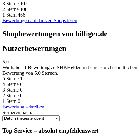
3 Sterne
102
2 Sterne
108
1 Stern
466
Bewertungen auf Trusted Shops lesen
Shopbewertungen von billiger.de
Nutzerbewertungen
5,0
Wir haben
1 Bewertung
zu SHKHelden mit einer durchschnittlichen
Bewertung von 5,0 Sternen.
5 Sterne
1
4 Sterne
0
3 Sterne
0
2 Sterne
0
1 Stern
0
Bewertung schreiben
Sortieren nach:
Top Service – absolut empfehlenswert