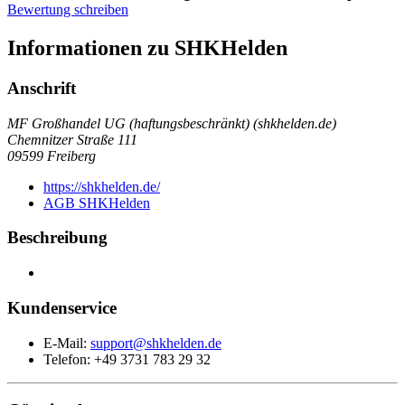
Bewertung schreiben
Informationen zu SHKHelden
Anschrift
MF Großhandel UG (haftungsbeschränkt) (shkhelden.de)
Chemnitzer Straße 111
09599
Freiberg
https://shkhelden.de/
AGB SHKHelden
Beschreibung
Kundenservice
E-Mail:
support@shkhelden.de
Telefon: +49 3731 783 29 32