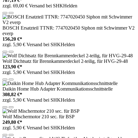
787,19 €*
zzgl. 69,00 € Versand bei SHKHelden
BOSCH Ersatzteil TTNR: 7747020450 Siphon mit Schwimmer V2
everp
156,20 €*
zzgl. 5,90 € Versand bei SHKHelden
Wolf Dichtsatz für Brennkammerdeckel 2-teilig, für HVG-29-48
123,90 €*
zzgl. 5,90 € Versand bei SHKHelden
Daikin Home Hub Adapter Kommunikationsschnittstelle
308,82 €*
zzgl. 5,90 € Versand bei SHKHelden
Wolf Mischermotor 210 sec. für BSP
249,80 €*
zzgl. 5,90 € Versand bei SHKHelden