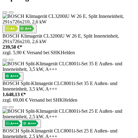
BOSCH Klimagerät CL3200iU W 26 E, Split Inneneinheit,
291x726x210, 2,6 kW
239,58 €*
zzgl. 5,90 € Versand bei SHKHelden
BOSCH Split-Klimagerät CLC8001i-Set 35 E Außen- und
Inneneinheit, 3,5 kW, A+++
1.648,13 €*
zzgl. 69,00 € Versand bei SHKHelden
BOSCH Split-Klimagerät CLC8001i-Set 25 E Außen- und
Inneneinheit, 2,5 kW, A+++