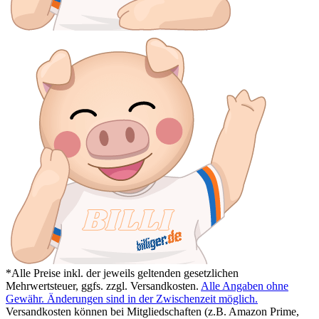
*Alle Preise inkl. der jeweils geltenden gesetzlichen
Mehrwertsteuer, ggfs. zzgl. Versandkosten.
Alle Angaben ohne
Gewähr. Änderungen sind in der Zwischenzeit möglich.
Versandkosten können bei Mitgliedschaften (z.B. Amazon Prime,