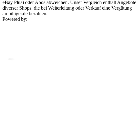
eBay Plus) oder Abos abweichen. Unser Vergleich enthält Angebote
diverser Shops, die bei Weiterleitung oder Verkauf eine Vergütung
an billiger.de bezahlen.
Powered by: