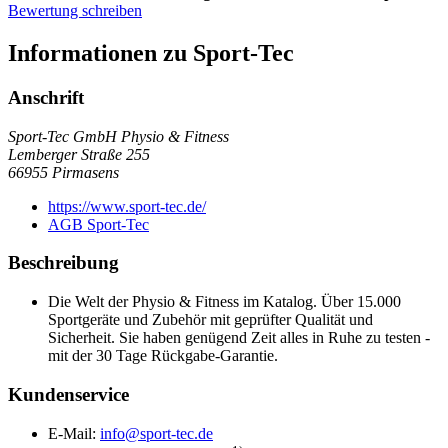
Bewertung schreiben
Informationen zu Sport-Tec
Anschrift
Sport-Tec GmbH Physio & Fitness
Lemberger Straße 255
66955
Pirmasens
https://www.sport-tec.de/
AGB Sport-Tec
Beschreibung
Die Welt der Physio & Fitness im Katalog. Über 15.000
Sportgeräte und Zubehör mit geprüfter Qualität und
Sicherheit. Sie haben genügend Zeit alles in Ruhe zu testen -
mit der 30 Tage Rückgabe-Garantie.
Kundenservice
E-Mail:
info@sport-tec.de