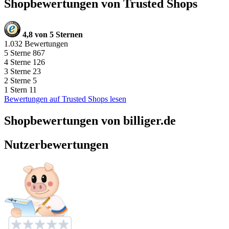
Shopbewertungen von Trusted Shops
4,8 von 5 Sternen
1.032 Bewertungen
5 Sterne
867
4 Sterne
126
3 Sterne
23
2 Sterne
5
1 Stern
11
Bewertungen auf Trusted Shops lesen
Shopbewertungen von billiger.de
Nutzerbewertungen