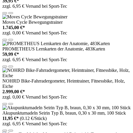
39,95 €*
zzgl. 6,95 € Versand bei Sport-Tec
Moves Cycle Bewegungstrainer
1.745,00 €*
zzgl. 0,00 € Versand bei Sport-Tec
PROMETHEUS Lernkarten der Anatomie, 483Karten
59,99 €*
zzgl. 6,95 € Versand bei Sport-Tec
NOHRD Bike-Fahrradergometer, Heimtrainer, Fitnessbike, Holz,
Eiche
2.999,00 €*
zzgl. 0,00 € Versand bei Sport-Tec
Akupunkturnadeln Seirin Typ B, braun, 0,30 x 30 mm, 100 Stück
11,95 €*
(0.12 €/Stück)
zzgl. 6,95 € Versand bei Sport-Tec