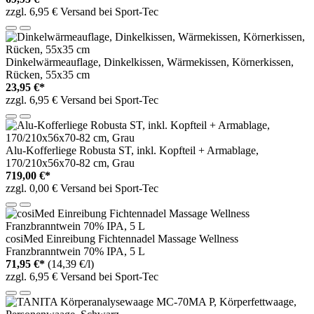
zzgl. 6,95 € Versand bei Sport-Tec
Dinkelwärmeauflage, Dinkelkissen, Wärmekissen, Körnerkissen,
Rücken, 55x35 cm
23,95 €*
zzgl. 6,95 € Versand bei Sport-Tec
Alu-Kofferliege Robusta ST, inkl. Kopfteil + Armablage,
170/210x56x70-82 cm, Grau
719,00 €*
zzgl. 0,00 € Versand bei Sport-Tec
cosiMed Einreibung Fichtennadel Massage Wellness
Franzbranntwein 70% IPA, 5 L
71,95 €*
(14,39 €/l)
zzgl. 6,95 € Versand bei Sport-Tec