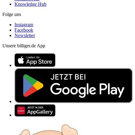
Knowledge Hub
Folge uns
Instagram
Facebook
Newsletter
Unsere billiger.de App