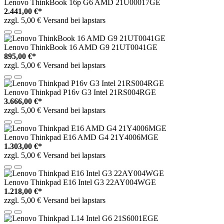
Lenovo ThinkBook 16p G6 AMD 21U00017GE
2.441,00 €*
zzgl. 5,00 € Versand bei lapstars
Lenovo ThinkBook 16 AMD G9 21UT0041GE
895,00 €*
zzgl. 5,00 € Versand bei lapstars
Lenovo Thinkpad P16v G3 Intel 21RS004RGE
3.666,00 €*
zzgl. 5,00 € Versand bei lapstars
Lenovo Thinkpad E16 AMD G4 21Y4006MGE
1.303,00 €*
zzgl. 5,00 € Versand bei lapstars
Lenovo Thinkpad E16 Intel G3 22AY004WGE
1.218,00 €*
zzgl. 5,00 € Versand bei lapstars