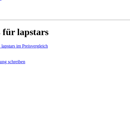
für lapstars
lapstars im Preisvergleich
ung schreiben