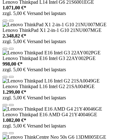
Lenovo Thinkpad L14 Intel G6 21S6001EGE
1.071,00 €*
zzgl. 5,00 € Versand bei lapstars
Lenovo ThinkPad X1 2-in-1 G10 21NU007MGE
2.348,82 €*
zzgl. 5,00 € Versand bei lapstars
Lenovo Thinkpad E16 Intel G3 22AY002PGE
998,00 €*
zzgl. 5,00 € Versand bei lapstars
Lenovo Thinkpad L16 Intel G2 21SA0049GE
1.299,00 €*
zzgl. 5,00 € Versand bei lapstars
Lenovo Thinkpad E16 AMD G4 21Y40046GE
1.082,00 €*
zzgl. 5,00 € Versand bei lapstars