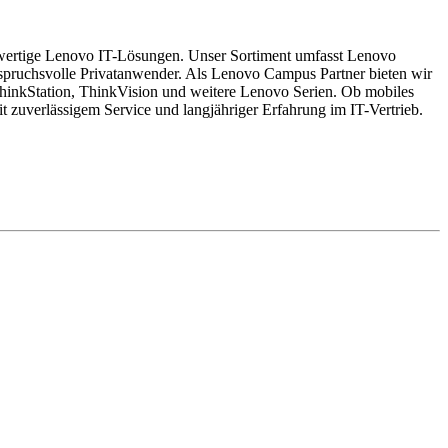
hochwertige Lenovo IT-Lösungen. Unser Sortiment umfasst Lenovo
pruchsvolle Privatanwender. Als Lenovo Campus Partner bieten wir
hinkStation, ThinkVision und weitere Lenovo Serien. Ob mobiles
 zuverlässigem Service und langjähriger Erfahrung im IT-Vertrieb.