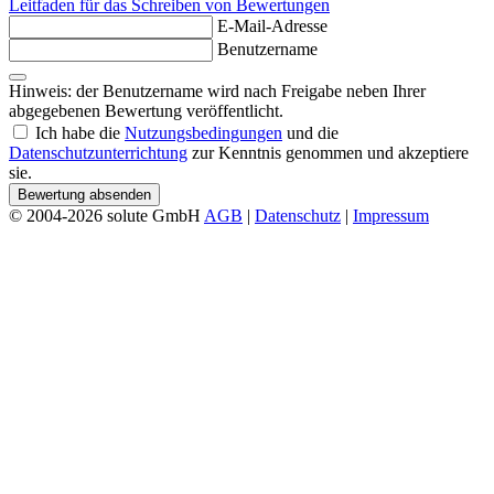
Leitfaden für das Schreiben von Bewertungen
E-Mail-Adresse
Benutzername
Hinweis: der Benutzername wird nach Freigabe neben Ihrer
abgegebenen Bewertung veröffentlicht.
Ich habe die
Nutzungsbedingungen
und die
Datenschutzunterrichtung
zur Kenntnis genommen und akzeptiere
sie.
Bewertung absenden
© 2004-2026 solute GmbH
AGB
|
Datenschutz
|
Impressum