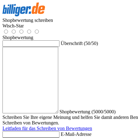
Shopbewertung schreiben
Wisch-Star
Shopbewertung
Überschrift (50/50)
Shopbewertung (5000/5000)
Schreiben Sie Ihre eigene Meinung und helfen Sie damit anderen Benu
Schreiben von Bewertungen.
Leitfaden für das Schreiben von Bewertungen
E-Mail-Adresse