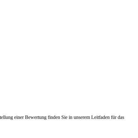
tellung einer Bewertung finden Sie in unserem Leitfaden für das