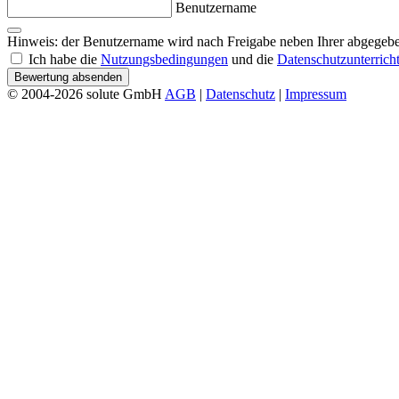
Benutzername
Hinweis: der Benutzername wird nach Freigabe neben Ihrer abgegebe
Ich habe die
Nutzungsbedingungen
und die
Datenschutzunterrich
Bewertung absenden
© 2004-2026 solute GmbH
AGB
|
Datenschutz
|
Impressum