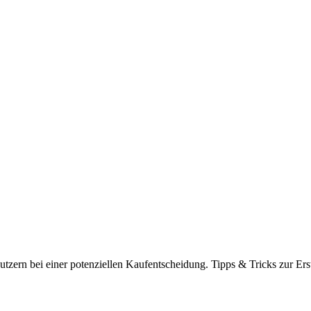
tzern bei einer potenziellen Kaufentscheidung. Tipps & Tricks zur Ers