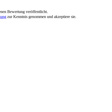
nen Bewertung veröffentlicht.
tung
zur Kenntnis genommen und akzeptiere sie.