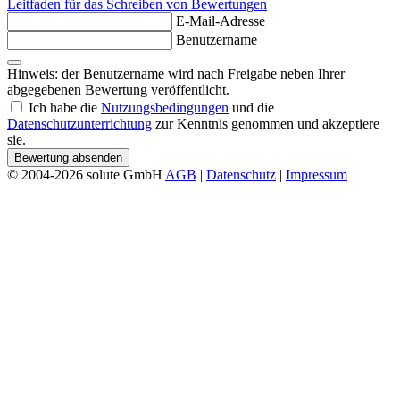
Leitfaden für das Schreiben von Bewertungen
E-Mail-Adresse
Benutzername
Hinweis: der Benutzername wird nach Freigabe neben Ihrer
abgegebenen Bewertung veröffentlicht.
Ich habe die
Nutzungsbedingungen
und die
Datenschutzunterrichtung
zur Kenntnis genommen und akzeptiere
sie.
Bewertung absenden
© 2004-2026 solute GmbH
AGB
|
Datenschutz
|
Impressum