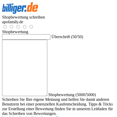
Shopbewertung schreiben
apofamily.de
Shopbewertung
Überschrift (50/50)
Shopbewertung (5000/5000)
Schreiben Sie Ihre eigene Meinung und helfen Sie damit anderen
Benutzern bei einer potenziellen Kaufentscheidung. Tipps & Tricks
zur Erstellung einer Bewertung finden Sie in unserem Leitfaden für
das Schreiben von Bewertungen.