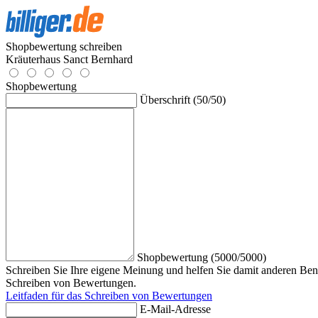
Shopbewertung schreiben
Kräuterhaus Sanct Bernhard
Shopbewertung
Überschrift (50/50)
Shopbewertung (5000/5000)
Schreiben Sie Ihre eigene Meinung und helfen Sie damit anderen Benu
Schreiben von Bewertungen.
Leitfaden für das Schreiben von Bewertungen
E-Mail-Adresse