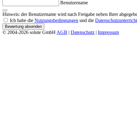
Benutzername
Hinweis: der Benutzername wird nach Freigabe neben Ihrer abgegebe
Ich habe die
Nutzungsbedingungen
und die
Datenschutzunterrich
Bewertung absenden
© 2004-2026 solute GmbH
AGB
|
Datenschutz
|
Impressum