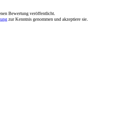
nen Bewertung veröffentlicht.
tung
zur Kenntnis genommen und akzeptiere sie.