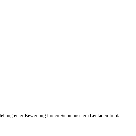
tellung einer Bewertung finden Sie in unserem Leitfaden für das