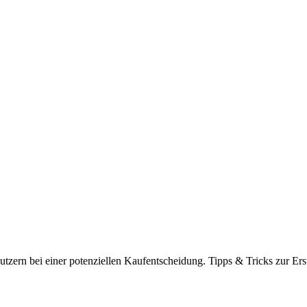
tzern bei einer potenziellen Kaufentscheidung. Tipps & Tricks zur Ers