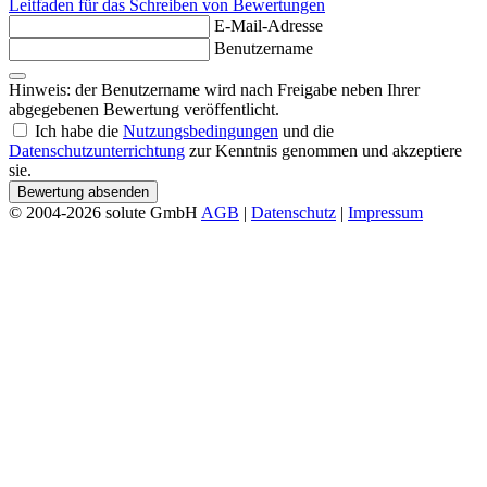
Leitfaden für das Schreiben von Bewertungen
E-Mail-Adresse
Benutzername
Hinweis: der Benutzername wird nach Freigabe neben Ihrer
abgegebenen Bewertung veröffentlicht.
Ich habe die
Nutzungsbedingungen
und die
Datenschutzunterrichtung
zur Kenntnis genommen und akzeptiere
sie.
Bewertung absenden
© 2004-2026 solute GmbH
AGB
|
Datenschutz
|
Impressum