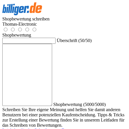
Shopbewertung schreiben
Thomas-Electronic
Shopbewertung
Überschrift (50/50)
Shopbewertung (5000/5000)
Schreiben Sie Ihre eigene Meinung und helfen Sie damit anderen
Benutzern bei einer potenziellen Kaufentscheidung. Tipps & Tricks
zur Erstellung einer Bewertung finden Sie in unserem Leitfaden für
das Schreiben von Bewertungen.