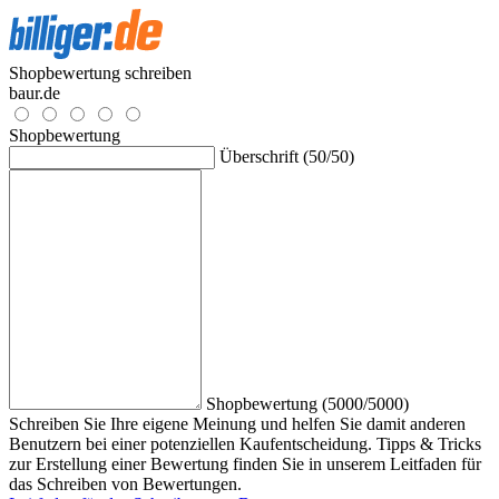
Shopbewertung schreiben
baur.de
Shopbewertung
Überschrift (50/50)
Shopbewertung (5000/5000)
Schreiben Sie Ihre eigene Meinung und helfen Sie damit anderen
Benutzern bei einer potenziellen Kaufentscheidung. Tipps & Tricks
zur Erstellung einer Bewertung finden Sie in unserem Leitfaden für
das Schreiben von Bewertungen.