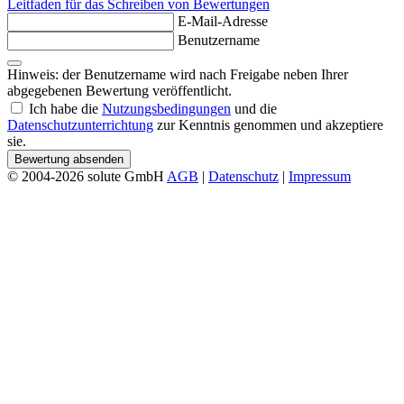
Leitfaden für das Schreiben von Bewertungen
E-Mail-Adresse
Benutzername
Hinweis: der Benutzername wird nach Freigabe neben Ihrer
abgegebenen Bewertung veröffentlicht.
Ich habe die
Nutzungsbedingungen
und die
Datenschutzunterrichtung
zur Kenntnis genommen und akzeptiere
sie.
Bewertung absenden
© 2004-2026 solute GmbH
AGB
|
Datenschutz
|
Impressum