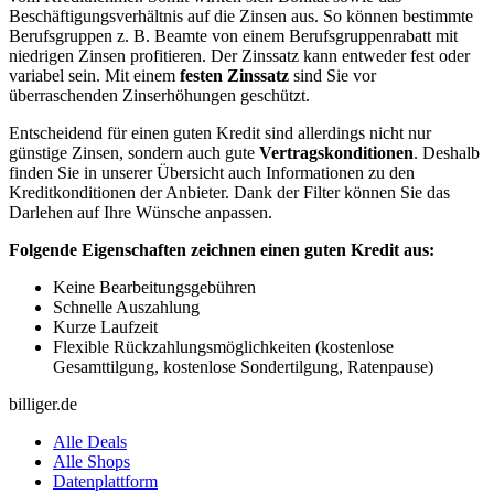
Beschäftigungsverhältnis auf die Zinsen aus. So können bestimmte
Berufsgruppen z. B. Beamte von einem Berufsgruppenrabatt mit
niedrigen Zinsen profitieren. Der Zinssatz kann entweder fest oder
variabel sein. Mit einem
festen Zinssatz
sind Sie vor
überraschenden Zinserhöhungen geschützt.
Entscheidend für einen guten Kredit sind allerdings nicht nur
günstige Zinsen, sondern auch gute
Vertragskonditionen
. Deshalb
finden Sie in unserer Übersicht auch Informationen zu den
Kreditkonditionen der Anbieter. Dank der Filter können Sie das
Darlehen auf Ihre Wünsche anpassen.
Folgende Eigenschaften zeichnen einen guten Kredit aus:
Keine Bearbeitungsgebühren
Schnelle Auszahlung
Kurze Laufzeit
Flexible Rückzahlungsmöglichkeiten (kostenlose
Gesamttilgung, kostenlose Sondertilgung, Ratenpause)
billiger.de
Alle Deals
Alle Shops
Datenplattform