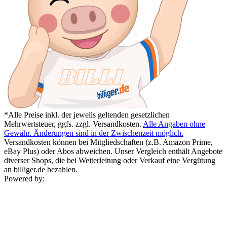
*Alle Preise inkl. der jeweils geltenden gesetzlichen
Mehrwertsteuer, ggfs. zzgl. Versandkosten.
Alle Angaben ohne
Gewähr. Änderungen sind in der Zwischenzeit möglich.
Versandkosten können bei Mitgliedschaften (z.B. Amazon Prime,
eBay Plus) oder Abos abweichen. Unser Vergleich enthält Angebote
diverser Shops, die bei Weiterleitung oder Verkauf eine Vergütung
an billiger.de bezahlen.
Powered by: