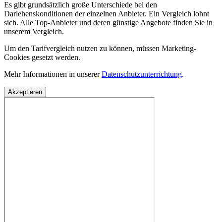
Es gibt grundsätzlich große Unterschiede bei den
Darlehenskonditionen der einzelnen Anbieter. Ein Vergleich lohnt
sich. Alle Top-Anbieter und deren günstige Angebote finden Sie in
unserem Vergleich.
Um den Tarifvergleich nutzen zu können, müssen Marketing-
Cookies gesetzt werden.
Mehr Informationen in unserer
Datenschutzunterrichtung
.
Akzeptieren