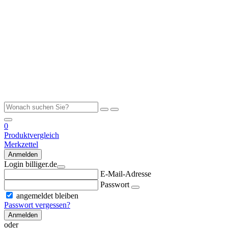
0
Produktvergleich
Merkzettel
Anmelden
Login billiger.de
E-Mail-Adresse
Passwort
angemeldet bleiben
Passwort vergessen?
Anmelden
oder