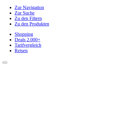
Zur Navigation
Zur Suche
Zu den Filtern
Zu den Produkten
Shopping
Deals
2.000+
Tarifvergleich
Reisen