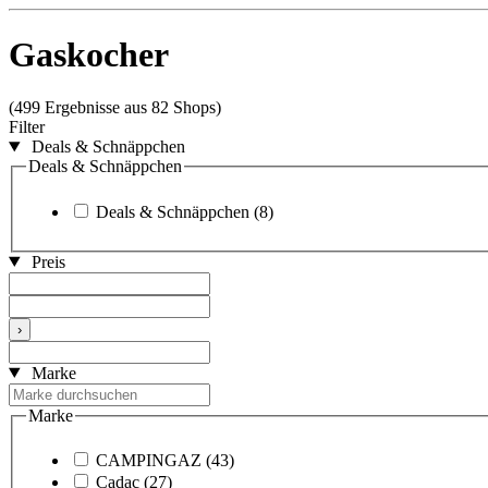
Gaskocher
(499 Ergebnisse aus 82 Shops)
Filter
Deals & Schnäppchen
Deals & Schnäppchen
Deals & Schnäppchen
(8)
Preis
›
Marke
Marke
CAMPINGAZ
(43)
Cadac
(27)