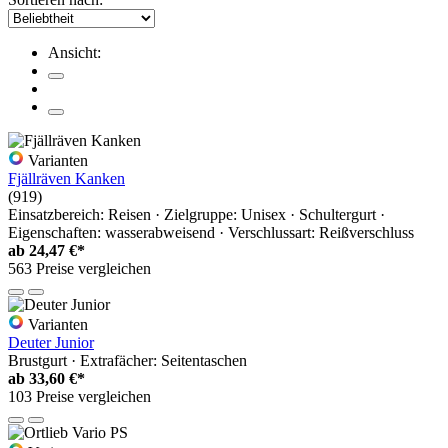
Ansicht:
Varianten
Fjällräven Kanken
(919)
Einsatzbereich: Reisen · Zielgruppe: Unisex · Schultergurt ·
Eigenschaften: wasserabweisend · Verschlussart: Reißverschluss
ab
24,47 €*
563 Preise vergleichen
Varianten
Deuter Junior
Brustgurt · Extrafächer: Seitentaschen
ab
33,60 €*
103 Preise vergleichen