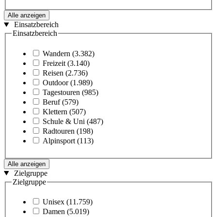
Alle anzeigen
Einsatzbereich
Einsatzbereich
Wandern
(3.382)
Freizeit
(3.140)
Reisen
(2.736)
Outdoor
(1.989)
Tagestouren
(985)
Beruf
(579)
Klettern
(507)
Schule & Uni
(487)
Radtouren
(198)
Alpinsport
(113)
Alle anzeigen
Zielgruppe
Zielgruppe
Unisex
(11.759)
Damen
(5.019)