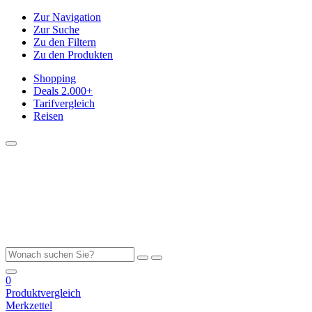
Zur Navigation
Zur Suche
Zu den Filtern
Zu den Produkten
Shopping
Deals
2.000+
Tarifvergleich
Reisen
0
Produktvergleich
Merkzettel