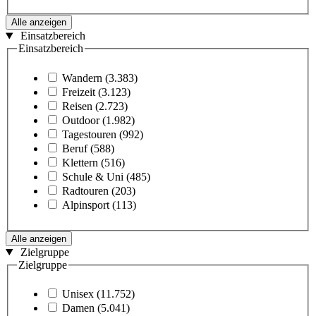
Alle anzeigen
Einsatzbereich
Einsatzbereich
Wandern
(3.383)
Freizeit
(3.123)
Reisen
(2.723)
Outdoor
(1.982)
Tagestouren
(992)
Beruf
(588)
Klettern
(516)
Schule & Uni
(485)
Radtouren
(203)
Alpinsport
(113)
Alle anzeigen
Zielgruppe
Zielgruppe
Unisex
(11.752)
Damen
(5.041)