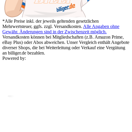
*Alle Preise inkl. der jeweils geltenden gesetzlichen
Mehrwertsteuer, ggfs. zzgl. Versandkosten.
Alle Angaben ohne
Gewähr. Änderungen sind in der Zwischenzeit möglich.
Versandkosten können bei Mitgliedschaften (z.B. Amazon Prime,
eBay Plus) oder Abos abweichen. Unser Vergleich enthält Angebote
diverser Shops, die bei Weiterleitung oder Verkauf eine Vergütung
an billiger.de bezahlen.
Powered by: