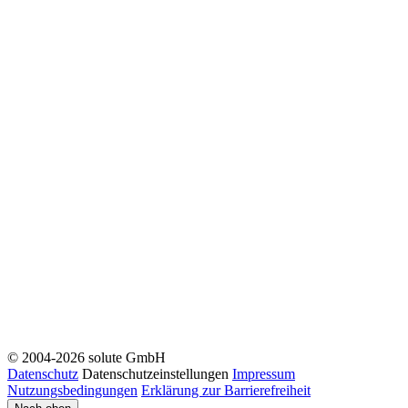
© 2004-2026 solute GmbH
Datenschutz
Datenschutzeinstellungen
Impressum
Nutzungsbedingungen
Erklärung zur Barrierefreiheit