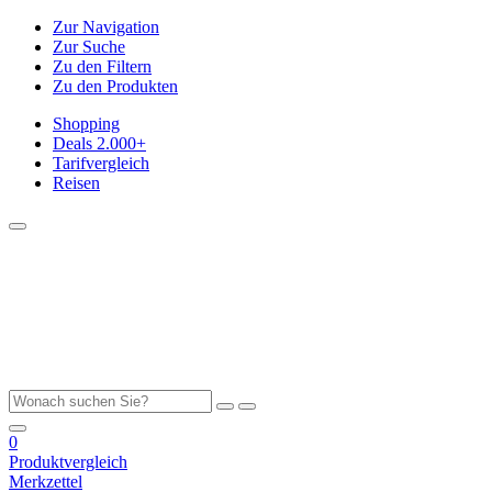
Zur Navigation
Zur Suche
Zu den Filtern
Zu den Produkten
Shopping
Deals
2.000+
Tarifvergleich
Reisen
0
Produktvergleich
Merkzettel