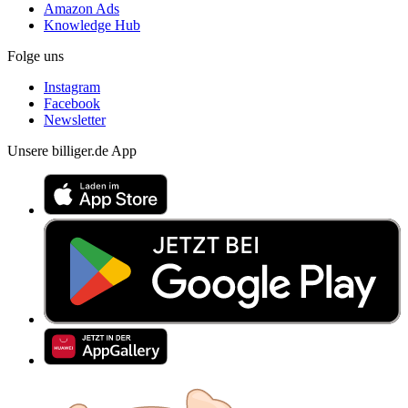
Amazon Ads
Knowledge Hub
Folge uns
Instagram
Facebook
Newsletter
Unsere billiger.de App