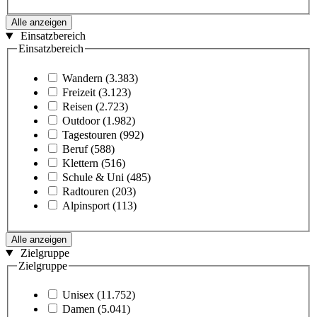
Alle anzeigen
Einsatzbereich
Einsatzbereich
Wandern
(3.383)
Freizeit
(3.123)
Reisen
(2.723)
Outdoor
(1.982)
Tagestouren
(992)
Beruf
(588)
Klettern
(516)
Schule & Uni
(485)
Radtouren
(203)
Alpinsport
(113)
Alle anzeigen
Zielgruppe
Zielgruppe
Unisex
(11.752)
Damen
(5.041)