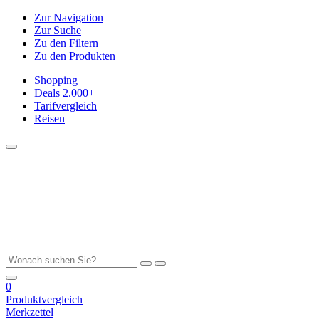
Zur Navigation
Zur Suche
Zu den Filtern
Zu den Produkten
Shopping
Deals
2.000+
Tarifvergleich
Reisen
0
Produktvergleich
Merkzettel