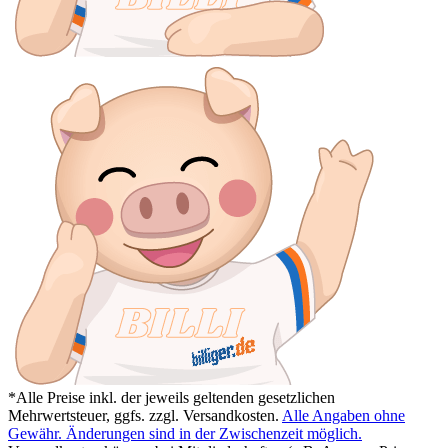
*Alle Preise inkl. der jeweils geltenden gesetzlichen
Mehrwertsteuer, ggfs. zzgl. Versandkosten.
Alle Angaben ohne
Gewähr. Änderungen sind in der Zwischenzeit möglich.