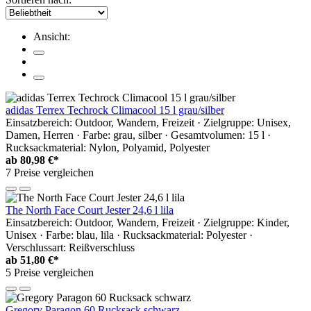
Ansicht:
adidas Terrex Techrock Climacool 15 l grau/silber
Einsatzbereich: Outdoor, Wandern, Freizeit · Zielgruppe: Unisex,
Damen, Herren · Farbe: grau, silber · Gesamtvolumen: 15 l ·
Rucksackmaterial: Nylon, Polyamid, Polyester
ab
80,98 €*
7 Preise vergleichen
The North Face Court Jester 24,6 l lila
Einsatzbereich: Outdoor, Wandern, Freizeit · Zielgruppe: Kinder,
Unisex · Farbe: blau, lila · Rucksackmaterial: Polyester ·
Verschlussart: Reißverschluss
ab
51,80 €*
5 Preise vergleichen
Gregory Paragon 60 Rucksack schwarz