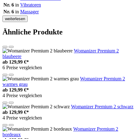
Nr. 6
in
Vibratoren
Nr. 6
in
Massager
weiterlesen
Ähnliche Produkte
Womanizer Premium 2
blaubeere
ab
129,99 €*
6 Preise vergleichen
Womanizer Premium 2
warmes grau
ab
129,99 €*
4 Preise vergleichen
Womanizer Premium 2 schwarz
ab
129,99 €*
4 Preise vergleichen
Womanizer Premium 2
bordeaux