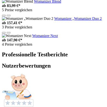
Womanizer Blend
ab
83,99 €*
5 Preise vergleichen
Womanizer „Womanizer Duo 2
ab
157,41 €*
3 Preise vergleichen
Womanizer Next
ab
147,90 €*
4 Preise vergleichen
Professionelle Testberichte
Nutzerbewertungen