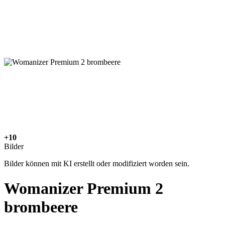
+10
Bilder
Bilder können mit KI erstellt oder modifiziert worden sein.
Womanizer Premium 2
brombeere