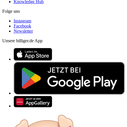
Knowledge Hub
Folge uns
Instagram
Facebook
Newsletter
Unsere billiger.de App