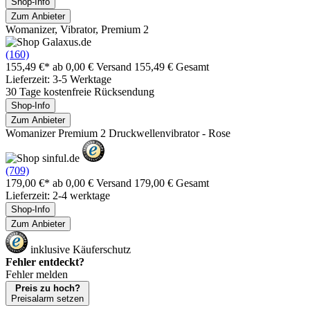
Shop-Info
Zum Anbieter
Womanizer, Vibrator, Premium 2
(160)
155,49 €*
ab 0,00 € Versand
155,49 € Gesamt
Lieferzeit: 3-5 Werktage
30 Tage kostenfreie Rücksendung
Shop-Info
Zum Anbieter
Womanizer Premium 2 Druckwellenvibrator - Rose
(709)
179,00 €*
ab 0,00 € Versand
179,00 € Gesamt
Lieferzeit: 2-4 werktage
Shop-Info
Zum Anbieter
inklusive Käuferschutz
Fehler entdeckt?
Fehler melden
Preis zu hoch?
Preisalarm setzen