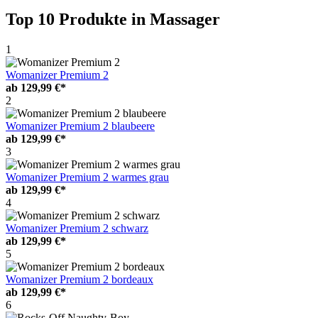
Top 10 Produkte
in Massager
1
Womanizer Premium 2
ab
129,99 €*
2
Womanizer Premium 2 blaubeere
ab
129,99 €*
3
Womanizer Premium 2 warmes grau
ab
129,99 €*
4
Womanizer Premium 2 schwarz
ab
129,99 €*
5
Womanizer Premium 2 bordeaux
ab
129,99 €*
6