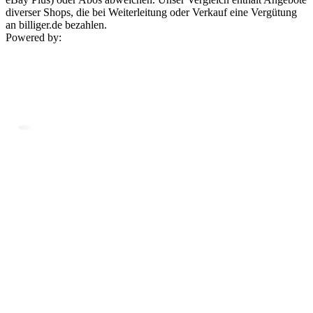
diverser Shops, die bei Weiterleitung oder Verkauf eine Vergütung
an billiger.de bezahlen.
Powered by: