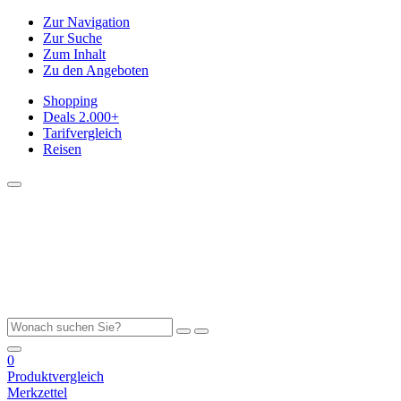
Zur Navigation
Zur Suche
Zum Inhalt
Zu den Angeboten
Shopping
Deals
2.000+
Tarifvergleich
Reisen
0
Produktvergleich
Merkzettel