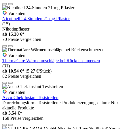
Varianten
Nicotinell 24-Stunden 21 mg Pflaster
(15)
Nikotinpflaster
ab
15,30 €*
70 Preise vergleichen
Varianten
ThermaCare Wärmeumschläge bei Rückenschmerzen
(31)
ab
10,54 €*
(5,27 €/Stück)
82 Preise vergleichen
Varianten
Accu-Chek Instant Teststreifen
Darreichungsform: Teststreifen · Produkterzeugungsdatum: Nur
aktuelle Produkte
ab
5,54 €*
168 Preise vergleichen