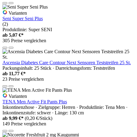
Varianten
Seni Super Seni Plus
(2)
Produktlinie: Super SENI
ab
5,07 €*
305 Preise vergleichen
Ascensia Diabetes Care Contour Next Sensoren Teststreifen 25 St.
Packungsinhalt: 25 Stück · Darreichungsform: Teststreifen
ab
11,77 €*
23 Preise vergleichen
Varianten
TENA Men Active Fit Pants Plus
Inkontinenzhose · Zielgruppe: Herren · Produktlinie: Tena Men ·
Inkontinenzstufe: schwer · Länge: 130 cm
ab
9,99 €*
(0,20 €/Stück)
149 Preise vergleichen