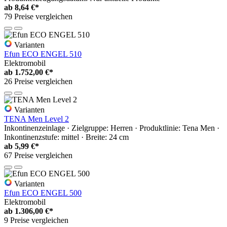
ab
8,64 €*
79 Preise vergleichen
Varianten
Efun ECO ENGEL 510
Elektromobil
ab
1.752,00 €*
26 Preise vergleichen
Varianten
TENA Men Level 2
Inkontinenzeinlage · Zielgruppe: Herren · Produktlinie: Tena Men ·
Inkontinenzstufe: mittel · Breite: 24 cm
ab
5,99 €*
67 Preise vergleichen
Varianten
Efun ECO ENGEL 500
Elektromobil
ab
1.306,00 €*
9 Preise vergleichen