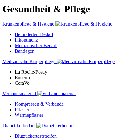
Gesundheit & Pflege
Krankenpflege & Hygiene
Behinderten-Bedarf
Inkontinenz
Medizinischer Bedarf
Bandagen
Medizinische Körperpflege
La Roche-Posay
Eucerin
CeraVe
Verbandsmaterial
Kompressen & Verbände
Pflaster
Wärmepflaster
Diabetikerbedarf
Blutzuckerteststreifen