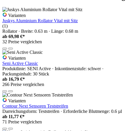
Varianten
Juskys Aluminium Rollator Vital mit Sitz
(1)
Rollator · Breite: 0.63 m · Länge: 0.68 m
ab
69,98 €*
32 Preise vergleichen
Varianten
Seni Active Classic
Produktlinie: SENI Active · Inkontinenzstufe: schwer ·
Packungsinhalt: 30 Stück
ab
16,79 €*
266 Preise vergleichen
Varianten
Contour Next Sensoren Teststreifen
Darreichungsform: Teststreifen · Erforderliche Blutmenge: 0.6 µl
ab
11,77 €*
71 Preise vergleichen