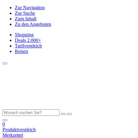
Zur Navigation
Zur Suche
Zum Inhalt
Zu den Angeboten
Shopping
Deals
2.000+
Tarifvergleich
Reisen
0
Produktvergleich
Merkzettel