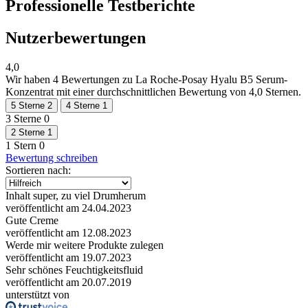
Professionelle Testberichte
Nutzerbewertungen
4,0
Wir haben
4 Bewertungen
zu La Roche-Posay Hyalu B5 Serum-
Konzentrat mit einer durchschnittlichen Bewertung von 4,0 Sternen.
5 Sterne
2
4 Sterne
1
3 Sterne
0
2 Sterne
1
1 Stern
0
Bewertung schreiben
Sortieren nach:
Inhalt super, zu viel Drumherum
veröffentlicht am 24.04.2023
Gute Creme
veröffentlicht am 12.08.2023
Werde mir weitere Produkte zulegen
veröffentlicht am 19.07.2023
Sehr schönes Feuchtigkeitsfluid
veröffentlicht am 20.07.2019
unterstützt von