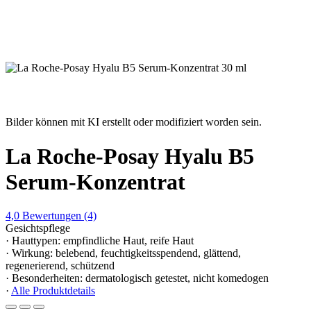
Bilder können mit KI erstellt oder modifiziert worden sein.
La Roche-Posay Hyalu B5
Serum-Konzentrat
4,0
Bewertungen
(4)
Gesichtspflege
· Hauttypen: empfindliche Haut, reife Haut
· Wirkung: belebend, feuchtigkeitsspendend, glättend,
regenerierend, schützend
· Besonderheiten: dermatologisch getestet, nicht komedogen
·
Alle Produktdetails