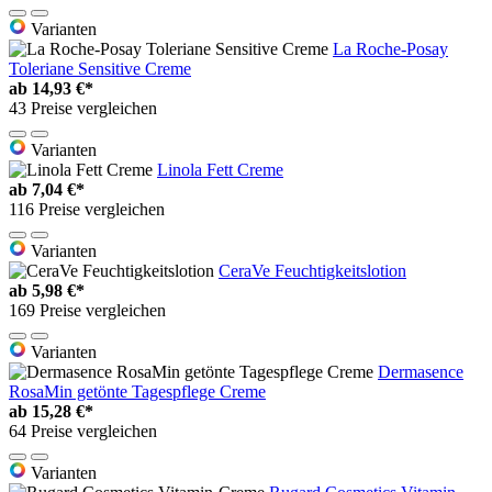
Varianten
La Roche-Posay
Toleriane Sensitive Creme
ab
14,93 €*
43 Preise vergleichen
Varianten
Linola Fett Creme
ab
7,04 €*
116 Preise vergleichen
Varianten
CeraVe Feuchtigkeitslotion
ab
5,98 €*
169 Preise vergleichen
Varianten
Dermasence
RosaMin getönte Tagespflege Creme
ab
15,28 €*
64 Preise vergleichen
Varianten