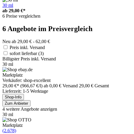
30 ml
ab
29,00 €*
6 Preise vergleichen
6 Angebote im Preisvergleich
Neu ab 29,00 € - 62,00 €
Preis inkl. Versand
sofort lieferbar
(3)
Billigster Preis inkl. Versand
30 ml
Marktplatz
Verkäufer: shop-excellent
29,00 €*
(966,67 €/l)
ab 0,00 € Versand
29,00 € Gesamt
Lieferzeit: 1-5 Werktage
Shop-Info
Zum Anbieter
4 weitere Angebote anzeigen
30 ml
Marktplatz
(2.678)