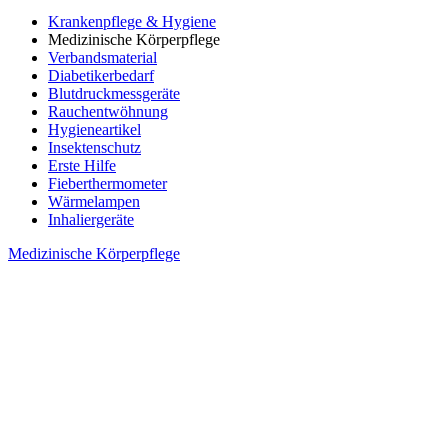
Krankenpflege & Hygiene
Medizinische Körperpflege
Verbandsmaterial
Diabetikerbedarf
Blutdruckmessgeräte
Rauchentwöhnung
Hygieneartikel
Insektenschutz
Erste Hilfe
Fieberthermometer
Wärmelampen
Inhaliergeräte
Medizinische Körperpflege