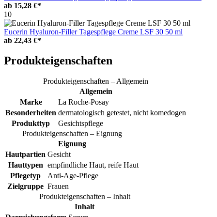
ab
15,28 €*
10
Eucerin Hyaluron-Filler Tagespflege Creme LSF 30 50 ml
ab
22,43 €*
Produkteigenschaften
Produkteigenschaften – Allgemein
Allgemein
Marke
La Roche-Posay
Besonderheiten
dermatologisch getestet, nicht komedogen
Produkttyp
Gesichtspflege
Produkteigenschaften – Eignung
Eignung
Hautpartien
Gesicht
Hauttypen
empfindliche Haut, reife Haut
Pflegetyp
Anti-Age-Pflege
Zielgruppe
Frauen
Produkteigenschaften – Inhalt
Inhalt