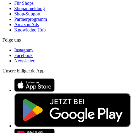
Für Shops
Shopanmeldung
Shop-Support
Partnerprogramm
Amazon Ads
Knowledge Hub
Folge uns
Instagram
Facebook
Newsletter
Unsere billiger.de App