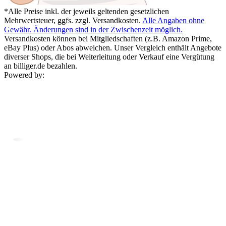
*Alle Preise inkl. der jeweils geltenden gesetzlichen
Mehrwertsteuer, ggfs. zzgl. Versandkosten.
Alle Angaben ohne
Gewähr. Änderungen sind in der Zwischenzeit möglich.
Versandkosten können bei Mitgliedschaften (z.B. Amazon Prime,
eBay Plus) oder Abos abweichen. Unser Vergleich enthält Angebote
diverser Shops, die bei Weiterleitung oder Verkauf eine Vergütung
an billiger.de bezahlen.
Powered by: