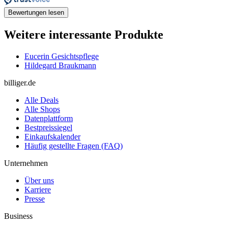
Bewertungen lesen
Weitere interessante Produkte
Eucerin Gesichtspflege
Hildegard Braukmann
billiger.de
Alle Deals
Alle Shops
Datenplattform
Bestpreissiegel
Einkaufskalender
Häufig gestellte Fragen (FAQ)
Unternehmen
Über uns
Karriere
Presse
Business