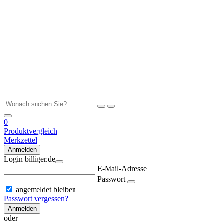
0
Produktvergleich
Merkzettel
Anmelden
Login billiger.de
E-Mail-Adresse
Passwort
angemeldet bleiben
Passwort vergessen?
Anmelden
oder