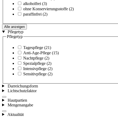
alkoholfrei
(3)
ohne Konservierungsstoffe
(2)
paraffinfrei
(2)
Alle anzeigen
Pflegetyp
Pflegetyp
Tagespflege
(21)
Anti-Age-Pflege
(15)
Nachtpflege
(2)
Spezialpflege
(2)
Intensivpflege
(2)
Sensitivpflege
(2)
Darreichungsform
Lichtschutzfaktor
Hautpartien
Mengenangabe
Aktualität