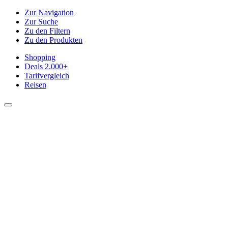
Zur Navigation
Zur Suche
Zu den Filtern
Zu den Produkten
Shopping
Deals
2.000+
Tarifvergleich
Reisen