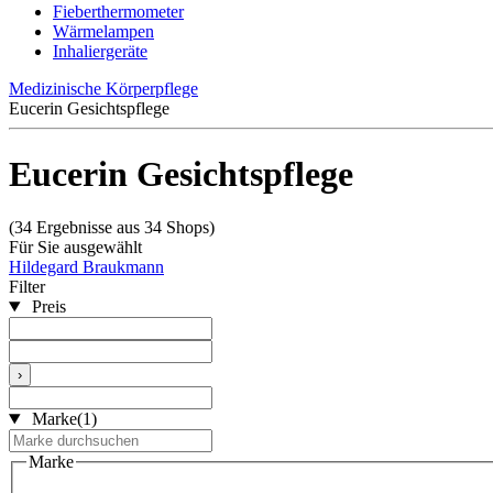
Fieberthermometer
Wärmelampen
Inhaliergeräte
Medizinische Körperpflege
Eucerin Gesichtspflege
Eucerin Gesichtspflege
(34 Ergebnisse aus 34 Shops)
Für Sie ausgewählt
Hildegard Braukmann
Filter
Preis
›
Marke
(1)
Marke