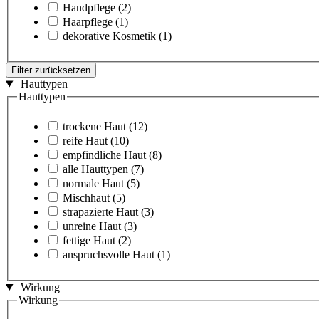
Handpflege
(2)
Haarpflege
(1)
dekorative Kosmetik
(1)
Filter zurücksetzen
Hauttypen
Hauttypen
trockene Haut
(12)
reife Haut
(10)
empfindliche Haut
(8)
alle Hauttypen
(7)
normale Haut
(5)
Mischhaut
(5)
strapazierte Haut
(3)
unreine Haut
(3)
fettige Haut
(2)
anspruchsvolle Haut
(1)
Wirkung
Wirkung