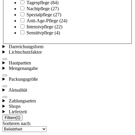
Tagespflege
(84)
Nachtpflege
(27)
Spezialpflege
(27)
Anti-Age-Pflege
(24)
Intensivpflege
(22)
Sensitivpflege
(4)
Darreichungsform
Lichtschutzfaktor
Hautpartien
Mengenangabe
Packungsgröße
Aktualität
Zahlungsarten
Shops
Lieferzeit
Filtern
(1)
Sortieren nach: