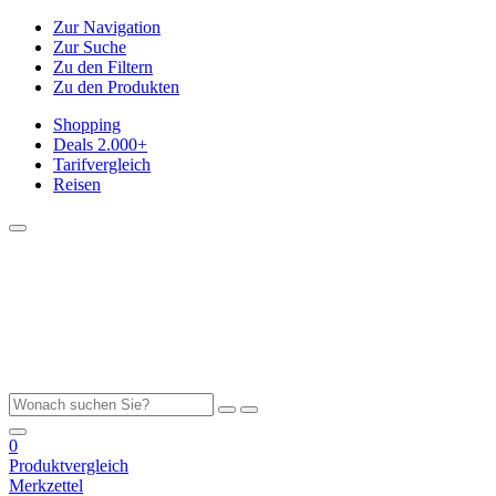
Zur Navigation
Zur Suche
Zu den Filtern
Zu den Produkten
Shopping
Deals
2.000+
Tarifvergleich
Reisen
0
Produktvergleich
Merkzettel