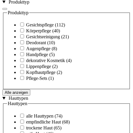
Produkttyp
Produkttyp
Gesichtspflege
(112)
Körperpflege
(40)
Gesichtsreinigung
(21)
Deodorant
(10)
Augenpflege
(8)
Handpflege
(5)
dekorative Kosmetik
(4)
Lippenpflege
(2)
Kopfhautpflege
(2)
Pflege-Sets
(1)
Alle anzeigen
Hauttypen
Hauttypen
alle Hauttypen
(74)
empfindliche Haut
(68)
trockene Haut
(65)