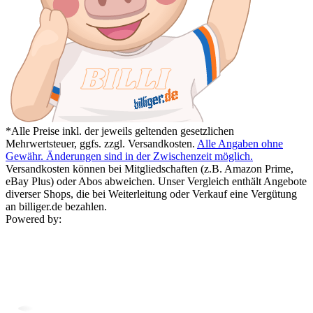
*Alle Preise inkl. der jeweils geltenden gesetzlichen
Mehrwertsteuer, ggfs. zzgl. Versandkosten.
Alle Angaben ohne
Gewähr. Änderungen sind in der Zwischenzeit möglich.
Versandkosten können bei Mitgliedschaften (z.B. Amazon Prime,
eBay Plus) oder Abos abweichen. Unser Vergleich enthält Angebote
diverser Shops, die bei Weiterleitung oder Verkauf eine Vergütung
an billiger.de bezahlen.
Powered by: