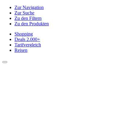
Zur Navigation
Zur Suche
Zu den Filtern
Zu den Produkten
Shopping
Deals
2.000+
Tarifvergleich
Reisen