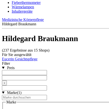
Fieberthermometer
Wärmelampen
Inhaliergeräte
Medizinische Körperpflege
Hildegard Braukmann
Hildegard Braukmann
(237 Ergebnisse aus 15 Shops)
Für Sie ausgewählt
Eucerin Gesichtspflege
Filter
Preis
›
Marke
(1)
Marke