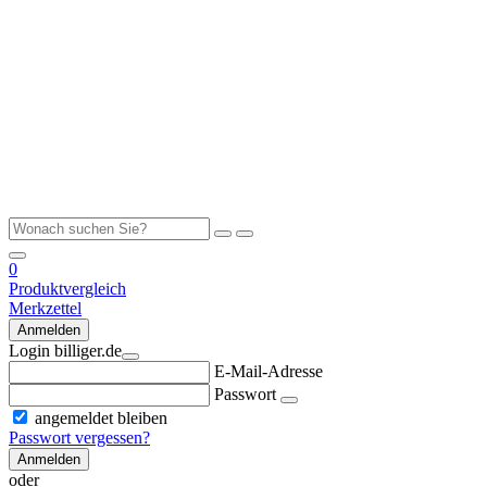
0
Produktvergleich
Merkzettel
Anmelden
Login billiger.de
E-Mail-Adresse
Passwort
angemeldet bleiben
Passwort vergessen?
Anmelden
oder