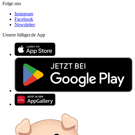
Folge uns
Instagram
Facebook
Newsletter
Unsere billiger.de App