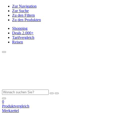
Zur Navigation
Zur Suche
Zu den Filtern
Zu den Produkten
Shopping
Deals
2.000+
Tarifvergleich
Reisen
0
Produktvergleich
Merkzettel