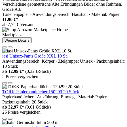
Verschiedene geometrische Alte Erfindungen Bilder ohne Rahmen.
Größe A3.
Toilettenpapier · Anwendungsbereich: Haushalt · Material: Papier
11,90 €*
ab 7,75 € Versand
Marktplatz
Weitere Details
iasi Unisex-Pants Größe XXL 10 St.
Anwendungsbereich: Körper · Zielgruppe: Unisex · Packungsinhalt:
10 Stück
ab
12,99 €*
(0,32 €/Stück)
5 Preise vergleichen
TORK Papierhandtücher 150299 20 Stück
Papierhandtücher · Ausführung: Einweg · Material: Papier ·
Packungsinhalt: 20 Stück
ab
32,97 €*
(0,01 €/Stück)
25 Preise vergleichen