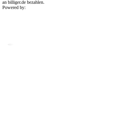
an billiger.de bezahlen.
Powered by: