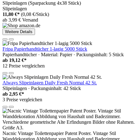
Slipeinlagen (Sparpackung 4x38 Stück)
Slipeinlagen
11,80 €*
(0,08 €/Stück)
ab 3,99 € Versand
Weitere Details
Fripa Papierhandtücher 1-lagig 5000 Stück
Papierhandtücher · Material: Papier · Packungsinhalt: 5 Stück
ab
19,12 €*
12 Preise vergleichen
Always Slipeinlagen Daily Fresh Normal 42 St.
Slipeinlagen · Packungsinhalt: 42 Stück
ab
2,95 €*
3 Preise vergleichen
Nacnic Vintage Toilettenpapier Patent Poster. Vintage Stil
Wanddekoration Abbildung von Haushalt und Badezimmer.