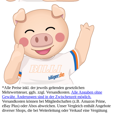
*Alle Preise inkl. der jeweils geltenden gesetzlichen
Mehrwertsteuer, ggfs. zzgl. Versandkosten.
Alle Angaben ohne
Gewähr. Änderungen sind in der Zwischenzeit möglich.
Versandkosten können bei Mitgliedschaften (z.B. Amazon Prime,
eBay Plus) oder Abos abweichen. Unser Vergleich enthält Angebote
diverser Shops, die bei Weiterleitung oder Verkauf eine Vergütung