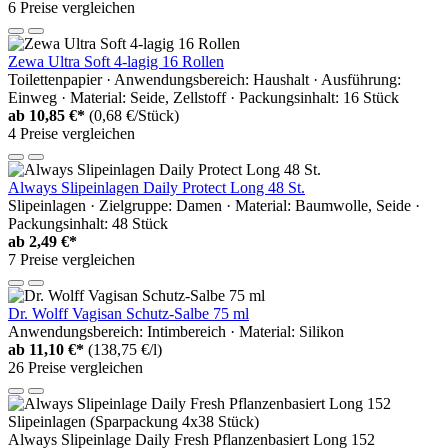
6 Preise vergleichen
Zewa Ultra Soft 4-lagig 16 Rollen
Toilettenpapier · Anwendungsbereich: Haushalt · Ausführung:
Einweg · Material: Seide, Zellstoff · Packungsinhalt: 16 Stück
ab
10,85 €*
(0,68 €/Stück)
4 Preise vergleichen
Always Slipeinlagen Daily Protect Long 48 St.
Slipeinlagen · Zielgruppe: Damen · Material: Baumwolle, Seide ·
Packungsinhalt: 48 Stück
ab
2,49 €*
7 Preise vergleichen
Dr. Wolff Vagisan Schutz-Salbe 75 ml
Anwendungsbereich: Intimbereich · Material: Silikon
ab
11,10 €*
(138,75 €/l)
26 Preise vergleichen
Always Slipeinlage Daily Fresh Pflanzenbasiert Long 152