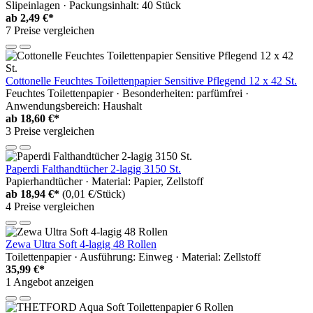
Slipeinlagen · Packungsinhalt: 40 Stück
ab
2,49 €*
7 Preise vergleichen
Cottonelle Feuchtes Toilettenpapier Sensitive Pflegend 12 x 42 St.
Feuchtes Toilettenpapier · Besonderheiten: parfümfrei ·
Anwendungsbereich: Haushalt
ab
18,60 €*
3 Preise vergleichen
Paperdi Falthandtücher 2-lagig 3150 St.
Papierhandtücher · Material: Papier, Zellstoff
ab
18,94 €*
(0,01 €/Stück)
4 Preise vergleichen
Zewa Ultra Soft 4-lagig 48 Rollen
Toilettenpapier · Ausführung: Einweg · Material: Zellstoff
35,99 €*
1 Angebot anzeigen