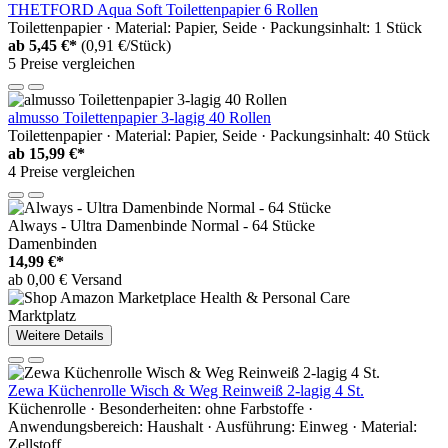
THETFORD Aqua Soft Toilettenpapier 6 Rollen
Toilettenpapier · Material: Papier, Seide · Packungsinhalt: 1 Stück
ab
5,45 €*
(0,91 €/Stück)
5 Preise vergleichen
almusso Toilettenpapier 3-lagig 40 Rollen
Toilettenpapier · Material: Papier, Seide · Packungsinhalt: 40 Stück
ab
15,99 €*
4 Preise vergleichen
Always - Ultra Damenbinde Normal - 64 Stücke
Damenbinden
14,99 €*
ab 0,00 € Versand
Marktplatz
Weitere Details
Zewa Küchenrolle Wisch & Weg Reinweiß 2-lagig 4 St.
Küchenrolle · Besonderheiten: ohne Farbstoffe ·
Anwendungsbereich: Haushalt · Ausführung: Einweg · Material:
Zellstoff