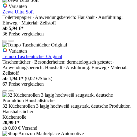
Varianten
Zewa Ultra Soft
Toilettenpapier · Anwendungsbereich: Haushalt · Ausführung:
Einweg · Material: Zellstoff
ab
5,94 €*
36 Preise vergleichen
Varianten
Tempo Taschentücher Original
Taschentücher · Besonderheiten: dermatologisch getestet ·
Anwendungsbereich: Haushalt · Ausführung: Einweg · Material:
Zellstoff
ab
1,94 €*
(0,02 €/Stück)
67 Preise vergleichen
32 Küchenrollen 3 lagig hochweiß saugstark, deutsche Produktion
Haushaltstücher
Küchenrolle
20,99 €*
ab 0,00 € Versand