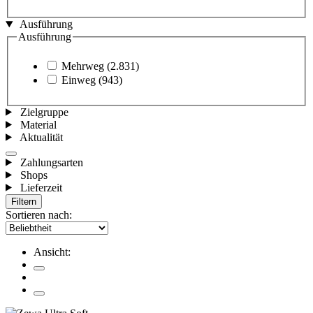
Ausführung
Ausführung
Mehrweg
(2.831)
Einweg
(943)
Zielgruppe
Material
Aktualität
Zahlungsarten
Shops
Lieferzeit
Filtern
Sortieren nach:
Ansicht: