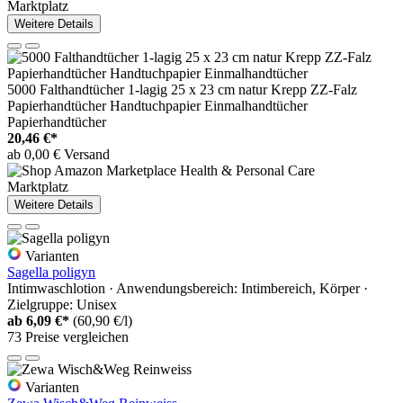
Marktplatz
Weitere Details
5000 Falthandtücher 1-lagig 25 x 23 cm natur Krepp ZZ-Falz
Papierhandtücher Handtuchpapier Einmalhandtücher
Papierhandtücher
20,46 €*
ab 0,00 € Versand
Marktplatz
Weitere Details
Varianten
Sagella poligyn
Intimwaschlotion · Anwendungsbereich: Intimbereich, Körper ·
Zielgruppe: Unisex
ab
6,09 €*
(60,90 €/l)
73 Preise vergleichen
Varianten