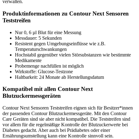
verwalten.
Produktinformationen zu Contour Next Sensoren
Teststreifen
Nur 0, 6 µl Blut für eine Messung
Messdauer: 5 Sekunden
Resistent gegen Umgebungseinflüsse wie z.B.
Temperaturschwankungen
Hochstabil gegenüber vielen Störsubstanzen wie bestimmte
Medikamente
Probemenge nachfüllen ist möglich
Wirkstoffe: Glucose-Testzone
Haltbarkeit: 24 Monate ab Herstellungsdatum
Kompatibel mit allen Contour Next
Blutzuckermessgeräten
Contour Next Sensoren Teststreifen eignen sich für Besitzer*innen
der passenden Contour Blutzuckermessgeräte. Mit den Contour
Care Geräten sind sie aber nicht kompatibel. Die Teststreifen sind
vor allem für die regelmäßige Kontrolle der Blutzuckerwerte bei
Diabetes gedacht. Aber auch bei Prädiabetes oder einer
Ernährungsumstellung kann eine Kontrolle sinnvoll sein.