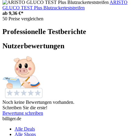
ARISTO
GLUCO TEST Plus Blutzuckerteststreifen
ab
9,36 €*
50 Preise vergleichen
Professionelle Testberichte
Nutzerbewertungen
Noch keine Bewertungen vorhanden.
Schreiben Sie die erste!
Bewertung schreiben
billiger.de
Alle Deals
Alle Shops