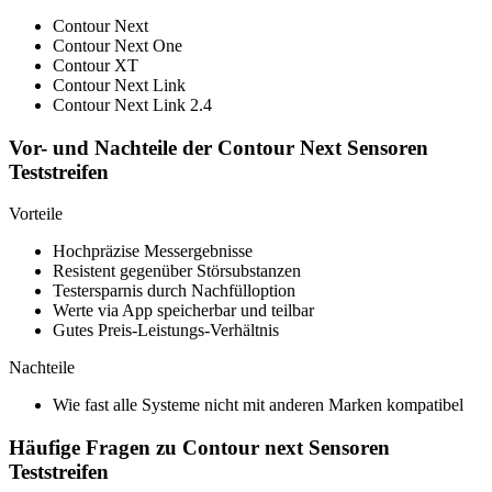
Contour Next
Contour Next One
Contour XT
Contour Next Link
Contour Next Link 2.4
Vor- und Nachteile der Contour Next Sensoren
Teststreifen
Vorteile
Hochpräzise Messergebnisse
Resistent gegenüber Störsubstanzen
Testersparnis durch Nachfülloption
Werte via App speicherbar und teilbar
Gutes Preis-Leistungs-Verhältnis
Nachteile
Wie fast alle Systeme nicht mit anderen Marken kompatibel
Häufige Fragen zu Contour next Sensoren
Teststreifen