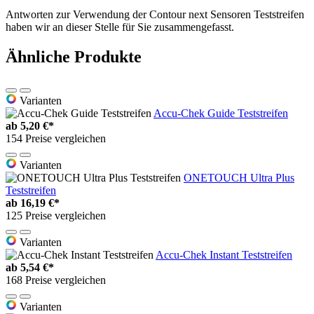
Antworten zur Verwendung der Contour next Sensoren Teststreifen
haben wir an dieser Stelle für Sie zusammengefasst.
Ähnliche Produkte
Varianten
Accu-Chek Guide Teststreifen
ab
5,20 €*
154 Preise vergleichen
Varianten
ONETOUCH Ultra Plus
Teststreifen
ab
16,19 €*
125 Preise vergleichen
Varianten
Accu-Chek Instant Teststreifen
ab
5,54 €*
168 Preise vergleichen
Varianten