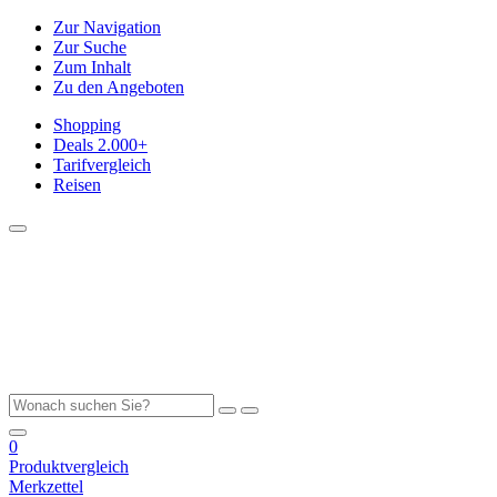
Zur Navigation
Zur Suche
Zum Inhalt
Zu den Angeboten
Shopping
Deals
2.000+
Tarifvergleich
Reisen
0
Produktvergleich
Merkzettel