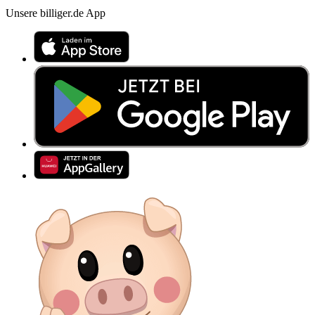
Unsere billiger.de App