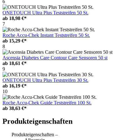
6
ONETOUCH Ultra Plus Teststreifen 50 St.
ab
18,98 €*
7
Roche Accu-Chek Instant Teststreifen 50 St.
ab
15,29 €*
8
Ascensia Diabetes Care Contour Care Sensoren 50 st
ab
18,61 €*
9
ONETOUCH Ultra Plus Teststreifen 30 St.
ab
16,19 €*
10
Roche Accu-Chek Guide Teststreifen 100 St.
ab
38,63 €*
Produkteigenschaften
Produkteigenschaften –