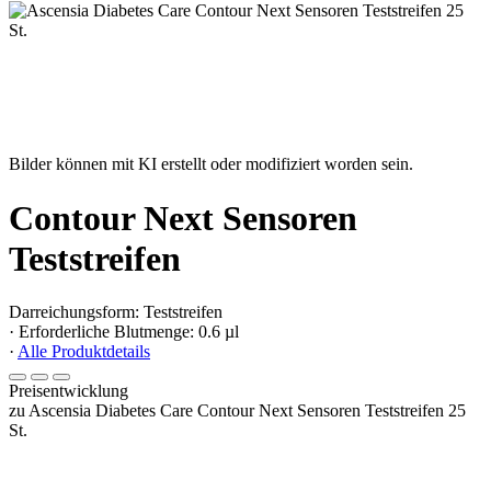
Bilder können mit KI erstellt oder modifiziert worden sein.
Contour Next Sensoren
Teststreifen
Darreichungsform: Teststreifen
· Erforderliche Blutmenge: 0.6 µl
·
Alle Produktdetails
Preisentwicklung
zu Ascensia Diabetes Care Contour Next Sensoren Teststreifen 25
St.