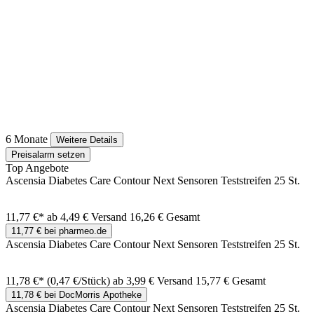
6 Monate
Weitere Details
Preisalarm setzen
Top Angebote
Ascensia Diabetes Care Contour Next Sensoren Teststreifen 25 St.
11,77 €*
ab 4,49 € Versand
16,26 € Gesamt
11,77 € bei pharmeo.de
Ascensia Diabetes Care Contour Next Sensoren Teststreifen 25 St.
11,78 €*
(0,47 €/Stück)
ab 3,99 € Versand
15,77 € Gesamt
11,78 € bei DocMorris Apotheke
Ascensia Diabetes Care Contour Next Sensoren Teststreifen 25 St.