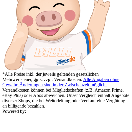
*Alle Preise inkl. der jeweils geltenden gesetzlichen
Mehrwertsteuer, ggfs. zzgl. Versandkosten.
Alle Angaben ohne
Gewähr. Änderungen sind in der Zwischenzeit möglich.
Versandkosten können bei Mitgliedschaften (z.B. Amazon Prime,
eBay Plus) oder Abos abweichen. Unser Vergleich enthält Angebote
diverser Shops, die bei Weiterleitung oder Verkauf eine Vergütung
an billiger.de bezahlen.
Powered by: