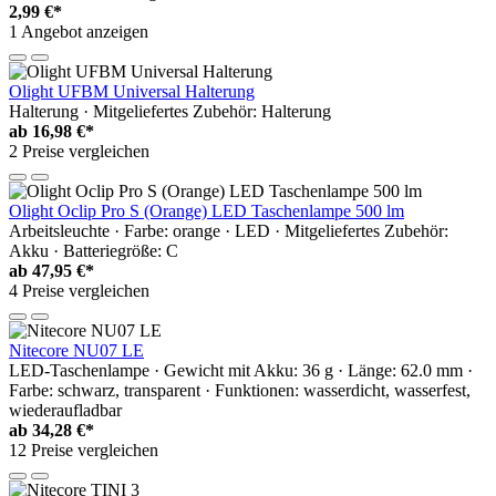
2,99 €*
1 Angebot anzeigen
Olight UFBM Universal Halterung
Halterung · Mitgeliefertes Zubehör: Halterung
ab
16,98 €*
2 Preise vergleichen
Olight Oclip Pro S (Orange) LED Taschenlampe 500 lm
Arbeitsleuchte · Farbe: orange · LED · Mitgeliefertes Zubehör:
Akku · Batteriegröße: C
ab
47,95 €*
4 Preise vergleichen
Nitecore NU07 LE
LED-Taschenlampe · Gewicht mit Akku: 36 g · Länge: 62.0 mm ·
Farbe: schwarz, transparent · Funktionen: wasserdicht, wasserfest,
wiederaufladbar
ab
34,28 €*
12 Preise vergleichen