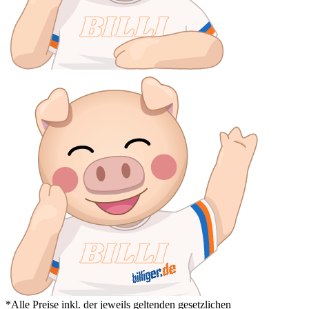
*Alle Preise inkl. der jeweils geltenden gesetzlichen