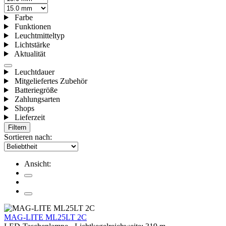
Farbe
Funktionen
Leuchtmitteltyp
Lichtstärke
Aktualität
Leuchtdauer
Mitgeliefertes Zubehör
Batteriegröße
Zahlungsarten
Shops
Lieferzeit
Filtern
Sortieren nach:
Ansicht:
MAG-LITE ML25LT 2C