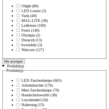
Olight
(86)
LED Lenser
(3)
Varta
(49)
MAG-LITE
(38)
Ledlenser
(169)
Fenix
(146)
Olympia
(2)
Duracell
(13)
kwmobile
(3)
Nitecore
(127)
Alle anzeigen
Produkttyp
Produkttyp
LED-Taschenlampe
(665)
Arbeitsleuchte
(176)
Mini-Taschenlampe
(70)
Handscheinwerfer
(38)
Leuchtmittel
(18)
Halterung
(15)