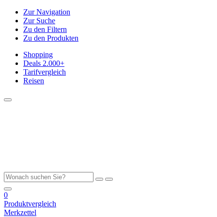
Zur Navigation
Zur Suche
Zu den Filtern
Zu den Produkten
Shopping
Deals
2.000+
Tarifvergleich
Reisen
0
Produktvergleich
Merkzettel