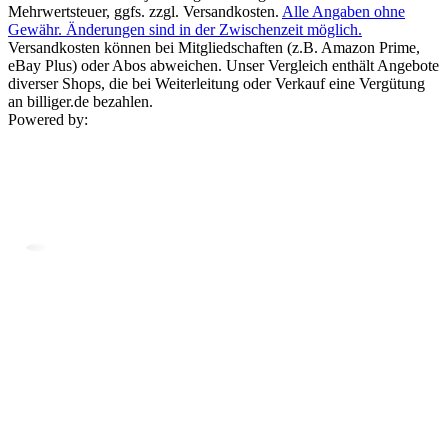
Mehrwertsteuer, ggfs. zzgl. Versandkosten.
Alle Angaben ohne
Gewähr. Änderungen sind in der Zwischenzeit möglich.
Versandkosten können bei Mitgliedschaften (z.B. Amazon Prime,
eBay Plus) oder Abos abweichen. Unser Vergleich enthält Angebote
diverser Shops, die bei Weiterleitung oder Verkauf eine Vergütung
an billiger.de bezahlen.
Powered by: