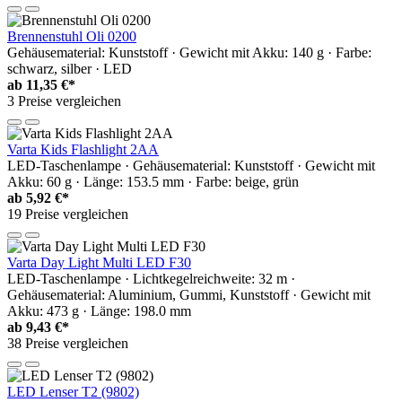
Brennenstuhl Oli 0200
Gehäusematerial: Kunststoff · Gewicht mit Akku: 140 g · Farbe:
schwarz, silber · LED
ab
11,35 €*
3 Preise vergleichen
Varta Kids Flashlight 2AA
LED-Taschenlampe · Gehäusematerial: Kunststoff · Gewicht mit
Akku: 60 g · Länge: 153.5 mm · Farbe: beige, grün
ab
5,92 €*
19 Preise vergleichen
Varta Day Light Multi LED F30
LED-Taschenlampe · Lichtkegelreichweite: 32 m ·
Gehäusematerial: Aluminium, Gummi, Kunststoff · Gewicht mit
Akku: 473 g · Länge: 198.0 mm
ab
9,43 €*
38 Preise vergleichen
LED Lenser T2 (9802)