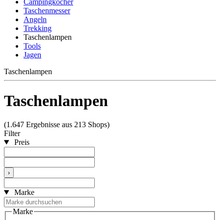
Campingkocher
Taschenmesser
Angeln
Trekking
Taschenlampen
Tools
Jagen
Taschenlampen
Taschenlampen
(1.647 Ergebnisse aus 213 Shops)
Filter
Preis
›
Marke
Marke