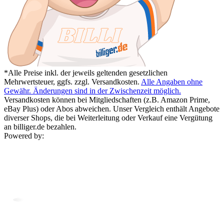
*Alle Preise inkl. der jeweils geltenden gesetzlichen
Mehrwertsteuer, ggfs. zzgl. Versandkosten.
Alle Angaben ohne
Gewähr. Änderungen sind in der Zwischenzeit möglich.
Versandkosten können bei Mitgliedschaften (z.B. Amazon Prime,
eBay Plus) oder Abos abweichen. Unser Vergleich enthält Angebote
diverser Shops, die bei Weiterleitung oder Verkauf eine Vergütung
an billiger.de bezahlen.
Powered by: