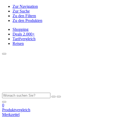
Zur Navigation
Zur Suche
Zu den Filtern
Zu den Produkten
Shopping
Deals
2.000+
Tarifvergleich
Reisen
0
Produktvergleich
Merkzettel