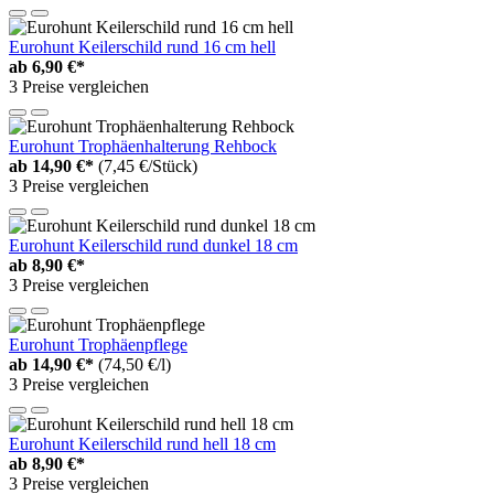
Eurohunt Keilerschild rund 16 cm hell
ab
6,90 €*
3 Preise vergleichen
Eurohunt Trophäenhalterung Rehbock
ab
14,90 €*
(7,45 €/Stück)
3 Preise vergleichen
Eurohunt Keilerschild rund dunkel 18 cm
ab
8,90 €*
3 Preise vergleichen
Eurohunt Trophäenpflege
ab
14,90 €*
(74,50 €/l)
3 Preise vergleichen
Eurohunt Keilerschild rund hell 18 cm
ab
8,90 €*
3 Preise vergleichen