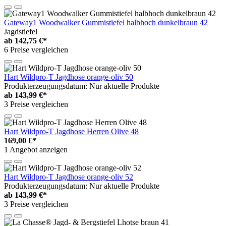
Gateway1 Woodwalker Gummistiefel halbhoch dunkelbraun 42
Jagdstiefel
ab
142,75 €*
6 Preise vergleichen
Hart Wildpro-T Jagdhose orange-oliv 50
Produkterzeugungsdatum: Nur aktuelle Produkte
ab
143,99 €*
3 Preise vergleichen
Hart Wildpro-T Jagdhose Herren Olive 48
169,00 €*
1 Angebot anzeigen
Hart Wildpro-T Jagdhose orange-oliv 52
Produkterzeugungsdatum: Nur aktuelle Produkte
ab
143,99 €*
3 Preise vergleichen