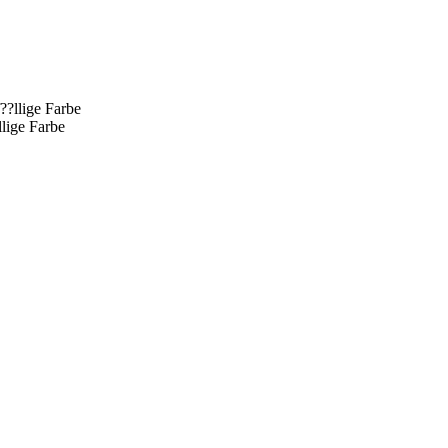
lige Farbe