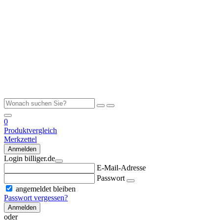
0
Produktvergleich
Merkzettel
Anmelden
Login billiger.de
E-Mail-Adresse
Passwort
angemeldet bleiben
Passwort vergessen?
Anmelden
oder