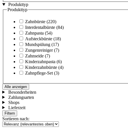
Produkttyp
Produkttyp
Zahnbürste
(220)
Interdentalbürste
(84)
Zahnpasta
(54)
Aufsteckbürste
(18)
Mundspülung
(17)
Zungenreiniger
(7)
Zahnseide
(7)
Kinderzahnpasta
(6)
Kinderzahnbürste
(4)
Zahnpflege-Set
(3)
Alle anzeigen
Besonderheiten
Zahlungsarten
Shops
Lieferzeit
Filtern
Sortieren nach: