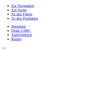
Zur Navigation
Zur Suche
Zu den Filtern
Zu den Produkten
Shopping
Deals
2.000+
Tarifvergleich
Reisen