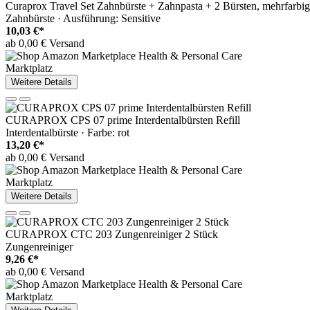
Curaprox Travel Set Zahnbürste + Zahnpasta + 2 Bürsten, mehrfarbig
Zahnbürste · Ausführung: Sensitive
10,03 €*
ab 0,00 € Versand
Marktplatz
Weitere Details
CURAPROX CPS 07 prime Interdentalbürsten Refill
Interdentalbürste · Farbe: rot
13,20 €*
ab 0,00 € Versand
Marktplatz
Weitere Details
CURAPROX CTC 203 Zungenreiniger 2 Stück
Zungenreiniger
9,26 €*
ab 0,00 € Versand
Marktplatz