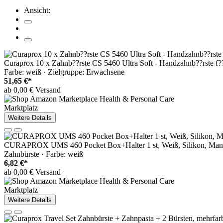
Ansicht:
Curaprox 10 x Zahnb??rste CS 5460 Ultra Soft - Handzahnb??rste f?
Farbe: weiß · Zielgruppe: Erwachsene
51,65 €*
ab 0,00 € Versand
Marktplatz
Weitere Details
CURAPROX UMS 460 Pocket Box+Halter 1 st, Weiß, Silikon, Manu
Zahnbürste · Farbe: weiß
6,82 €*
ab 0,00 € Versand
Marktplatz
Weitere Details