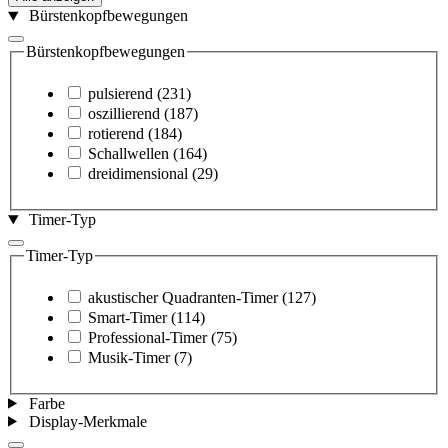
Bürstenkopfbewegungen
Bürstenkopfbewegungen
pulsierend
(231)
oszillierend
(187)
rotierend
(184)
Schallwellen
(164)
dreidimensional
(29)
Timer-Typ
Timer-Typ
akustischer Quadranten-Timer
(127)
Smart-Timer
(114)
Professional-Timer
(75)
Musik-Timer
(7)
Farbe
Display-Merkmale