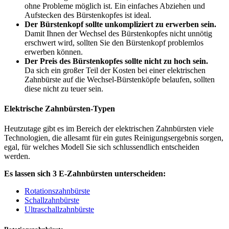
ohne Probleme möglich ist. Ein einfaches Abziehen und
Aufstecken des Bürstenkopfes ist ideal.
Der Bürstenkopf sollte unkompliziert zu erwerben sein.
Damit Ihnen der Wechsel des Bürstenkopfes nicht unnötig
erschwert wird, sollten Sie den Bürstenkopf problemlos
erwerben können.
Der Preis des Bürstenkopfes sollte nicht zu hoch sein.
Da sich ein großer Teil der Kosten bei einer elektrischen
Zahnbürste auf die Wechsel-Bürstenköpfe belaufen, sollten
diese nicht zu teuer sein.
Elektrische Zahnbürsten-Typen
Heutzutage gibt es im Bereich der elektrischen Zahnbürsten viele
Technologien, die allesamt für ein gutes Reinigungsergebnis sorgen,
egal, für welches Modell Sie sich schlussendlich entscheiden
werden.
Es lassen sich 3 E-Zahnbürsten unterscheiden:
Rotationszahnbürste
Schallzahnbürste
Ultraschallzahnbürste