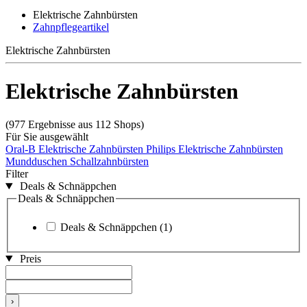
Elektrische Zahnbürsten
Zahnpflegeartikel
Elektrische Zahnbürsten
Elektrische Zahnbürsten
(977 Ergebnisse aus 112 Shops)
Für Sie ausgewählt
Oral-B Elektrische Zahnbürsten
Philips Elektrische Zahnbürsten
Mundduschen
Schallzahnbürsten
Filter
Deals & Schnäppchen
Deals & Schnäppchen
Deals & Schnäppchen
(1)
Preis
›