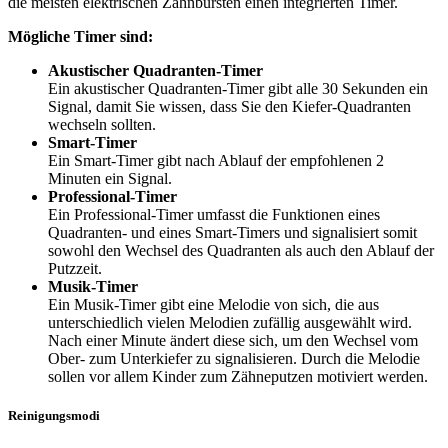
die meisten elektrischen Zahnbürsten einen integrierten Timer.
Mögliche Timer sind:
Akustischer Quadranten-Timer
Ein akustischer Quadranten-Timer gibt alle 30 Sekunden ein
Signal, damit Sie wissen, dass Sie den Kiefer-Quadranten
wechseln sollten.
Smart-Timer
Ein Smart-Timer gibt nach Ablauf der empfohlenen 2
Minuten ein Signal.
Professional-Timer
Ein Professional-Timer umfasst die Funktionen eines
Quadranten- und eines Smart-Timers und signalisiert somit
sowohl den Wechsel des Quadranten als auch den Ablauf der
Putzzeit.
Musik-Timer
Ein Musik-Timer gibt eine Melodie von sich, die aus
unterschiedlich vielen Melodien zufällig ausgewählt wird.
Nach einer Minute ändert diese sich, um den Wechsel vom
Ober- zum Unterkiefer zu signalisieren. Durch die Melodie
sollen vor allem Kinder zum Zähneputzen motiviert werden.
Reinigungsmodi