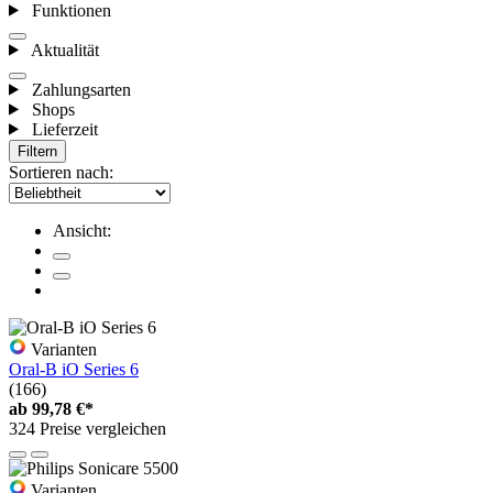
Funktionen
Aktualität
Zahlungsarten
Shops
Lieferzeit
Filtern
Sortieren nach:
Ansicht:
Varianten
Oral-B iO Series 6
(166)
ab
99,78 €*
324 Preise vergleichen
Varianten