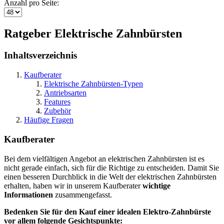
Anzahl pro Seite:
Ratgeber Elektrische Zahnbürsten
Inhaltsverzeichnis
Kaufberater
Elektrische Zahnbürsten-Typen
Antriebsarten
Features
Zubehör
Häufige Fragen
Kaufberater
Bei dem vielfältigen Angebot an elektrischen Zahnbürsten ist es
nicht gerade einfach, sich für die Richtige zu entscheiden. Damit Sie
einen besseren Durchblick in die Welt der elektrischen Zahnbürsten
erhalten, haben wir in unserem Kaufberater
wichtige
Informationen
zusammengefasst.
Bedenken Sie für den Kauf einer idealen Elektro-Zahnbürste
vor allem folgende Gesichtspunkte: