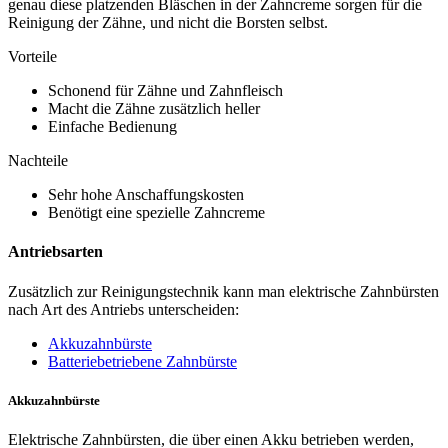
genau diese platzenden Bläschen in der Zahncreme sorgen für die
Reinigung der Zähne, und nicht die Borsten selbst.
Vorteile
Schonend für Zähne und Zahnfleisch
Macht die Zähne zusätzlich heller
Einfache Bedienung
Nachteile
Sehr hohe Anschaffungskosten
Benötigt eine spezielle Zahncreme
Antriebsarten
Zusätzlich zur Reinigungstechnik kann man elektrische Zahnbürsten
nach Art des Antriebs unterscheiden:
Akkuzahnbürste
Batteriebetriebene Zahnbürste
Akkuzahnbürste
Elektrische Zahnbürsten, die über einen Akku betrieben werden,