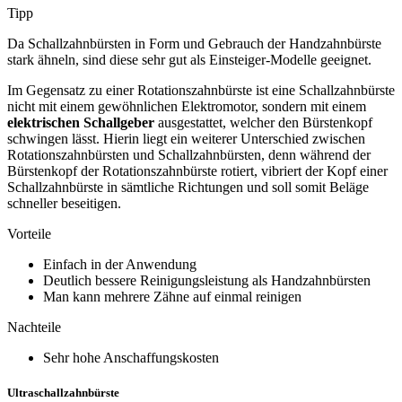
Tipp
Da Schallzahnbürsten in Form und Gebrauch der Handzahnbürste
stark ähneln, sind diese sehr gut als Einsteiger-Modelle geeignet.
Im Gegensatz zu einer Rotationszahnbürste ist eine Schallzahnbürste
nicht mit einem gewöhnlichen Elektromotor, sondern mit einem
elektrischen Schallgeber
ausgestattet, welcher den Bürstenkopf
schwingen lässt. Hierin liegt ein weiterer Unterschied zwischen
Rotationszahnbürsten und Schallzahnbürsten, denn während der
Bürstenkopf der Rotationszahnbürste rotiert, vibriert der Kopf einer
Schallzahnbürste in sämtliche Richtungen und soll somit Beläge
schneller beseitigen.
Vorteile
Einfach in der Anwendung
Deutlich bessere Reinigungsleistung als Handzahnbürsten
Man kann mehrere Zähne auf einmal reinigen
Nachteile
Sehr hohe Anschaffungskosten
Ultraschallzahnbürste