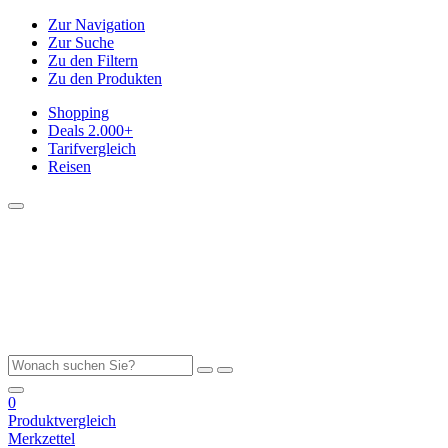
Zur Navigation
Zur Suche
Zu den Filtern
Zu den Produkten
Shopping
Deals
2.000+
Tarifvergleich
Reisen
0
Produktvergleich
Merkzettel