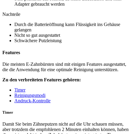
Adapter gebraucht werden
Nachteile
Durch die Batterieöffnung kann Flüssigkeit ins Gehäuse
gelangen
Nicht so gut ausgestattet
Schwächere Putzleistung
Features
Die meisten E-Zahnbürsten sind mit einigen Features ausgestattet,
die die Anwendung für eine optimale Reinigung unterstützen.
Zu den verbreiteten Features gehören:
Timer
Reinigungsmodi
Andruck-Kontrolle
Timer
Damit Sie beim Zähneputzen nicht auf die Uhr schauen müssen,
aber trotzdem die empfohlenen 2 Minuten einhalten können, haben