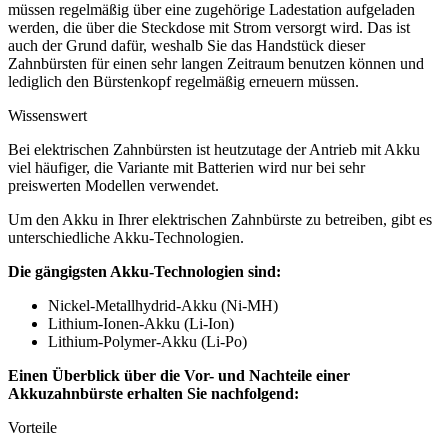
müssen regelmäßig über eine zugehörige Ladestation aufgeladen
werden, die über die Steckdose mit Strom versorgt wird. Das ist
auch der Grund dafür, weshalb Sie das Handstück dieser
Zahnbürsten für einen sehr langen Zeitraum benutzen können und
lediglich den Bürstenkopf regelmäßig erneuern müssen.
Wissenswert
Bei elektrischen Zahnbürsten ist heutzutage der Antrieb mit Akku
viel häufiger, die Variante mit Batterien wird nur bei sehr
preiswerten Modellen verwendet.
Um den Akku in Ihrer elektrischen Zahnbürste zu betreiben, gibt es
unterschiedliche Akku-Technologien.
Die gängigsten Akku-Technologien sind:
Nickel-Metallhydrid-Akku (Ni-MH)
Lithium-Ionen-Akku (Li-Ion)
Lithium-Polymer-Akku (Li-Po)
Einen Überblick über die Vor- und Nachteile einer
Akkuzahnbürste erhalten Sie nachfolgend:
Vorteile