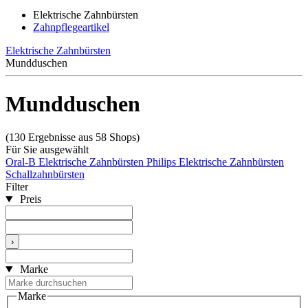
Elektrische Zahnbürsten
Zahnpflegeartikel
Elektrische Zahnbürsten
Mundduschen
Mundduschen
(130 Ergebnisse aus 58 Shops)
Für Sie ausgewählt
Oral-B Elektrische Zahnbürsten
Philips Elektrische Zahnbürsten
Schallzahnbürsten
Filter
Preis
›
Marke
Marke