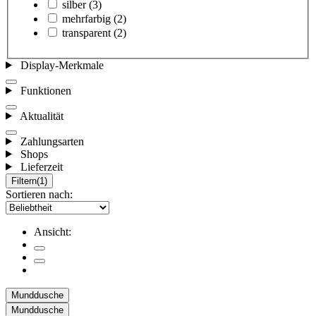
silber
(3)
mehrfarbig
(2)
transparent
(2)
Display-Merkmale
Funktionen
Aktualität
Zahlungsarten
Shops
Lieferzeit
Filtern
(1)
Sortieren nach:
Ansicht:
Munddusche
Munddusche