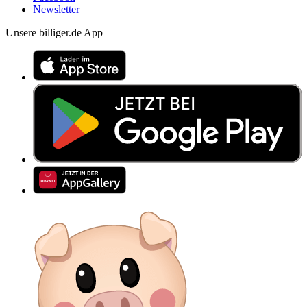
Newsletter
Unsere billiger.de App