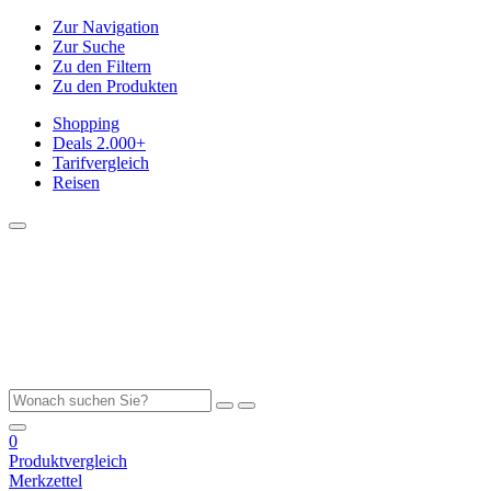
Zur Navigation
Zur Suche
Zu den Filtern
Zu den Produkten
Shopping
Deals
2.000+
Tarifvergleich
Reisen
0
Produktvergleich
Merkzettel