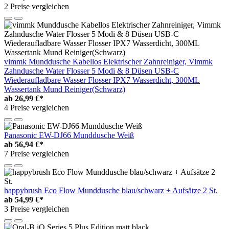
2 Preise vergleichen
vimmk Munddusche Kabellos Elektrischer Zahnreiniger, Vimmk
Zahndusche Water Flosser 5 Modi & 8 Düsen USB-C
Wiederaufladbare Wasser Flosser IPX7 Wasserdicht, 300ML
Wassertank Mund Reiniger(Schwarz)
ab
26,99 €*
4 Preise vergleichen
Panasonic EW-DJ66 Munddusche Weiß
ab
56,94 €*
7 Preise vergleichen
happybrush Eco Flow Munddusche blau/schwarz + Aufsätze 2 St.
ab
54,99 €*
3 Preise vergleichen