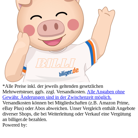
*Alle Preise inkl. der jeweils geltenden gesetzlichen
Mehrwertsteuer, ggfs. zzgl. Versandkosten.
Alle Angaben ohne
Gewähr. Änderungen sind in der Zwischenzeit möglich.
Versandkosten können bei Mitgliedschaften (z.B. Amazon Prime,
eBay Plus) oder Abos abweichen. Unser Vergleich enthält Angebote
diverser Shops, die bei Weiterleitung oder Verkauf eine Vergütung
an billiger.de bezahlen.
Powered by: