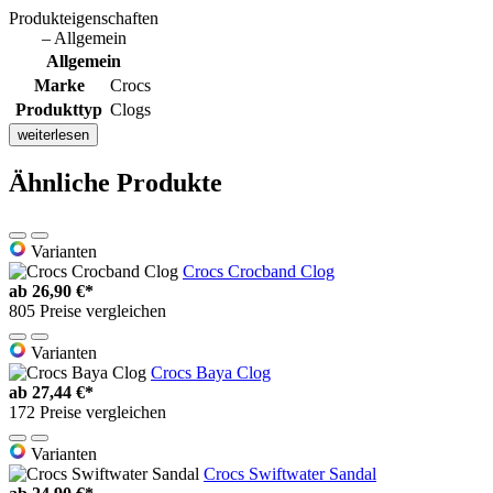
Produkteigenschaften
– Allgemein
Allgemein
Marke
Crocs
Produkttyp
Clogs
weiterlesen
Ähnliche Produkte
Varianten
Crocs Crocband Clog
ab
26,90 €*
805 Preise vergleichen
Varianten
Crocs Baya Clog
ab
27,44 €*
172 Preise vergleichen
Varianten
Crocs Swiftwater Sandal