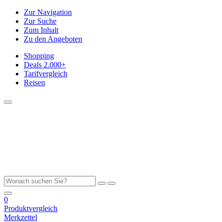
Zur Navigation
Zur Suche
Zum Inhalt
Zu den Angeboten
Shopping
Deals
2.000+
Tarifvergleich
Reisen
0
Produktvergleich
Merkzettel