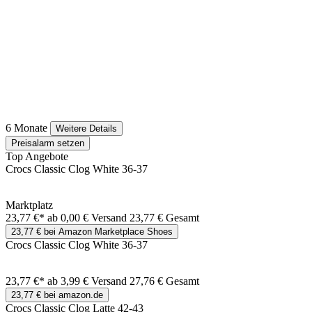
6 Monate
Weitere Details
Preisalarm setzen
Top Angebote
Crocs Classic Clog White 36-37
Marktplatz
23,77 €*
ab 0,00 € Versand
23,77 € Gesamt
23,77 € bei Amazon Marketplace Shoes
Crocs Classic Clog White 36-37
23,77 €*
ab 3,99 € Versand
27,76 € Gesamt
23,77 € bei amazon.de
Crocs Classic Clog Latte 42-43