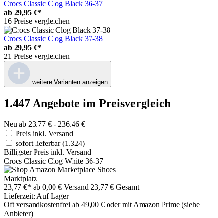
Crocs Classic Clog Black 36-37
ab
29,95 €*
16 Preise vergleichen
Crocs Classic Clog Black 37-38
ab
29,95 €*
21 Preise vergleichen
weitere Varianten anzeigen
1.447 Angebote im Preisvergleich
Neu ab 23,77 € - 236,46 €
Preis inkl. Versand
sofort lieferbar
(1.324)
Billigster Preis inkl. Versand
Crocs Classic Clog White 36-37
Marktplatz
23,77 €*
ab 0,00 € Versand
23,77 € Gesamt
Lieferzeit: Auf Lager
Oft versandkostenfrei ab 49,00 € oder mit Amazon Prime (siehe
Anbieter)