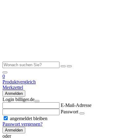
0
Produktvergleich
Merkzettel
Anmelden
Login billiger.de
E-Mail-Adresse
Passwort
angemeldet bleiben
Passwort vergessen?
Anmelden
oder