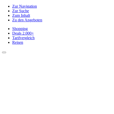
Zur Navigation
Zur Suche
Zum Inhalt
Zu den Angeboten
Shopping
Deals
2.000+
Tarifvergleich
Reisen