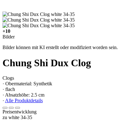
+10
Bilder
Bilder können mit KI erstellt oder modifiziert worden sein.
Chung Shi Dux Clog
Clogs
· Obermaterial: Synthetik
· flach
· Absatzhöhe: 2.5 cm
·
Alle Produktdetails
Preisentwicklung
zu white 34-35