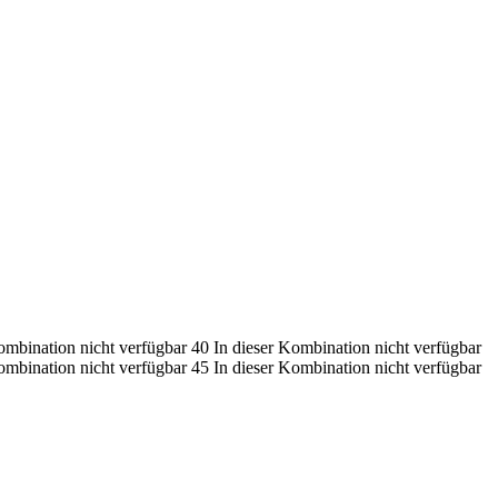
ombination nicht verfügbar
40
In dieser Kombination nicht verfügbar
ombination nicht verfügbar
45
In dieser Kombination nicht verfügbar