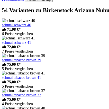
54 Varianten
zu Birkenstock Arizona Nubu
schmal schwarz 40
ab
71,98 €*
6 Preise vergleichen
schmal schwarz 41
ab
72,00 €*
7 Preise vergleichen
schmal tabacco brown 39
ab
75,00 €*
5 Preise vergleichen
schmal tabacco brown 41
ab
75,00 €*
5 Preise vergleichen
schmal tabacco brown 37
ab
75,00 €*
4 Preise vergleichen