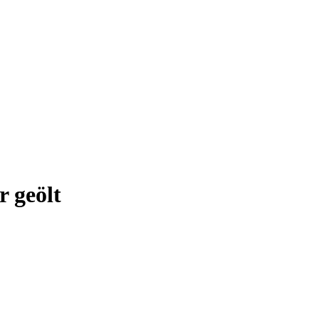
 geölt