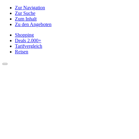
Zur Navigation
Zur Suche
Zum Inhalt
Zu den Angeboten
Shopping
Deals
2.000+
Tarifvergleich
Reisen