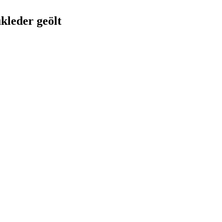
kleder geölt