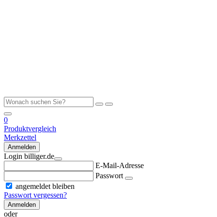
0
Produktvergleich
Merkzettel
Anmelden
Login billiger.de
E-Mail-Adresse
Passwort
angemeldet bleiben
Passwort vergessen?
Anmelden
oder