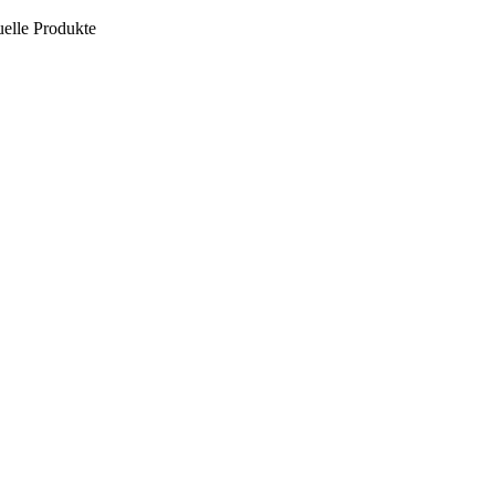
uelle Produkte