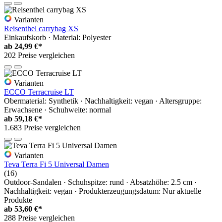
Varianten
Reisenthel carrybag XS
Einkaufskorb · Material: Polyester
ab
24,99 €*
202 Preise vergleichen
Varianten
ECCO Terracruise LT
Obermaterial: Synthetik · Nachhaltigkeit: vegan · Altersgruppe:
Erwachsene · Schuhweite: normal
ab
59,18 €*
1.683 Preise vergleichen
Varianten
Teva Terra Fi 5 Universal Damen
(16)
Outdoor-Sandalen · Schuhspitze: rund · Absatzhöhe: 2.5 cm ·
Nachhaltigkeit: vegan · Produkterzeugungsdatum: Nur aktuelle
Produkte
ab
53,60 €*
288 Preise vergleichen