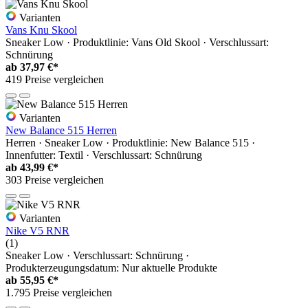
Varianten
Vans Knu Skool
Sneaker Low · Produktlinie: Vans Old Skool · Verschlussart:
Schnürung
ab
37,97 €*
419 Preise vergleichen
Varianten
New Balance 515 Herren
Herren · Sneaker Low · Produktlinie: New Balance 515 ·
Innenfutter: Textil · Verschlussart: Schnürung
ab
43,99 €*
303 Preise vergleichen
Varianten
Nike V5 RNR
(1)
Sneaker Low · Verschlussart: Schnürung ·
Produkterzeugungsdatum: Nur aktuelle Produkte
ab
55,95 €*
1.795 Preise vergleichen