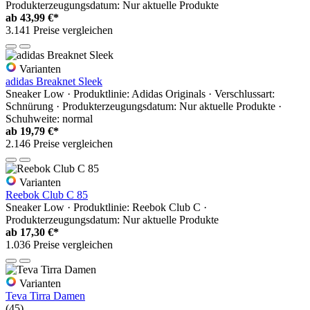
Produkterzeugungsdatum: Nur aktuelle Produkte
ab
43,99 €*
3.141 Preise vergleichen
Varianten
adidas Breaknet Sleek
Sneaker Low · Produktlinie: Adidas Originals · Verschlussart:
Schnürung · Produkterzeugungsdatum: Nur aktuelle Produkte ·
Schuhweite: normal
ab
19,79 €*
2.146 Preise vergleichen
Varianten
Reebok Club C 85
Sneaker Low · Produktlinie: Reebok Club C ·
Produkterzeugungsdatum: Nur aktuelle Produkte
ab
17,30 €*
1.036 Preise vergleichen
Varianten
Teva Tirra Damen
(45)