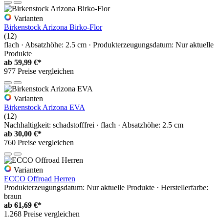
Varianten
Birkenstock Arizona Birko-Flor
(12)
flach · Absatzhöhe: 2.5 cm · Produkterzeugungsdatum: Nur aktuelle
Produkte
ab
59,99 €*
977 Preise vergleichen
Varianten
Birkenstock Arizona EVA
(12)
Nachhaltigkeit: schadstofffrei · flach · Absatzhöhe: 2.5 cm
ab
30,00 €*
760 Preise vergleichen
Varianten
ECCO Offroad Herren
Produkterzeugungsdatum: Nur aktuelle Produkte · Herstellerfarbe:
braun
ab
61,69 €*
1.268 Preise vergleichen