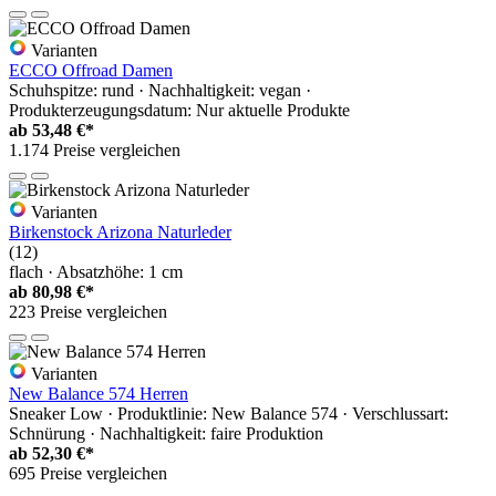
Varianten
ECCO Offroad Damen
Schuhspitze: rund · Nachhaltigkeit: vegan ·
Produkterzeugungsdatum: Nur aktuelle Produkte
ab
53,48 €*
1.174 Preise vergleichen
Varianten
Birkenstock Arizona Naturleder
(12)
flach · Absatzhöhe: 1 cm
ab
80,98 €*
223 Preise vergleichen
Varianten
New Balance 574 Herren
Sneaker Low · Produktlinie: New Balance 574 · Verschlussart:
Schnürung · Nachhaltigkeit: faire Produktion
ab
52,30 €*
695 Preise vergleichen