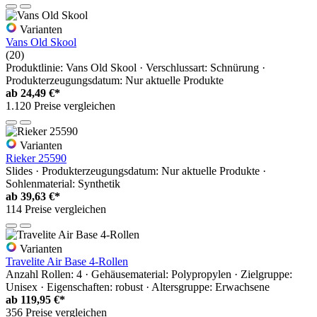
Varianten
Vans Old Skool
(20)
Produktlinie: Vans Old Skool · Verschlussart: Schnürung ·
Produkterzeugungsdatum: Nur aktuelle Produkte
ab
24,49 €*
1.120 Preise vergleichen
Varianten
Rieker 25590
Slides · Produkterzeugungsdatum: Nur aktuelle Produkte ·
Sohlenmaterial: Synthetik
ab
39,63 €*
114 Preise vergleichen
Varianten
Travelite Air Base 4-Rollen
Anzahl Rollen: 4 · Gehäusematerial: Polypropylen · Zielgruppe:
Unisex · Eigenschaften: robust · Altersgruppe: Erwachsene
ab
119,95 €*
356 Preise vergleichen