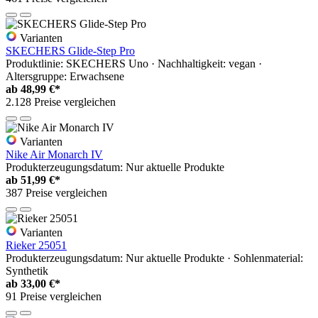
Varianten
SKECHERS Glide-Step Pro
Produktlinie: SKECHERS Uno · Nachhaltigkeit: vegan ·
Altersgruppe: Erwachsene
ab
48,99 €*
2.128 Preise vergleichen
Varianten
Nike Air Monarch IV
Produkterzeugungsdatum: Nur aktuelle Produkte
ab
51,99 €*
387 Preise vergleichen
Varianten
Rieker 25051
Produkterzeugungsdatum: Nur aktuelle Produkte · Sohlenmaterial:
Synthetik
ab
33,00 €*
91 Preise vergleichen