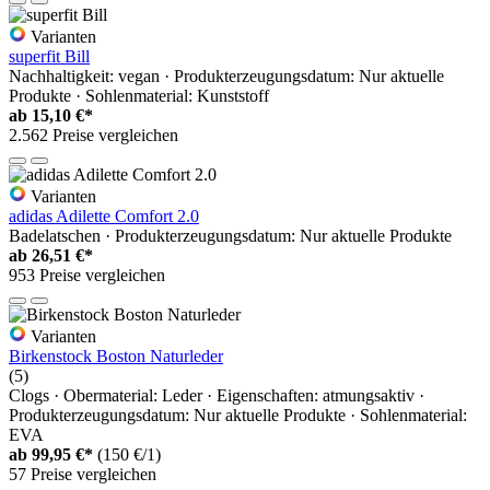
Varianten
superfit Bill
Nachhaltigkeit: vegan · Produkterzeugungsdatum: Nur aktuelle
Produkte · Sohlenmaterial: Kunststoff
ab
15,10 €*
2.562 Preise vergleichen
Varianten
adidas Adilette Comfort 2.0
Badelatschen · Produkterzeugungsdatum: Nur aktuelle Produkte
ab
26,51 €*
953 Preise vergleichen
Varianten
Birkenstock Boston Naturleder
(5)
Clogs · Obermaterial: Leder · Eigenschaften: atmungsaktiv ·
Produkterzeugungsdatum: Nur aktuelle Produkte · Sohlenmaterial:
EVA
ab
99,95 €*
(150 €/1)
57 Preise vergleichen