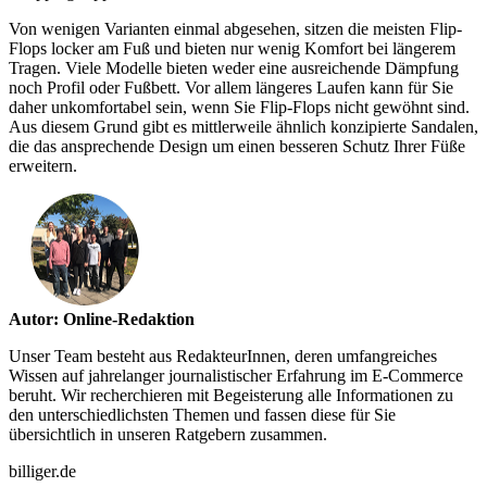
Von wenigen Varianten einmal abgesehen, sitzen die meisten Flip-
Flops locker am Fuß und bieten nur wenig Komfort bei längerem
Tragen. Viele Modelle bieten weder eine ausreichende Dämpfung
noch Profil oder Fußbett. Vor allem längeres Laufen kann für Sie
daher unkomfortabel sein, wenn Sie Flip-Flops nicht gewöhnt sind.
Aus diesem Grund gibt es mittlerweile ähnlich konzipierte Sandalen,
die das ansprechende Design um einen besseren Schutz Ihrer Füße
erweitern.
Autor: Online-Redaktion
Unser Team besteht aus RedakteurInnen, deren umfangreiches
Wissen auf jahrelanger journalistischer Erfahrung im E-Commerce
beruht. Wir recherchieren mit Begeisterung alle Informationen zu
den unterschiedlichsten Themen und fassen diese für Sie
übersichtlich in unseren Ratgebern zusammen.
billiger.de