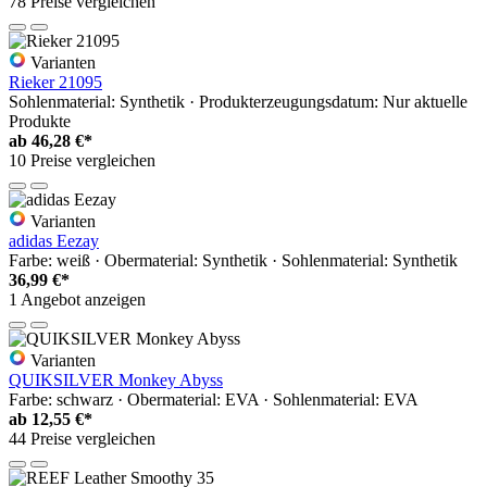
78 Preise vergleichen
Varianten
Rieker 21095
Sohlenmaterial: Synthetik · Produkterzeugungsdatum: Nur aktuelle
Produkte
ab
46,28 €*
10 Preise vergleichen
Varianten
adidas Eezay
Farbe: weiß · Obermaterial: Synthetik · Sohlenmaterial: Synthetik
36,99 €*
1 Angebot anzeigen
Varianten
QUIKSILVER Monkey Abyss
Farbe: schwarz · Obermaterial: EVA · Sohlenmaterial: EVA
ab
12,55 €*
44 Preise vergleichen