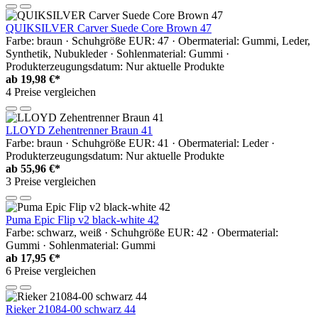
QUIKSILVER Carver Suede Core Brown 47
Farbe: braun · Schuhgröße EUR: 47 · Obermaterial: Gummi, Leder,
Synthetik, Nubukleder · Sohlenmaterial: Gummi ·
Produkterzeugungsdatum: Nur aktuelle Produkte
ab
19,98 €*
4 Preise vergleichen
LLOYD Zehentrenner Braun 41
Farbe: braun · Schuhgröße EUR: 41 · Obermaterial: Leder ·
Produkterzeugungsdatum: Nur aktuelle Produkte
ab
55,96 €*
3 Preise vergleichen
Puma Epic Flip v2 black-white 42
Farbe: schwarz, weiß · Schuhgröße EUR: 42 · Obermaterial:
Gummi · Sohlenmaterial: Gummi
ab
17,95 €*
6 Preise vergleichen
Rieker 21084-00 schwarz 44