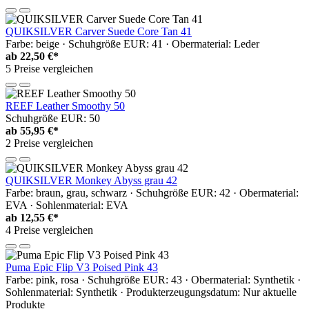
QUIKSILVER Carver Suede Core Tan 41
Farbe: beige · Schuhgröße EUR: 41 · Obermaterial: Leder
ab
22,50 €*
5 Preise vergleichen
REEF Leather Smoothy 50
Schuhgröße EUR: 50
ab
55,95 €*
2 Preise vergleichen
QUIKSILVER Monkey Abyss grau 42
Farbe: braun, grau, schwarz · Schuhgröße EUR: 42 · Obermaterial:
EVA · Sohlenmaterial: EVA
ab
12,55 €*
4 Preise vergleichen
Puma Epic Flip V3 Poised Pink 43
Farbe: pink, rosa · Schuhgröße EUR: 43 · Obermaterial: Synthetik ·
Sohlenmaterial: Synthetik · Produkterzeugungsdatum: Nur aktuelle
Produkte