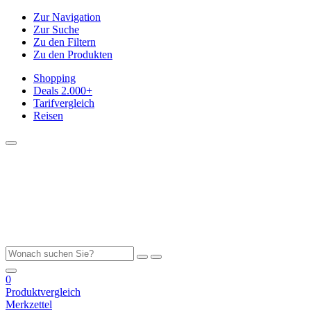
Zur Navigation
Zur Suche
Zu den Filtern
Zu den Produkten
Shopping
Deals
2.000+
Tarifvergleich
Reisen
0
Produktvergleich
Merkzettel