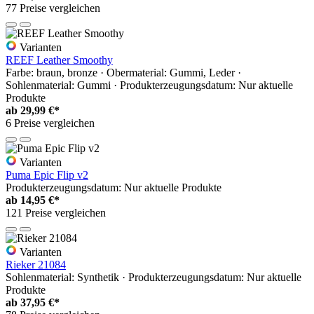
77 Preise vergleichen
Varianten
REEF Leather Smoothy
Farbe: braun, bronze · Obermaterial: Gummi, Leder ·
Sohlenmaterial: Gummi · Produkterzeugungsdatum: Nur aktuelle
Produkte
ab
29,99 €*
6 Preise vergleichen
Varianten
Puma Epic Flip v2
Produkterzeugungsdatum: Nur aktuelle Produkte
ab
14,95 €*
121 Preise vergleichen
Varianten
Rieker 21084
Sohlenmaterial: Synthetik · Produkterzeugungsdatum: Nur aktuelle
Produkte
ab
37,95 €*