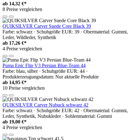
ab
14,32 €*
8 Preise vergleichen
QUIKSILVER Carver Suede Core Black 39
Farbe: schwarz · Schuhgröße EUR: 39 · Obermaterial: Gummi,
Leder, Wildleder, Synthetik
ab
17,26 €*
4 Preise vergleichen
Puma Epic Flip V3 Persian Blue-Team 44
Farbe: blau, silber · Schuhgröße EUR: 44 ·
Produkterzeugungsdatum: Nur aktuelle Produkte
ab
14,95 €*
10 Preise vergleichen
QUIKSILVER Carver Nubuck schwarz 42
Farbe: schwarz · Schuhgröße EUR: 42 · Obermaterial: Gummi,
Leder, Synthetik, Nubukleder · Sohlenmaterial: Gummi
ab
19,00 €*
4 Preise vergleichen