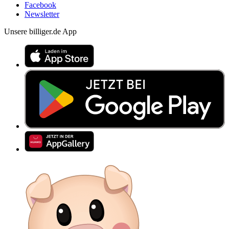
Facebook
Newsletter
Unsere billiger.de App