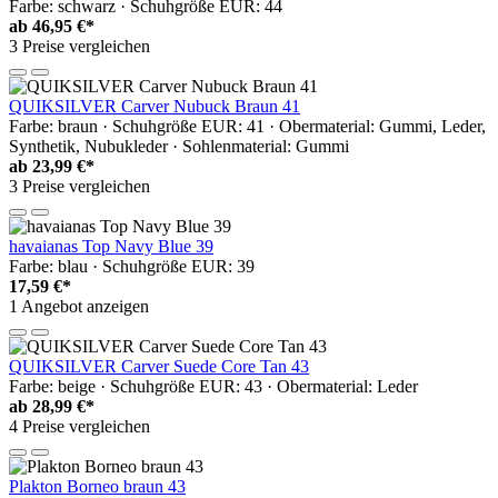
Farbe: schwarz · Schuhgröße EUR: 44
ab
46,95 €*
3 Preise vergleichen
QUIKSILVER Carver Nubuck Braun 41
Farbe: braun · Schuhgröße EUR: 41 · Obermaterial: Gummi, Leder,
Synthetik, Nubukleder · Sohlenmaterial: Gummi
ab
23,99 €*
3 Preise vergleichen
havaianas Top Navy Blue 39
Farbe: blau · Schuhgröße EUR: 39
17,59 €*
1 Angebot anzeigen
QUIKSILVER Carver Suede Core Tan 43
Farbe: beige · Schuhgröße EUR: 43 · Obermaterial: Leder
ab
28,99 €*
4 Preise vergleichen
Plakton Borneo braun 43