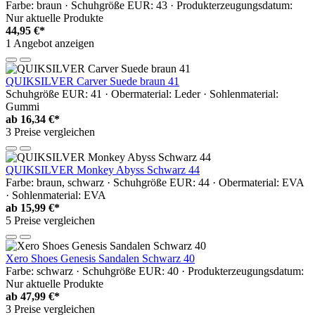
Farbe: braun · Schuhgröße EUR: 43 · Produkterzeugungsdatum:
Nur aktuelle Produkte
44,95 €*
1 Angebot anzeigen
QUIKSILVER Carver Suede braun 41
Schuhgröße EUR: 41 · Obermaterial: Leder · Sohlenmaterial:
Gummi
ab
16,34 €*
3 Preise vergleichen
QUIKSILVER Monkey Abyss Schwarz 44
Farbe: braun, schwarz · Schuhgröße EUR: 44 · Obermaterial: EVA
· Sohlenmaterial: EVA
ab
15,99 €*
5 Preise vergleichen
Xero Shoes Genesis Sandalen Schwarz 40
Farbe: schwarz · Schuhgröße EUR: 40 · Produkterzeugungsdatum:
Nur aktuelle Produkte
ab
47,99 €*
3 Preise vergleichen