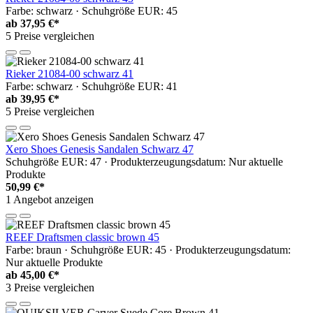
Farbe: schwarz · Schuhgröße EUR: 45
ab
37,95 €*
5 Preise vergleichen
Rieker 21084-00 schwarz 41
Farbe: schwarz · Schuhgröße EUR: 41
ab
39,95 €*
5 Preise vergleichen
Xero Shoes Genesis Sandalen Schwarz 47
Schuhgröße EUR: 47 · Produkterzeugungsdatum: Nur aktuelle
Produkte
50,99 €*
1 Angebot anzeigen
REEF Draftsmen classic brown 45
Farbe: braun · Schuhgröße EUR: 45 · Produkterzeugungsdatum:
Nur aktuelle Produkte
ab
45,00 €*
3 Preise vergleichen