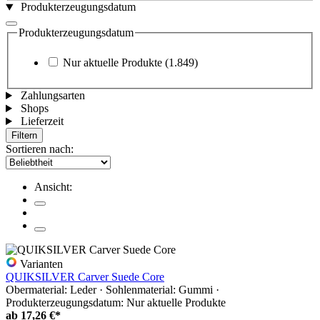
Produkterzeugungsdatum
Produkterzeugungsdatum
Nur aktuelle Produkte
(1.849)
Zahlungsarten
Shops
Lieferzeit
Filtern
Sortieren nach:
Ansicht:
Varianten
QUIKSILVER Carver Suede Core
Obermaterial: Leder · Sohlenmaterial: Gummi ·
Produkterzeugungsdatum: Nur aktuelle Produkte
ab
17,26 €*