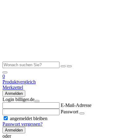
0
Produktvergleich
Merkzettel
Anmelden
Login billiger.de
E-Mail-Adresse
Passwort
angemeldet bleiben
Passwort vergessen?
Anmelden
oder