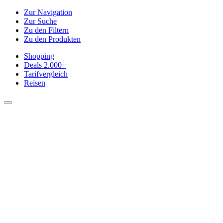
Zur Navigation
Zur Suche
Zu den Filtern
Zu den Produkten
Shopping
Deals
2.000+
Tarifvergleich
Reisen