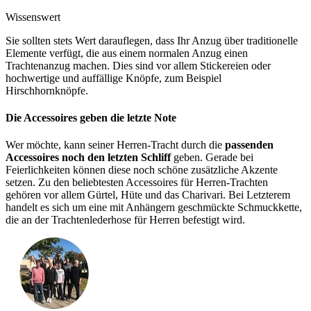
Wissenswert
Sie sollten stets Wert darauflegen, dass Ihr Anzug über traditionelle
Elemente verfügt, die aus einem normalen Anzug einen
Trachtenanzug machen. Dies sind vor allem Stickereien oder
hochwertige und auffällige Knöpfe, zum Beispiel
Hirschhornknöpfe.
Die Accessoires geben die letzte Note
Wer möchte, kann seiner Herren-Tracht durch die
passenden
Accessoires noch den letzten Schliff
geben. Gerade bei
Feierlichkeiten können diese noch schöne zusätzliche Akzente
setzen. Zu den beliebtesten Accessoires für Herren-Trachten
gehören vor allem Gürtel, Hüte und das Charivari. Bei Letzterem
handelt es sich um eine mit Anhängern geschmückte Schmuckkette,
die an der Trachtenlederhose für Herren befestigt wird.