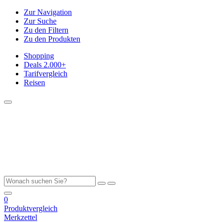
Zur Navigation
Zur Suche
Zu den Filtern
Zu den Produkten
Shopping
Deals
2.000+
Tarifvergleich
Reisen
0
Produktvergleich
Merkzettel