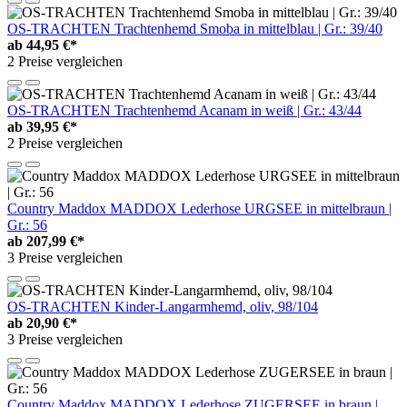
OS-TRACHTEN Trachtenhemd Smoba in mittelblau | Gr.: 39/40
ab
44,95 €*
2 Preise vergleichen
OS-TRACHTEN Trachtenhemd Acanam in weiß | Gr.: 43/44
ab
39,95 €*
2 Preise vergleichen
Country Maddox MADDOX Lederhose URGSEE in mittelbraun |
Gr.: 56
ab
207,99 €*
3 Preise vergleichen
OS-TRACHTEN Kinder-Langarmhemd, oliv, 98/104
ab
20,90 €*
3 Preise vergleichen
Country Maddox MADDOX Lederhose ZUGERSEE in braun |