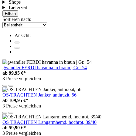
Shops
Lieferzeit
Filtern
Sortieren nach:
Ansicht:
gwandler FERDI havanna in braun | Gr.: 54
ab
99,95 €*
3 Preise vergleichen
OS-TRACHTEN Janker, anthrazit, 56
ab
109,95 €*
3 Preise vergleichen
OS-TRACHTEN Langarmhemd, hochrot, 39/40
ab
59,90 €*
3 Preise vergleichen