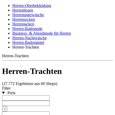
Herren-Oberbekleidung
Herrenhosen
Herrenunterwäsche
Herrensocken
Herrenjacken
Herren-Bademode
Business- & Abendmode für Herren
Herren-Nachtwäsche
Herren-Bademäntel
Herren-Trachten
Herren-Trachten
Herren-Trachten
(27.772 Ergebnisse aus 60 Shops)
Filter
Preis
›