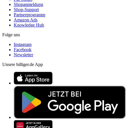
Shopanmeldung
Shop-Support
Partnerprogramm
Amazon Ads
Knowledge Hub
Folge uns
Instagram
Facebook
Newsletter
Unsere billiger.de App