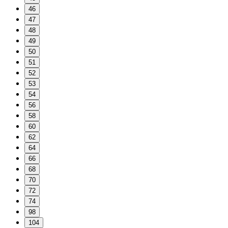
46
47
48
49
50
51
52
53
54
56
58
60
62
64
66
68
70
72
74
98
104