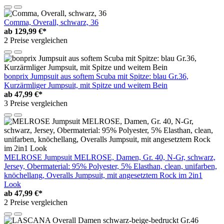
Comma, Overall, schwarz, 36
ab
129,99 €*
2 Preise vergleichen
bonprix Jumpsuit aus softem Scuba mit Spitze: blau Gr.36,
Kurzärmliger Jumpsuit, mit Spitze und weitem Bein
ab
47,99 €*
3 Preise vergleichen
MELROSE Jumpsuit MELROSE, Damen, Gr. 40, N-Gr, schwarz,
Jersey, Obermaterial: 95% Polyester, 5% Elasthan, clean, unifarben,
knöchellang, Overalls Jumpsuit, mit angesetztem Rock im 2in1
Look
ab
47,99 €*
2 Preise vergleichen