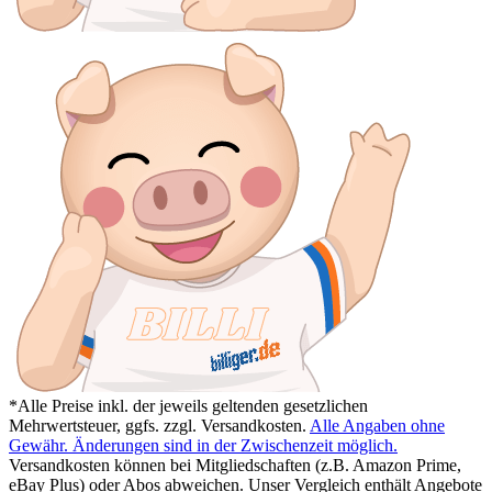
*Alle Preise inkl. der jeweils geltenden gesetzlichen
Mehrwertsteuer, ggfs. zzgl. Versandkosten.
Alle Angaben ohne
Gewähr. Änderungen sind in der Zwischenzeit möglich.
Versandkosten können bei Mitgliedschaften (z.B. Amazon Prime,
eBay Plus) oder Abos abweichen. Unser Vergleich enthält Angebote