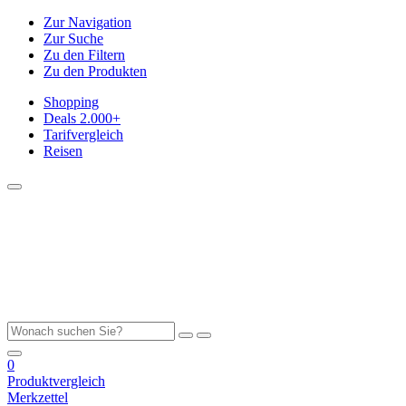
Zur Navigation
Zur Suche
Zu den Filtern
Zu den Produkten
Shopping
Deals
2.000+
Tarifvergleich
Reisen
0
Produktvergleich
Merkzettel