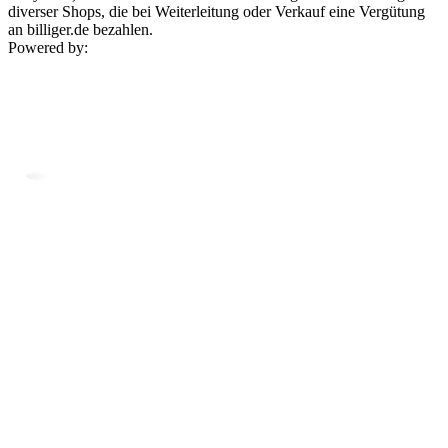
diverser Shops, die bei Weiterleitung oder Verkauf eine Vergütung
an billiger.de bezahlen.
Powered by: