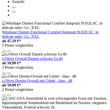
Ansicht:
Winshape Damen Functional Comfort Jumpsuit JS102LSC, in
delicate mint | Gr.: XXL
ab
47,19 €*
5 Preise vergleichen
s.Oliver Overall Damen schwarz Gr.40
ab
59,99 €*
3 Preise vergleichen
s.Oliver Denim-Overall mit Gürtel - blau - 48
ab
59,99 €*
2 Preise vergleichen