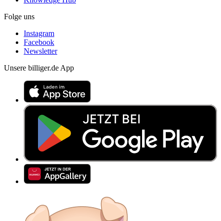
Folge uns
Instagram
Facebook
Newsletter
Unsere billiger.de App