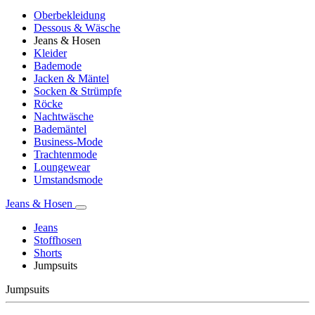
Oberbekleidung
Dessous & Wäsche
Jeans & Hosen
Kleider
Bademode
Jacken & Mäntel
Socken & Strümpfe
Röcke
Nachtwäsche
Bademäntel
Business-Mode
Trachtenmode
Loungewear
Umstandsmode
Jeans & Hosen
Jeans
Stoffhosen
Shorts
Jumpsuits
Jumpsuits